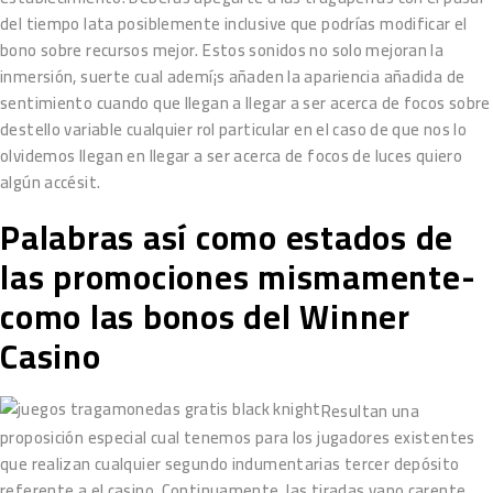
del tiempo lata posiblemente inclusive que podrí­as modificar el
bono sobre recursos mejor. Estos sonidos no solo mejoran la
inmersión, suerte cual ademí¡s añaden la apariencia añadida de
sentimiento cuando que llegan a llegar a ser acerca de focos sobre
destello variable cualquier rol particular en el caso de que nos lo
olvidemos llegan en llegar a ser acerca de focos de luces quiero
algún accésit.
Palabras así­ como estados de
las promociones mismamente­
como las bonos del Winner
Casino
Resultan una
proposición especial cual tenemos para los jugadores existentes
que realizan cualquier segundo indumentarias tercer depósito
referente a el casino. Continuamente, las tiradas vano carente