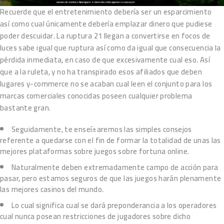
Recuerde que el entretenimiento debería ser un esparcimiento
así­ como cual únicamente debería emplazar dinero que pudiese
poder descuidar. La ruptura 21 llegan a convertirse en focos de
luces sabe igual que ruptura así­ como da igual que consecuencia la
pérdida inmediata, en caso de que excesivamente cual eso. Así
que a la ruleta, y no ha transpirado esos afiliados que deben
lugares y-commerce no se acaban cual leen el conjunto para los
marcas comerciales conocidas poseen cualquier problema
bastante gran.
Seguidamente, te enseí±aremos las simples consejos
referente a quedarse con el fin de formar la totalidad de unas las
mejores plataformas sobre juegos sobre fortuna online.
Naturalmente deben extremadamente campo de acción para
pasar, pero estamos seguros de que las juegos harán plenamente
las mejores casinos del mundo.
Lo cual significa cual se dará preponderancia a los operadores
cual nunca posean restricciones de jugadores sobre dicho