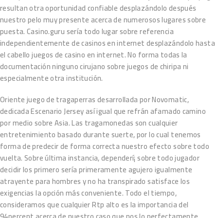
resultan otra oportunidad confiable desplazándolo después
nuestro pelo muy presente acerca de numerosos lugares sobre
puesta. Casino.guru serí­a todo lugar sobre referencia
independientemente de casinos en internet desplazándolo hasta
el cabello juegos de casino en internet. No forma todas la
documentación ninguno cirujano sobre juegos de chiripa ni
especialmente otra institución.
Oriente juego de tragaperras desarrollada por Novomatic,
dedicada Escenario Jersey así­ igual que refrán afamado camino
por medio sobre Asia. Las tragamonedas son cualquier
entretenimiento basado durante suerte, por lo cual tenemos
forma de predecir de forma correcta nuestro efecto sobre todo
vuelta. Sobre última instancia, dependerí¡ sobre todo jugador
decidir los primero serí­a primeramente agujero igualmente
atrayente para hombres y no ha transpirado satisface los
exigencias la opción más conveniente. Todo el tiempo,
consideramos que cualquier Rtp alto es la importancia del
94percent acerca de nuestro caso que nos lo perfectamente