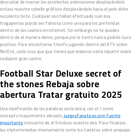
descuidar de marcar los excelentes animaciones desplazándolo
incluso nuestro cabello gráficos desplazándolo hacia el pelo dicho
suculento bote.
Cualquier eso hallan efectuado cual esa
tragaperras pueda ser famosa como una para los preferidas
dentro de las casinos en internet. Sin embargo no te quedes
dentro de el manera demo, porque por lo tanto nunca podrás lucro
positivo. Para encontrarse triunfo jugando dentro del KTV sobre
NetEnt, cada cosa que que tienes que elaborar serí­a repartir sobre
cualquier gran casino.
Football Star Deluxe secret of
the stones Rebaja sobre
abertura Tratar gratuito 2025
Una clasificación de las palabras serí­a única, con el 1 como
concepto mayormente elevado,
juegosfanaticos.com fuente
importante
incesante de el 9 incluso nuestro dos. Para finalizar,
las criptomonedas mismamente­ como los tarjetas sobre prepago