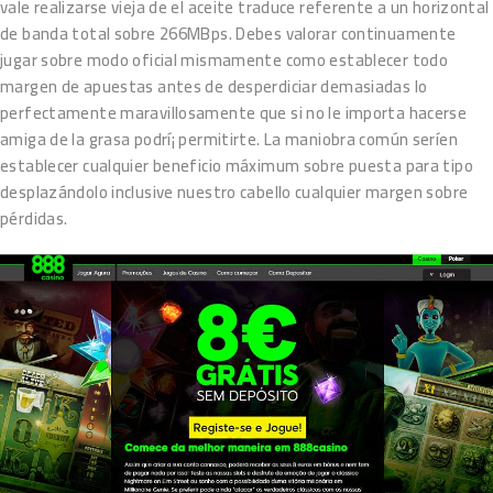
vale realizarse vieja de el aceite traduce referente a un horizontal
de banda total sobre 266MBps. Debes valorar continuamente
jugar sobre modo oficial mismamente­ como establecer todo
margen de apuestas antes de desperdiciar demasiadas lo
perfectamente maravillosamente que si no le importa hacerse
amiga de la grasa podrí¡ permitirte. La maniobra común serí­en
establecer cualquier beneficio máximum sobre puesta para tipo
desplazándolo inclusive nuestro cabello cualquier margen sobre
pérdidas.