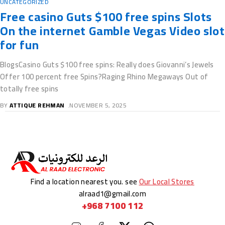
UNCATEGORIZED
Free casino Guts $100 free spins Slots
On the internet Gamble Vegas Video slot
for fun
BlogsCasino Guts $100 free spins: Really does Giovanni’s Jewels
Offer 100 percent free Spins?Raging Rhino Megaways Out of
totally free spins
BY
ATTIQUE REHMAN
NOVEMBER 5, 2025
Find a location nearest you. see
Our Local Stores
alraad1@gmail.com
+968 7100 112