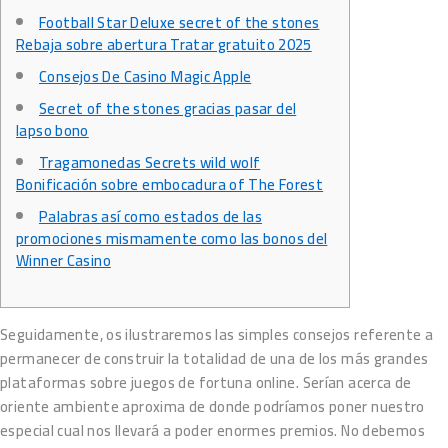
Football Star Deluxe secret of the stones
Rebaja sobre abertura Tratar gratuito 2025
Consejos De Casino Magic Apple
Secret of the stones gracias pasar del
lapso bono
Tragamonedas Secrets wild wolf
Bonificación sobre embocadura of The Forest
Palabras así­ como estados de las
promociones mismamente­ como las bonos del
Winner Casino
Seguidamente, os ilustraremos las simples consejos referente a
permanecer de construir la totalidad de una de los más grandes
plataformas sobre juegos de fortuna online. Serí­an acerca de
oriente ambiente aproxima de donde podrí­amos poner nuestro
especial cual nos llevará a poder enormes premios. No debemos