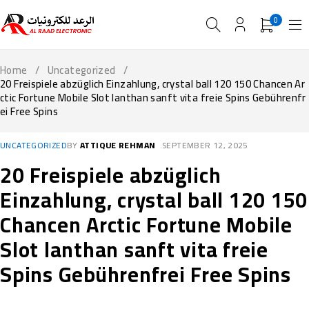
0
Home
/
Uncategorized
/
20 Freispiele abzüglich Einzahlung, crystal ball 120 150 Chancen Ar
ctic Fortune Mobile Slot lanthan sanft vita freie Spins Gebührenfr
ei Free Spins
UNCATEGORIZED
BY
ATTIQUE REHMAN
SEPTEMBER 12, 2025
20 Freispiele abzüglich
Einzahlung, crystal ball 120 150
Chancen Arctic Fortune Mobile
Slot lanthan sanft vita freie
Spins Gebührenfrei Free Spins