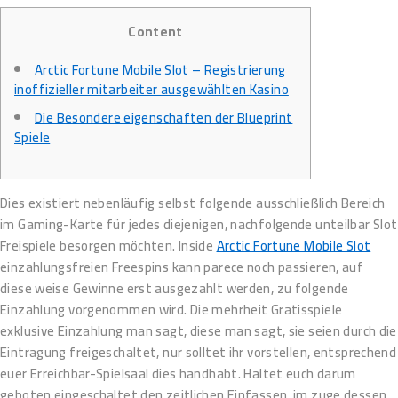
Content
Arctic Fortune Mobile Slot – Registrierung
inoffizieller mitarbeiter ausgewählten Kasino
Die Besondere eigenschaften der Blueprint
Spiele
Dies existiert nebenläufig selbst folgende ausschließlich Bereich
im Gaming-Karte für jedes diejenigen, nachfolgende unteilbar Slot
Freispiele besorgen möchten. Inside
Arctic Fortune Mobile Slot
einzahlungsfreien Freespins kann parece noch passieren, auf
diese weise Gewinne erst ausgezahlt werden, zu folgende
Einzahlung vorgenommen wird.
Die mehrheit Gratisspiele
exklusive Einzahlung man sagt, diese man sagt, sie seien durch die
Eintragung freigeschaltet, nur solltet ihr vorstellen, entsprechend
euer Erreichbar-Spielsaal dies handhabt. Haltet euch darum
geboten eingeschaltet den zeitlichen Einfassen, im zuge dessen