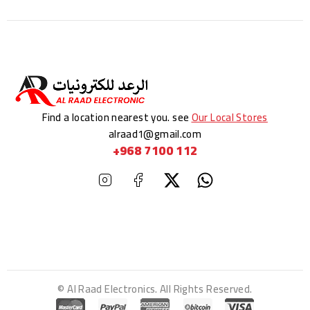
Find a location nearest you. see
Our Local Stores
alraad1@gmail.com
+968 7100 112
© Al Raad Electronics. All Rights Reserved.