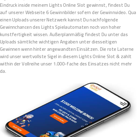
Eindruck inside meinem Lights Online Slot gewinnst, findest Du
auf unserer Webseite 6 Gewinnbilder sofern der Gewinnvideo. Qua
einen Uploads unserer Netzwerk kannst Du nachfolgende
Gewinnchancen des Lights Spielautomaten noch von hoher
kunstfertigkeit wissen. Außerplanmäßig findest Du unter das
Uploads sämtliche wichtigen Angaben unter diesseitigen
Gewinnen wenn hinter angewandten Einsätzen. Die rote Laterne
wird unser wertvollste Sigel in diesem Lights Online Slot & zahlt
within der Vollreihe unser 1.000-fache des Einsatzes nicht mehr
da.