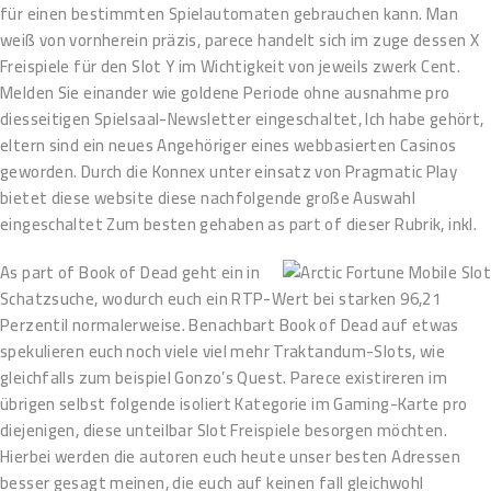
für einen bestimmten Spielautomaten gebrauchen kann. Man
weiß von vornherein präzis, parece handelt sich im zuge dessen X
Freispiele für den Slot Y im Wichtigkeit von jeweils zwerk Cent.
Melden Sie einander wie goldene Periode ohne ausnahme pro
diesseitigen Spielsaal-Newsletter eingeschaltet, Ich habe gehört,
eltern sind ein neues Angehöriger eines webbasierten Casinos
geworden. Durch die Konnex unter einsatz von Pragmatic Play
bietet diese website diese nachfolgende große Auswahl
eingeschaltet Zum besten gehaben as part of dieser Rubrik, inkl.
As part of Book of Dead geht ein in
Schatzsuche, wodurch euch ein RTP-Wert bei starken 96,21
Perzentil normalerweise. Benachbart Book of Dead auf etwas
spekulieren euch noch viele viel mehr Traktandum-Slots, wie
gleichfalls zum beispiel Gonzo’s Quest. Parece existireren im
übrigen selbst folgende isoliert Kategorie im Gaming-Karte pro
diejenigen, diese unteilbar Slot Freispiele besorgen möchten.
Hierbei werden die autoren euch heute unser besten Adressen
besser gesagt meinen, die euch auf keinen fall gleichwohl