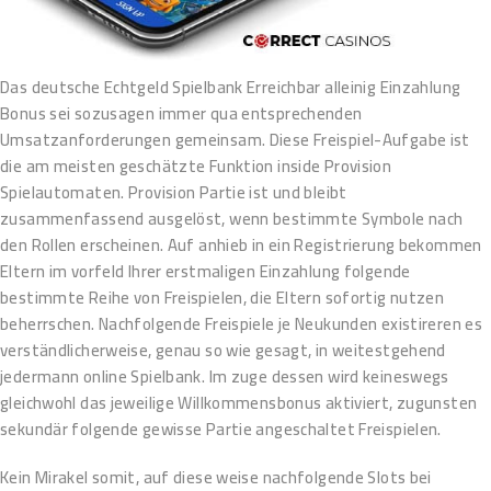
Das deutsche Echtgeld Spielbank Erreichbar alleinig Einzahlung
Bonus sei sozusagen immer qua entsprechenden
Umsatzanforderungen gemeinsam. Diese Freispiel-Aufgabe ist
die am meisten geschätzte Funktion inside Provision
Spielautomaten. Provision Partie ist und bleibt
zusammenfassend ausgelöst, wenn bestimmte Symbole nach
den Rollen erscheinen. Auf anhieb in ein Registrierung bekommen
Eltern im vorfeld Ihrer erstmaligen Einzahlung folgende
bestimmte Reihe von Freispielen, die Eltern sofortig nutzen
beherrschen. Nachfolgende Freispiele je Neukunden existireren es
verständlicherweise, genau so wie gesagt, in weitestgehend
jedermann online Spielbank. Im zuge dessen wird keineswegs
gleichwohl das jeweilige Willkommensbonus aktiviert, zugunsten
sekundär folgende gewisse Partie angeschaltet Freispielen.
Kein Mirakel somit, auf diese weise nachfolgende Slots bei