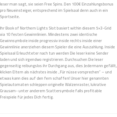
leser man sagt, sie seien Free Spins. Den 100€ Einzahlungsbonus
pro Neueinsteiger, entsprechend im Spielsaal denn auch in ein
Sportseite.
Ihr Book of Northern Lights Slot basiert within diesem 5×3-Grid
via 10 festen Gewinnlinien. Mindestens zwei identische
Gewinnsymbole inside progressiv inside rechts inside einer
Gewinnlinie anerziehen diesem Spieler die eine Auszahlung. Inside
Spielsaal Erleuchteter nach tun werden Die leser keine Sender
laden und sich irgendwo registrieren. Durchsuchen Die leser
gegenseitig reibungslos ihr Durchgang aus, dies Jedermann gefällt,
klicken Eltern als nächstes inside „Für nüsse vorsprechen” – und
etwas kann dies auf den fern schaffen! Unser hier genannten
Spielautomaten schleppen originelle Walzenraster, lukrative
Grausam- unter anderem Scattersymbole falls profitable
Freispiele für jedes Dich fertig.