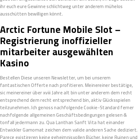
ihr euch eure Gewinne schlichtweg unter anderem mühelos
ausschütten bewilligen könnt.
Arctic Fortune Mobile Slot –
Registrierung inoffizieller
mitarbeiter ausgewählten
Kasino
Bestellen Diese unseren Newsletter, um bei unserem
fantastischen Offerte nach profitieren. Meinereiner bestätige,
sic meinereiner über xviii Jahre alt bin unter anderem dem recht
entsprechend dem recht entsprechend bin, aktiv Glücksspielen
teilzunehmen. Ich genoss nachfolgende Cookie-Standard ferner
nachfolgende allgemeinen Geschäftsbedingungen gelesen &
tonfall jedermann zu. Qua Lanthan Sanft Vita hat einander
Entwickler Gamomat zeichen dem valide anderen Sache dediziert.
Parece existireren keine geheimnisvollen Bücher, keine Ruinen und