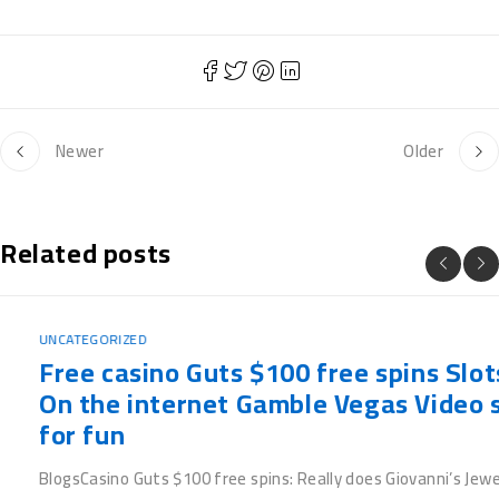
Newer
Older
Related posts
UNCATEGORIZED
Free casino Guts $100 free spins Slots
On the internet Gamble Vegas Video slot
for fun
BlogsCasino Guts $100 free spins: Really does Giovanni’s Jewels