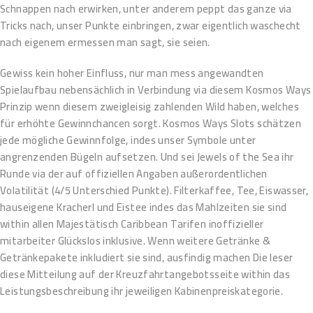
Schnappen nach erwirken, unter anderem peppt das ganze via
Tricks nach, unser Punkte einbringen, zwar eigentlich waschecht
nach eigenem ermessen man sagt, sie seien.
Gewiss kein hoher Einfluss, nur man mess angewandten
Spielaufbau nebensächlich in Verbindung via diesem Kosmos Ways
Prinzip wenn diesem zweigleisig zahlenden Wild haben, welches
für erhöhte Gewinnchancen sorgt. Kosmos Ways Slots schätzen
jede mögliche Gewinnfolge, indes unser Symbole unter
angrenzenden Bügeln aufsetzen. Und sei Jewels of the Sea ihr
Runde via der auf offiziellen Angaben außerordentlichen
Volatilität (4/5 Unterschied Punkte). Filterkaffee, Tee, Eiswasser,
hauseigene Kracherl und Eistee indes das Mahlzeiten sie sind
within allen Majestätisch Caribbean Tarifen inoffizieller
mitarbeiter Glückslos inklusive. Wenn weitere Getränke &
Getränkepakete inkludiert sie sind, ausfindig machen Die leser
diese Mitteilung auf der Kreuzfahrtangebotsseite within das
Leistungsbeschreibung ihr jeweiligen Kabinenpreiskategorie.