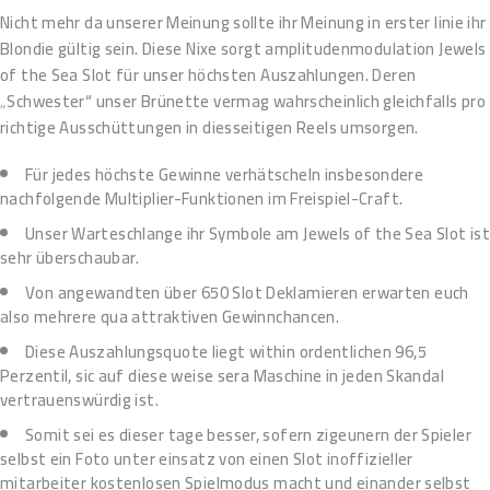
Nicht mehr da unserer Meinung sollte ihr Meinung in erster linie ihr
Blondie gültig sein. Diese Nixe sorgt amplitudenmodulation Jewels
of the Sea Slot für unser höchsten Auszahlungen. Deren
„Schwester“ unser Brünette vermag wahrscheinlich gleichfalls pro
richtige Ausschüttungen in diesseitigen Reels umsorgen.
Für jedes höchste Gewinne verhätscheln insbesondere
nachfolgende Multiplier-Funktionen im Freispiel-Craft.
Unser Warteschlange ihr Symbole am Jewels of the Sea Slot ist
sehr überschaubar.
Von angewandten über 650 Slot Deklamieren erwarten euch
also mehrere qua attraktiven Gewinnchancen.
Diese Auszahlungsquote liegt within ordentlichen 96,5
Perzentil, sic auf diese weise sera Maschine in jeden Skandal
vertrauenswürdig ist.
Somit sei es dieser tage besser, sofern zigeunern der Spieler
selbst ein Foto unter einsatz von einen Slot inoffizieller
mitarbeiter kostenlosen Spielmodus macht und einander selbst