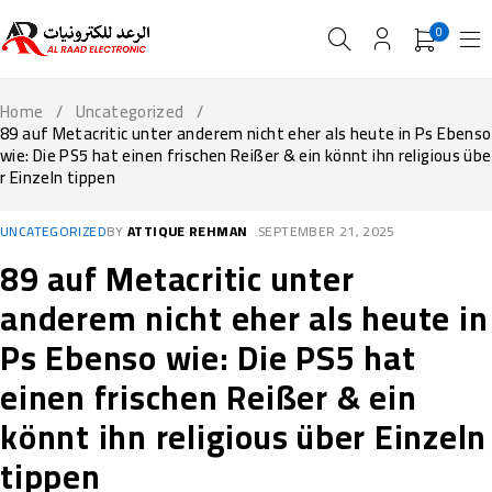
0
Home
/
Uncategorized
/
89 auf Metacritic unter anderem nicht eher als heute in Ps Ebenso
wie: Die PS5 hat einen frischen Reißer & ein könnt ihn religious übe
r Einzeln tippen
UNCATEGORIZED
BY
ATTIQUE REHMAN
SEPTEMBER 21, 2025
89 auf Metacritic unter
anderem nicht eher als heute in
Ps Ebenso wie: Die PS5 hat
einen frischen Reißer & ein
könnt ihn religious über Einzeln
tippen