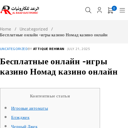
0
Home
/
Uncategorized
/
Бесплатные онлайн -игры казино Номад казино онлайн
UNCATEGORIZED
BY
ATTIQUE REHMAN
JULY 21, 2025
Бесплатные онлайн -игры
казино Номад казино онлайн
Контентные статьи
Игровые автоматы
Блэкджек
Черный Джек