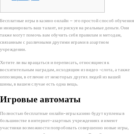
Бесплатные игры в казино онлайн – это простой способ обучения
и инициировать ваш талант, не рискуя на реальные деньги.
Они
также могут помочь вам обучить себя правилам и методам,
связанным с различными другими играми в азартном
учреждении.
Хотите ли вы вращаться и переписать, относящиеся к
восхитительным наградам, исходящим из видео -слота, а также
оппозиции, в отличие от некоторых других людей из вашей
шины, в вашем случае есть одна вещь.
Игровые автоматы
Полностью бесплатные онлайн-игры казино будут куплены в
большинстве в интернет-азартных учреждениях и имеют
участники возможности попробовать совершенно новые игры,