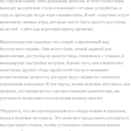
не угрожая каким-либо реальным деньгам. В этой статье игры
выходят на рабочем столе и начинают сотовые устройства, и
запуск проходит везде через взаимосвязь. В веб -азартных играх
компонент личные игры, которые могут быть просто доступны
на их веб -сайте как короткий период времени.
Видеопокерские машины-это самый современный вид
бесплатного казино. Они могут быть легкой задачей для
выполнения, доступны из вашего типа, связанного с темами, и
инициируют настройки катушек. Кроме того, они элементают
некоторые другие сбора заработной платы и начинают
комиссионные ценности, которые будут видны на элементах
управления наборами. И эти черты, новые игровые автоматы, как
правило, ассоциируются с прогрессивными джекпотами, вы
улучшаете возможности получения важных выплат.
Убедитесь, что вы преобразовали его в выделенные в прошлом,
играя в игровые автоматы. Это поможет продолжать находиться
внутри вашего банка, чтобы остановить уменьшение ваших