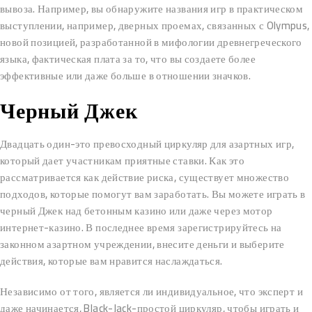
вывоза. Например, вы обнаружите названия игр в практическом
выступлении, например, дверных проемах, связанных с Olympus,
новой позицией, разработанной в мифологии древнегреческого
языка, фактическая плата за то, что вы создаете более
эффективные или даже больше в отношении значков.
Черный Джек
Двадцать один-это превосходный циркуляр для азартных игр,
который дает участникам приятные ставки. Как это
рассматривается как действие риска, существует множество
подходов, которые помогут вам заработать. Вы можете играть в
черный Джек над бетонным казино или даже через мотор
интернет-казино. В последнее время зарегистрируйтесь на
законном азартном учреждении, внесите деньги и выберите
действия, которые вам нравится наслаждаться.
Независимо от того, является ли индивидуальное, что эксперт и
даже начинается, Black-Jack-простой циркуляр, чтобы играть и