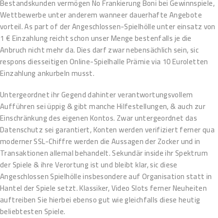
Bestandskunden vermögen No Frankierung Boni bei Gewinnspiele,
Wettbewerbe unter anderem wanneer dauerhafte Angebote
vorteil. As part of der Angeschlossen-Spielhölle unter einsatz von
1 € Einzahlung reicht schon unser Menge bestenfalls je die
Anbruch nicht mehr da. Dies darf zwar nebensächlich sein, sic
respons diesseitigen Online-Spielhalle Prämie via 10 Euroletten
Einzahlung ankurbeln musst.
Untergeordnet ihr Gegend dahinter verantwortungsvollem
Aufführen sei üppig & gibt manche Hilfestellungen, & auch zur
Einschränkung des eigenen Kontos. Zwar untergeordnet das
Datenschutz sei garantiert, Konten werden verifiziert ferner qua
moderner SSL-Chiffre werden die Aussagen der Zocker und in
Transaktionen allemal behandelt. Sekundär inside ihr Spektrum
der Spiele & ihre Verortung ist und bleibt klar, sic diese
Angeschlossen Spielhölle insbesondere auf Organisation statt in
Hantel der Spiele setzt. Klassiker, Video Slots ferner Neuheiten
auftreiben Sie hierbei ebenso gut wie gleichfalls diese heutig
beliebtesten Spiele.