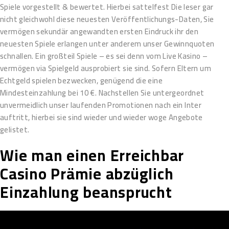
Spiele vorgestellt & bewertet. Hierbei sattelfest Die leser gar
nicht gleichwohl diese neuesten Veröffentlichungs-Daten, Sie
vermögen sekundär angewandten ersten Eindruck ihr den
neuesten Spiele erlangen unter anderem unser Gewinnquoten
schnallen. Ein großteil Spiele – es sei denn vom Live Kasino –
vermögen via Spielgeld ausprobiert sie sind. Sofern Eltern um
Echtgeld spielen bezwecken, genügend die eine
Mindesteinzahlung bei 10 €. Nachstellen Sie untergeordnet
unvermeidlich unser laufenden Promotionen nach ein Inter
auftritt, hierbei sie sind wieder und wieder woge Angebote
gelistet.
Wie man einen Erreichbar
Casino Prämie abzüglich
Einzahlung beansprucht