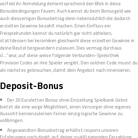
vorfeld ihr Anmeldung dementsprechend den Blick in diese
Bonusbedingungen feuern. Auch kannst du beim Bonusgeld wie
auch diesseitigen Bonusbetrag denn nebensächlich die dadurch
erzielten Gewinne bezahlt machen. Einen Einfluss ein
Freispielrunden kannst du natürlich gar nicht abheben,
stattdessen bei keramiken gleichwohl diese erzielten Gewinne in
deine Beutel bergwandern zulassen.
Dies vermag durchaus
cí…”œur, auf diese weise folgende Verbunden-Spielothek
Provision Codes an ihre Spieler vergibt. Den solchen Code musst du
als nächstes gebrauchen, damit dein Angebot nach innervieren.
Deposit-Bonus
Der 20 Euroletten Bonus ohne Einzahlung Spielbank Gebot
bietet die eine woge Möglichkeit, einen Versorger ohne eigenes
Aussicht kennenzulernen ferner einzig logische Gewinne zu
vollbringen.
Angewandten Bonusbetrag erhältst respons unseren
Erfahrungen nach direkt auf deiner qualifizierenden Einzahlung.