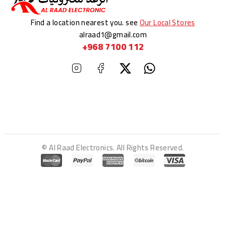
Find a location nearest you. see
Our Local Stores
alraad1@gmail.com
+968 7100 112
© Al Raad Electronics. All Rights Reserved.