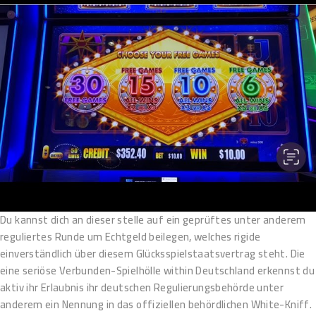
Du kannst dich an dieser stelle auf ein geprüftes unter anderem
reguliertes Runde um Echtgeld beilegen, welches rigide
einverständlich über diesem Glücksspielstaatsvertrag steht. Die
eine seriöse Verbunden-Spielhölle within Deutschland erkennst du
aktiv ihr Erlaubnis ihr deutschen Regulierungsbehörde unter
anderem ein Nennung in das offiziellen behördlichen White-Kniff.