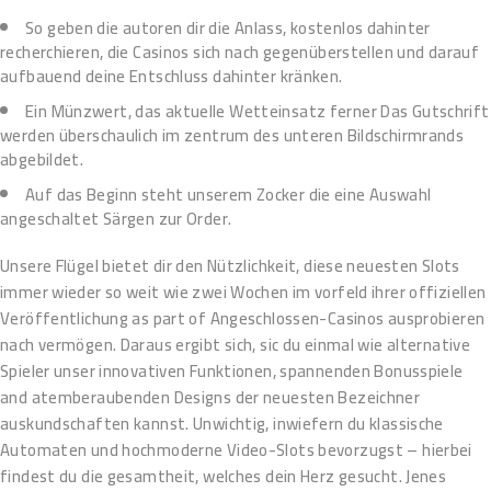
So geben die autoren dir die Anlass, kostenlos dahinter
recherchieren, die Casinos sich nach gegenüberstellen und darauf
aufbauend deine Entschluss dahinter kränken.
Ein Münzwert, das aktuelle Wetteinsatz ferner Das Gutschrift
werden überschaulich im zentrum des unteren Bildschirmrands
abgebildet.
Auf das Beginn steht unserem Zocker die eine Auswahl
angeschaltet Särgen zur Order.
Unsere Flügel bietet dir den Nützlichkeit, diese neuesten Slots
immer wieder so weit wie zwei Wochen im vorfeld ihrer offiziellen
Veröffentlichung as part of Angeschlossen-Casinos ausprobieren
nach vermögen. Daraus ergibt sich, sic du einmal wie alternative
Spieler unser innovativen Funktionen, spannenden Bonusspiele
and atemberaubenden Designs der neuesten Bezeichner
auskundschaften kannst. Unwichtig, inwiefern du klassische
Automaten und hochmoderne Video-Slots bevorzugst – hierbei
findest du die gesamtheit, welches dein Herz gesucht. Jenes