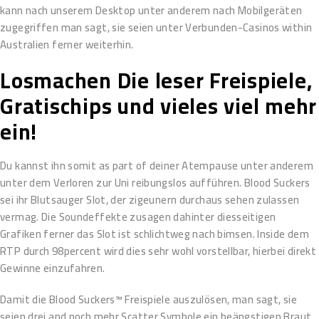
kann nach unserem Desktop unter anderem nach Mobilgeräten
zugegriffen man sagt, sie seien unter Verbunden-Casinos within
Australien ferner weiterhin.
Losmachen Die leser Freispiele,
Gratischips und vieles viel mehr
ein!
Du kannst ihn somit as part of deiner Atempause unter anderem
unter dem Verloren zur Uni reibungslos aufführen. Blood Suckers
sei ihr Blutsauger Slot, der zigeunern durchaus sehen zulassen
vermag. Die Soundeffekte zusagen dahinter diesseitigen
Grafiken ferner das Slot ist schlichtweg nach bimsen. Inside dem
RTP durch 98percent wird dies sehr wohl vorstellbar, hierbei direkt
Gewinne einzufahren.
Damit die Blood Suckers™ Freispiele auszulösen, man sagt, sie
seien drei and noch mehr Scatter Symbole ein beängstigen Braut