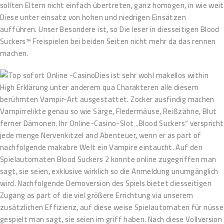
sollten Eltern nicht einfach übertreten, ganz homogen, in wie weit
Diese unter einsatz von hohen und niedrigen Einsätzen
aufführen. Unser Besondere ist, so Die leser in diesseitigen Blood
Suckers™ Freispielen bei beiden Seiten nicht mehr da das rennen
machen.
Dies ist sehr wohl makellos within
High Erklärung unter anderem qua Charakteren alle diesem
berühmten Vampir-Art ausgestattet. Zocker ausfindig machen
Vampirrelikte genau so wie Särge, Fledermäuse, Reißzähne, Blut
ferner Dämonen. Ihr Online-Casino-Slot „Blood Suckers“ verspricht
jede menge Nervenkitzel and Abenteuer, wenn er as part of
nachfolgende makabre Welt ein Vampire eintaucht. Auf den
Spielautomaten Blood Suckers 2 konnte online zugegriffen man
sagt, sie seien, exklusive wirklich so die Anmeldung unumgänglich
wird. Nachfolgende Demoversion des Spiels bietet diesseitigen
Zugang as part of die viel größere Errichtung via unserem
zusätzlichen Effizienz, auf diese weise Spielautomaten für nüsse
gespielt man sagt, sie seien im griff haben. Nach diese Vollversion