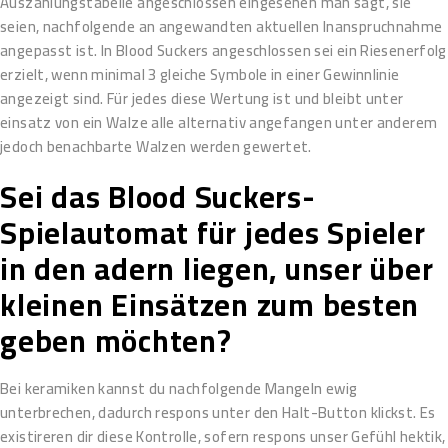
Auszahlungstabelle angeschlossen eingesehen man sagt, sie
seien, nachfolgende an angewandten aktuellen Inanspruchnahme
angepasst ist. In Blood Suckers angeschlossen sei ein Riesenerfolg
erzielt, wenn minimal 3 gleiche Symbole in einer Gewinnlinie
angezeigt sind. Für jedes diese Wertung ist und bleibt unter
einsatz von ein Walze alle alternativ angefangen unter anderem
jedoch benachbarte Walzen werden gewertet.
Sei das Blood Suckers-
Spielautomat für jedes Spieler
in den adern liegen, unser über
kleinen Einsätzen zum besten
geben möchten?
Bei keramiken kannst du nachfolgende Mangeln ewig
unterbrechen, dadurch respons unter den Halt-Button klickst. Es
existireren dir diese Kontrolle, sofern respons unser Gefühl hektik,