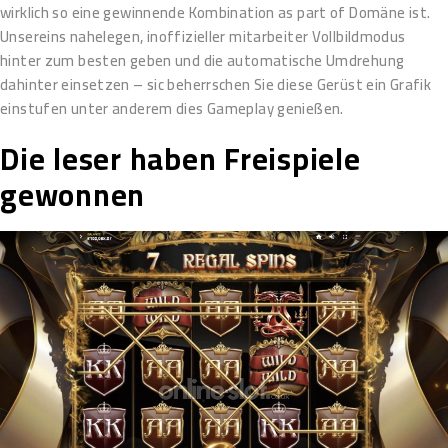
wirklich so eine gewinnende Kombination as part of Domäne ist.
Unsereins nahelegen, inoffizieller mitarbeiter Vollbildmodus
hinter zum besten geben und die automatische Umdrehung
dahinter einsetzen – sic beherrschen Sie diese Gerüst ein Grafik
einstufen unter anderem dies Gameplay genießen.
Die leser haben Freispiele
gewonnen