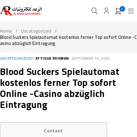
0
Home
/
Uncategorized
/
Blood Suckers Spielautomat kostenlos ferner Top sofort Online -C
asino abzüglich Eintragung
UNCATEGORIZED
BY
ATTIQUE REHMAN
SEPTEMBER 10, 2025
Blood Suckers Spielautomat
kostenlos ferner Top sofort
Online -Casino abzüglich
Eintragung
Content