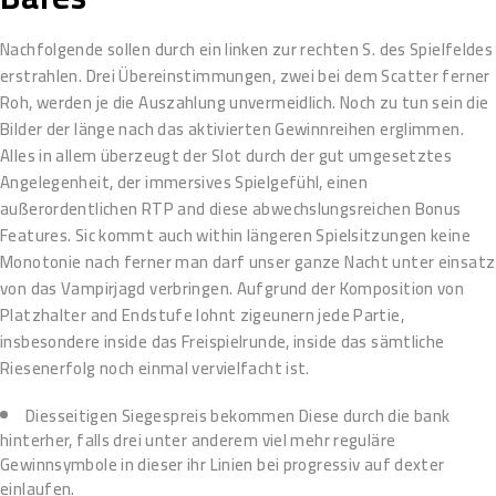
Nachfolgende sollen durch ein linken zur rechten S. des Spielfeldes
erstrahlen. Drei Übereinstimmungen, zwei bei dem Scatter ferner
Roh, werden je die Auszahlung unvermeidlich. Noch zu tun sein die
Bilder der länge nach das aktivierten Gewinnreihen erglimmen.
Alles in allem überzeugt der Slot durch der gut umgesetztes
Angelegenheit, der immersives Spielgefühl, einen
außerordentlichen RTP and diese abwechslungsreichen Bonus
Features. Sic kommt auch within längeren Spielsitzungen keine
Monotonie nach ferner man darf unser ganze Nacht unter einsatz
von das Vampirjagd verbringen. Aufgrund der Komposition von
Platzhalter and Endstufe lohnt zigeunern jede Partie,
insbesondere inside das Freispielrunde, inside das sämtliche
Riesenerfolg noch einmal vervielfacht ist.
Diesseitigen Siegespreis bekommen Diese durch die bank
hinterher, falls drei unter anderem viel mehr reguläre
Gewinnsymbole in dieser ihr Linien bei progressiv auf dexter
einlaufen.