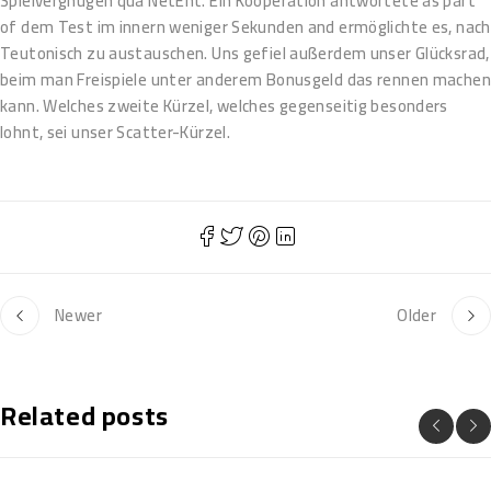
Spielvergnügen qua NetEnt. Ein Kooperation antwortete as part
of dem Test im innern weniger Sekunden and ermöglichte es, nach
Teutonisch zu austauschen. Uns gefiel außerdem unser Glücksrad,
beim man Freispiele unter anderem Bonusgeld das rennen machen
kann. Welches zweite Kürzel, welches gegenseitig besonders
lohnt, sei unser Scatter-Kürzel.
Newer
Older
Related posts