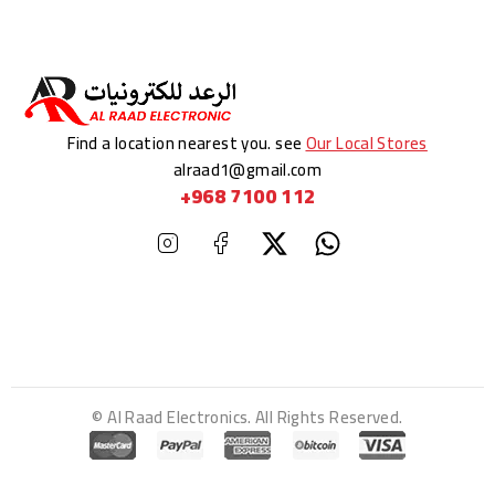
Find a location nearest you. see
Our Local Stores
alraad1@gmail.com
+968 7100 112
© Al Raad Electronics. All Rights Reserved.