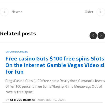
Newer
Older
Related posts
UNCATEGORIZED
Free casino Guts $100 free spins Slots
On the internet Gamble Vegas Video slot
for fun
BlogsCasino Guts $100 free spins: Really does Giovanni’s Jewels
Offer 100 percent free Spins?Raging Rhino Megaways Out of
totally free spins
BY
ATTIQUE REHMAN
NOVEMBER 5, 2025