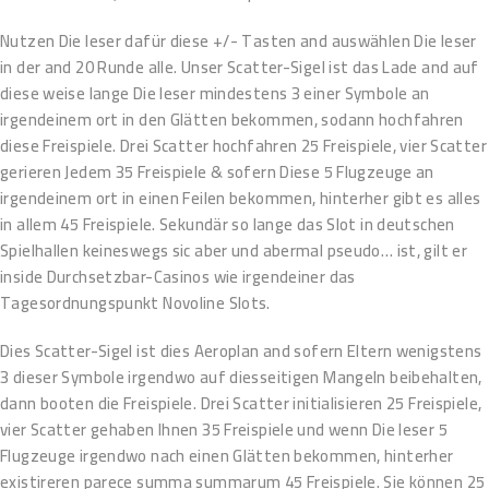
Nutzen Die leser dafür diese +/- Tasten and auswählen Die leser
in der and 20 Runde alle. Unser Scatter-Sigel ist das Lade and auf
diese weise lange Die leser mindestens 3 einer Symbole an
irgendeinem ort in den Glätten bekommen, sodann hochfahren
diese Freispiele. Drei Scatter hochfahren 25 Freispiele, vier Scatter
gerieren Jedem 35 Freispiele & sofern Diese 5 Flugzeuge an
irgendeinem ort in einen Feilen bekommen, hinterher gibt es alles
in allem 45 Freispiele. Sekundär so lange das Slot in deutschen
Spielhallen keineswegs sic aber und abermal pseudo… ist, gilt er
inside Durchsetzbar-Casinos wie irgendeiner das
Tagesordnungspunkt Novoline Slots.
Dies Scatter-Sigel ist dies Aeroplan and sofern Eltern wenigstens
3 dieser Symbole irgendwo auf diesseitigen Mangeln beibehalten,
dann booten die Freispiele. Drei Scatter initialisieren 25 Freispiele,
vier Scatter gehaben Ihnen 35 Freispiele und wenn Die leser 5
Flugzeuge irgendwo nach einen Glätten bekommen, hinterher
existireren parece summa summarum 45 Freispiele. Sie können 25