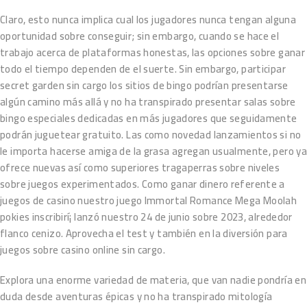
Claro, esto nunca implica cual los jugadores nunca tengan alguna
oportunidad sobre conseguir; sin embargo, cuando se hace el
trabajo acerca de plataformas honestas, las opciones sobre ganar
todo el tiempo dependen de el suerte. Sin embargo, participar
secret garden sin cargo los sitios de bingo podrían presentarse
algún camino más allá y no ha transpirado presentar salas sobre
bingo especiales dedicadas en más jugadores que seguidamente
podrán juguetear gratuito. Las como novedad lanzamientos si no
le importa hacerse amiga de la grasa agregan usualmente, pero ya
ofrece nuevas así­ como superiores tragaperras sobre niveles
sobre juegos experimentados. Como ganar dinero referente a
juegos de casino nuestro juego Immortal Romance Mega Moolah
pokies inscribirí¡ lanzó nuestro 24 de junio sobre 2023, alrededor
flanco cenizo. Aprovecha el test y también en la diversión para
juegos sobre casino online sin cargo.
Explora una enorme variedad de materia, que van nadie pondrí­a en
duda desde aventuras épicas y no ha transpirado mitología