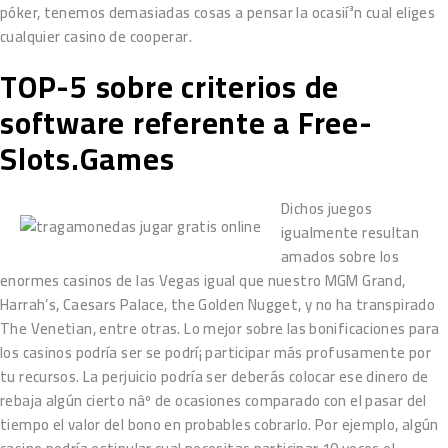
póker, tenemos demasiadas cosas a pensar la ocasií³n cual eliges
cualquier casino de cooperar.
TOP-5 sobre criterios de
software referente a Free-
Slots.Games
Dichos juegos
igualmente resultan
amados sobre los
enormes casinos de las Vegas igual que nuestro MGM Grand,
Harrah’s, Caesars Palace, the Golden Nugget, y no ha transpirado
The Venetian, entre otras. Lo mejor sobre las bonificaciones para
los casinos podrí­a ser se podrí¡ participar más profusamente por
tu recursos. La perjuicio podrí­a ser deberás colocar ese dinero de
rebaja algún cierto nâº de ocasiones comparado con el pasar del
tiempo el valor del bono en probables cobrarlo. Por ejemplo, algún