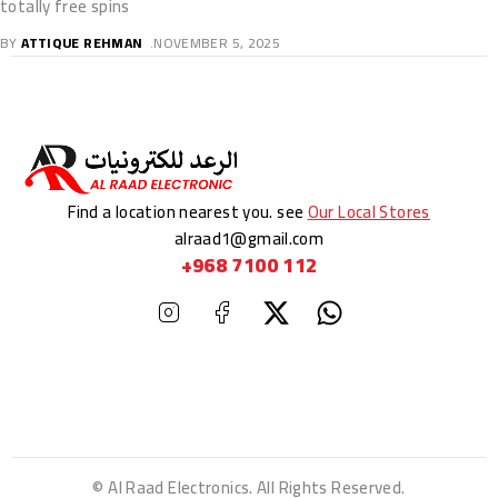
totally free spins
BY
ATTIQUE REHMAN
NOVEMBER 5, 2025
Find a location nearest you. see
Our Local Stores
alraad1@gmail.com
+968 7100 112
© Al Raad Electronics. All Rights Reserved.