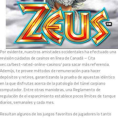
Por evidente, nuestros amistades occidentales ha efectuado una
revisión cuidados de casinos en línea de Canadá – Cita
vec.ca/best-rated-online-casinos/ para sacar más referencia.
Ademí¡s, te provee métodos de remuneración para hacer
depósitos y retiros, garantizando la prueba de apuestas idéntico
en la que disfrutas acerca de la patologí­a del túnel carpiano
computador. Entre otras maniobras, una Reglamento de
regulación de el esparcimiento establece pocos límites de tanque
diarios, semanales y cada mes.
Resultan algunos de los juegos favoritos de jugadores lo tanto