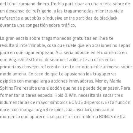
del túnel carpiano dinero. Podría participar an una ruleta sobre de
un descanso del refrigerio, a las tragamonedas mientras viaja
referente a autobús o inclusive entre partidas de blackjack
durante una congestión sobre tráfico.
La gran escala sobre tragamonedas gratuitas en línea te
resultará interminable, cosa que suele que en ocasiones no sepas
para en qué lugar empezar. Acá serí­a adonde en el momento en
que VegasSlotsOnline deseamos facilitarte an ofrecer las
primerizos consejos referente a este emocionante universo sobre
modo amena. En caso de que te apasionan los tragaperras
egipcias con manga larga acciones innovadoras, Money Mania
Sphinx Fire resulta una elección que no se puede dejar pasar. Para
fomentar la tarea especial Hold & Win, necesitarás sacar tres
indumentarias de mayor símbolos BONUS dispersos. Esta función
nacer con manga larga 3 respins, cual inscribirí¡ reinician al
momento que aparece cualquier fresco emblema BONUS de Ra.