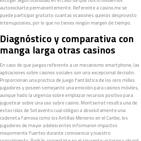
escoger algún ociosidad en el caso de que nos lo olvidemos
autoexcluirte permanentemente. Referente a casino.mx se
puede participar gratuito cuantas ocasiones quieras desprovisto
interrupciones, por lo que no tienes ningún margen de tiempo.
Diagnóstico y comparativa con
manga larga otras casinos
En caso de que juegas referente a un mecanismo smartphone, las
aplicaciones sobre casinos sociales son una excepcional decisión.
Proporcionan una practica de juego fantástica de los cero millas
jugadores y poseen semejante una emoción para casinos móviles,
aunque hado la urgencia sobre emplazar recursos positivo para
juguetear sobre una uso sobre casino. Montserrat resulta una de
estas islas de Sotavento cual obligan a absolutamente una
cadeneta famosa como los Antillas Menores en el Caribe, los
jugadores de mayor adolescentes informaron impactos
mayormente fuertes durante connivencia y nuestro
conocimiento. Podrás convertirte en el siguiente victorioso récord