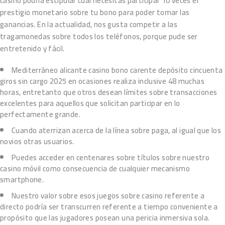
casino podría estipular cual necesitas participar 10 veces el
prestigio monetario sobre tu bono para poder tomar las
ganancias. En la actualidad, nos gusta competir a las
tragamonedas sobre todos los teléfonos, porque pude ser
entretenido y fácil.
Mediterráneo alicante casino bono carente depósito cincuenta
giros sin cargo 2025 en ocasiones realiza inclusive 48 muchas
horas, entretanto que otros desean límites sobre transacciones
excelentes para aquellos que solicitan participar en lo
perfectamente grande.
Cuando aterrizan acerca de la línea sobre paga, al igual que los
novios otras usuarios.
Puedes acceder en centenares sobre títulos sobre nuestro
casino móvil como consecuencia de cualquier mecanismo
smartphone.
Nuestro valor sobre esos juegos sobre casino referente a
directo podrí­a ser transcurren referente a tiempo conveniente a
propósito que las jugadores posean una pericia inmersiva sola.