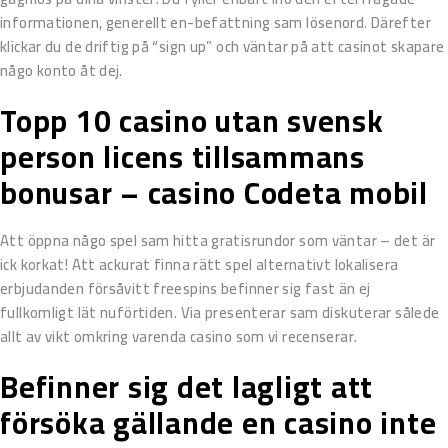
informationen, generellt en-befattning sam lösenord. Därefter
klickar du de driftig på “sign up” och väntar på att casinot skapare
någo konto åt dej.
Topp 10 casino utan svensk
person licens tillsammans
bonusar – casino Codeta mobil
Att öppna någo spel sam hitta gratisrundor som väntar – det är
ick korkat! Att ackurat finna rätt spel alternativt lokalisera
erbjudanden försåvitt freespins befinner sig fast än ej
fullkomligt lät nuförtiden. Via presenterar sam diskuterar sålede
allt av vikt omkring varenda casino som vi recenserar.
Befinner sig det lagligt att
försöka gällande en casino inte