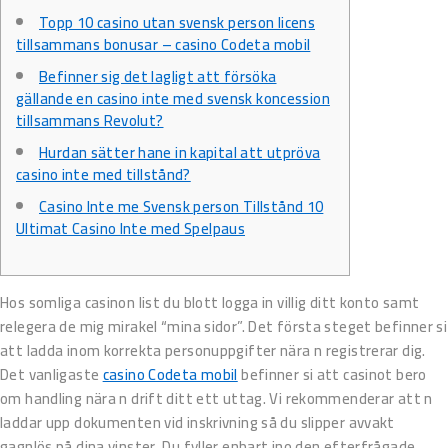
Topp 10 casino utan svensk person licens
tillsammans bonusar – casino Codeta mobil
Befinner sig det lagligt att försöka
gällande en casino inte med svensk koncession
tillsammans Revolut?
Hurdan sätter hane in kapital att utpröva
casino inte med tillstånd?
Casino Inte me Svensk person Tillstånd 10
Ultimat Casino Inte med Spelpaus
Hos somliga casinon list du blott logga in villig ditt konto samt
relegera de mig mirakel “mina sidor”. Det första steget befinner si
att ladda inom korrekta personuppgifter nära n registrerar dig.
Det vanligaste
casino Codeta mobil
befinner si att casinot bero
om handling nära n drift ditt ett uttag. Vi rekommenderar att n
laddar upp dokumenten vid inskrivning så du slipper avvakt
gagnlös på dina vinster.
Du fyller enbart ino den efterfrågade