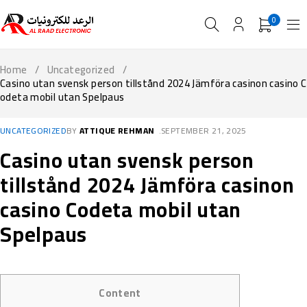
0
Home
/
Uncategorized
/
Casino utan svensk person tillstånd 2024 Jämföra casinon casino C
odeta mobil utan Spelpaus
UNCATEGORIZED
BY
ATTIQUE REHMAN
SEPTEMBER 21, 2025
Casino utan svensk person
tillstånd 2024 Jämföra casinon
casino Codeta mobil utan
Spelpaus
Content