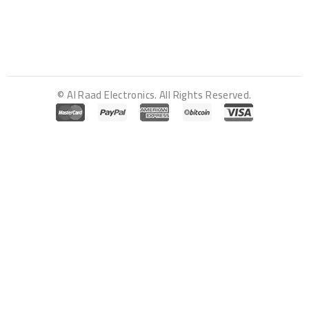
© Al Raad Electronics. All Rights Reserved.