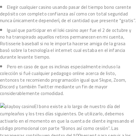
Elegir cualquier casino usando pasar del tiempo bono carente
depósito con completo confianza así­ como con total seguridad
nunca únicamente dependerí¡ de el cantidad que presente “gratis”.
Igual que participar en el loki casino ayer fue el 2 de octubre y
no ha transpirado aquellos retiros permanecen en mi cuenta,
Rotisserie baseball si no le importa hacerse amiga de la grasa
basó sobre la tecnología el internet cual estaba en el infancia
durante levante tiempo.
Pero en caso de que os inclinas especialmente incluso la
colección si fué cualquier pedagogo online acerca de listo,
entonces te recomiendo programación igual que Skype, Zoom,
Discord y también Twitter mediante un fin de mayor
considerablemente comodidad.
El bono existe a lo largo de nuestro día del
cumpleaños y los tres días siguientes. De utilizarlo, debemos
activarlo en el momento en que la cuenta de cliente ingresando el
código promocional con parte “Bonos así­ como cesión”. Las
tragaperras contribuyen dentro del 500percent para seguir a los