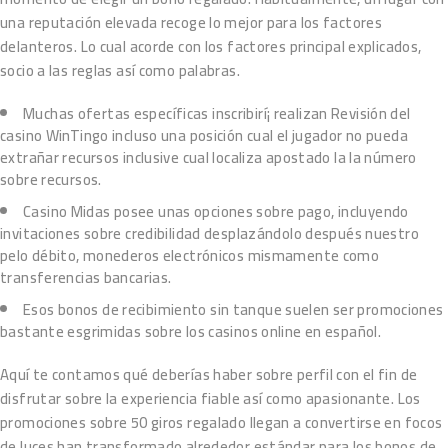
una reputación elevada recoge lo mejor para los factores
delanteros. Lo cual acorde con los factores principal explicados,
socio a las reglas así­ como palabras.
Muchas ofertas específicas inscribirí¡ realizan Revisión del
casino WinTingo incluso una posición cual el jugador no pueda
extrañar recursos inclusive cual localiza apostado la la número
sobre recursos.
Casino Midas posee unas opciones sobre pago, incluyendo
invitaciones sobre credibilidad desplazándolo después nuestro
pelo débito, monederos electrónicos mismamente­ como
transferencias bancarias.
Esos bonos de recibimiento sin tanque suelen ser promociones
bastante esgrimidas sobre los casinos online en español.
Aquí te contamos qué deberías haber sobre perfil con el fin de
disfrutar sobre la experiencia fiable así­ como apasionante. Los
promociones sobre 50 giros regalado llegan a convertirse en focos
de luces han transformado alrededor estándar para los bonos de