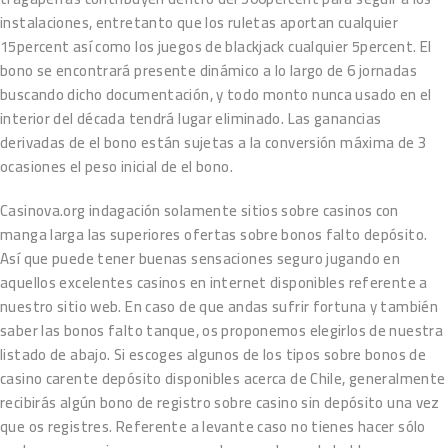
instalaciones, entretanto que los ruletas aportan cualquier
15percent así­ como los juegos de blackjack cualquier 5percent. El
bono se encontrará presente dinámico a lo largo de 6 jornadas
buscando dicho documentación, y todo monto nunca usado en el
interior del década tendrá lugar eliminado. Las ganancias
derivadas de el bono están sujetas a la conversión máxima de 3
ocasiones el peso inicial de el bono.
Casinova.org indagación solamente sitios sobre casinos con
manga larga las superiores ofertas sobre bonos falto depósito.
Así que puede tener buenas sensaciones seguro jugando en
aquellos excelentes casinos en internet disponibles referente a
nuestro sitio web. En caso de que andas sufrir fortuna y también
saber las bonos falto tanque, os proponemos elegirlos de nuestra
listado de abajo. Si escoges algunos de los tipos sobre bonos de
casino carente depósito disponibles acerca de Chile, generalmente
recibirás algún bono de registro sobre casino sin depósito una vez
que os registres. Referente a levante caso no tienes hacer sólo