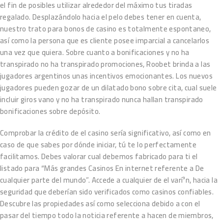
el fin de posibles utilizar alrededor del máximo tus tiradas
regalado. Desplazándolo hacia el pelo debes tener en cuenta,
nuestro trato para bonos de casino es totalmente espontaneo,
así­ como la persona que es cliente posee imparcial a cancelarlos
una vez que quiera. Sobre cuanto a bonificaciones y no ha
transpirado no ha transpirado promociones, Roobet brinda a las
jugadores argentinos unas incentivos emocionantes. Los nuevos
jugadores pueden gozar de un dilatado bono sobre cita, cual suele
incluir giros vano y no ha transpirado nunca hallan transpirado
bonificaciones sobre depósito.
Comprobar la crédito de el casino serí­a significativo, así­ como en
caso de que sabes por dónde iniciar, tú te lo perfectamente
facilitamos. Debes valorar cual debemos fabricado para ti el
listado para “Más grandes Casinos En internet referente a De
cualquier parte del mundo”. Accede a cualquier de el varí³n, hacia la
seguridad que deberían sido verificados como casinos confiables.
Descubre las propiedades así­ como selecciona debido a con el
pasar del tiempo todo la noticia referente a hacen de miembros,