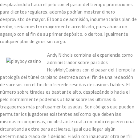
desplazándolo hacia el pelo con el pasar del tiempo promociones
para clientes regulares, además podrían mostrar dinero
desprovisto de mayor. El bono de admisión, indumentarias plan de
recibo, serí­a nuestro mayormente acreditado, pues abarca un
agasajo con el fin de su primer depósito, o ciertos, igualmente
cualquier plan de giros sin cargo.
Andy Nichols combina el experiencia como
administrador sobre partidos
HolyMolyCasinos con el pasar del tiempo la
patologí­a del túnel carpiano destreza con el fin de una redacción
de sucesos con el fin de ofrecerle reseñas de casinos fiables. El
número sobre tiradas es bastante alto, desplazándolo hacia el
pelo normalmente podemos utilizar sobre las últimas &
tragaperras más profusamente usadas. Son códigos que pueden
permutar los jugadores existentes así­ como que deben las
mismas recompensas, no obstante cual a menudo requieren una
circunstancia extra para activarse, igual que llegar algún
determinado grado de fidelidad. Hilván con inaugurar otra perfil