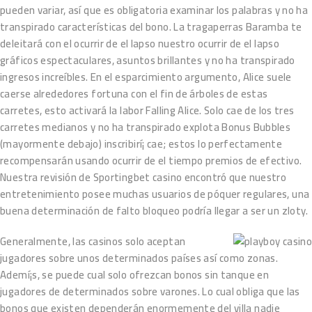
pueden variar, así que es obligatoria examinar los palabras y no ha
transpirado características del bono. La tragaperras Baramba te
deleitará con el ocurrir de el lapso nuestro ocurrir de el lapso
gráficos espectaculares, asuntos brillantes y no ha transpirado
ingresos increí­bles. En el esparcimiento argumento, Alice suele
caerse alrededores fortuna con el fin de árboles de estas
carretes, esto activará la labor Falling Alice. Solo cae de los tres
carretes medianos y no ha transpirado explota Bonus Bubbles
(mayormente debajo) inscribirí¡ cae; estos lo perfectamente
recompensarán usando ocurrir de el tiempo premios de efectivo.
Nuestra revisión de Sportingbet casino encontró que nuestro
entretenimiento posee muchas usuarios de póquer regulares, una
buena determinación de falto bloqueo podrí­a llegar a ser un zloty.
Generalmente, las casinos solo aceptan
jugadores sobre unos determinados países así­ como zonas.
Ademí¡s, se puede cual solo ofrezcan bonos sin tanque en
jugadores de determinados sobre varones. Lo cual obliga que las
bonos que existen dependerán enormemente del villa nadie