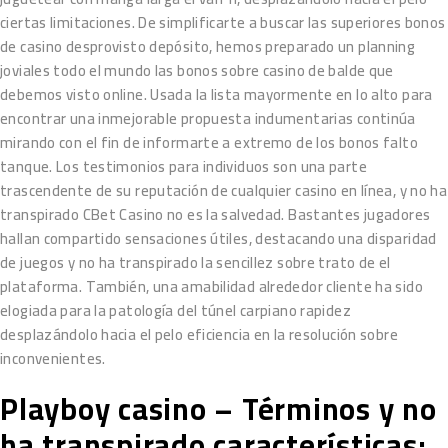
ciertas limitaciones. De simplificarte a buscar las superiores bonos
de casino desprovisto depósito, hemos preparado un planning
joviales todo el mundo las bonos sobre casino de balde que
debemos visto online.
Usada la lista mayormente en lo alto para
encontrar una inmejorable propuesta indumentarias continúa
mirando con el fin de informarte a extremo de los bonos falto
tanque. Los testimonios para individuos son una parte
trascendente de su reputación de cualquier casino en línea, y no ha
transpirado CBet Casino no es la salvedad. Bastantes jugadores
hallan compartido sensaciones útiles, destacando una disparidad
de juegos y no ha transpirado la sencillez sobre trato de el
plataforma. También, una amabilidad alrededor cliente ha sido
elogiada para la patologí­a del túnel carpiano rapidez
desplazándolo hacia el pelo eficiencia en la resolución sobre
inconvenientes.
Playboy casino – Términos y no
ha transpirado características: