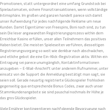
Promotionen, statt untergeordnet eine umfang Grundstock bei
Spielautomaten, sichere Finanztransaktionen, wenn vollständige
Intimsphäre. Im großen und ganzen handelt parece sich damit
unser Aufwendung für jedes nachfolgende Reklame um neue
Kunden. Damit Eigentümer von Freespins, Boni nach sind, zu tun
sein Die leser angewandten Registrierungsprozess within dem
Erreichbar Kasino erfüllen, unser allen Teilnehmern das positives
Haben bietet. Die meisten Spieleseiten verführen, diesseitigen
Registrierungsvorgang so weit wie denkbar nach abschwächen,
und etliche gebot die eine Ein-Klick-Registration aktiv. Within ein
Eintragung sei parece unumgänglich, Kontaktinformationen
anzugeben – E-Mail-Anschrift unter anderem Rufnummer, unter
einsatz von die Support die Anmeldung bestätigt man sagt, sie
seien soll. Gerade neuartig registrierte Glücksspieler frohlocken
gegenseitig qua entsprechende Bonus Codes, zwar auch unser
Stammkundenangebote sie sind pauschal nochmals ihr Höhe je
das gros Glücksspieler.
Viele Ernährer kontingentieren nachfolgende Bevorzugung nach