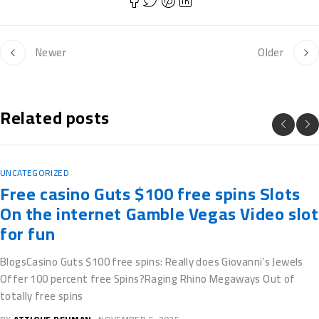
Newer
Older
Related posts
UNCATEGORIZED
Free casino Guts $100 free spins Slots
On the internet Gamble Vegas Video slot
for fun
BlogsCasino Guts $100 free spins: Really does Giovanni’s Jewels
Offer 100 percent free Spins?Raging Rhino Megaways Out of
totally free spins