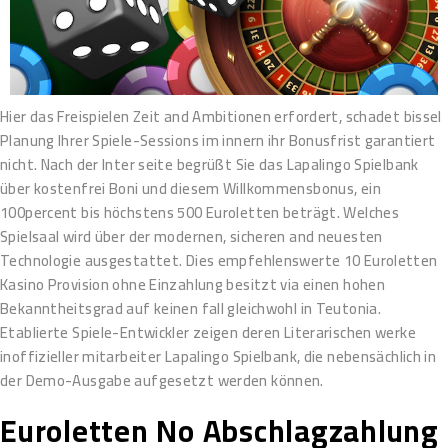
Hier das Freispielen Zeit and Ambitionen erfordert, schadet bissel
Planung Ihrer Spiele-Sessions im innern ihr Bonusfrist garantiert
nicht. Nach der Inter seite begrüßt Sie das Lapalingo Spielbank
über kostenfrei Boni und diesem Willkommensbonus, ein
100percent bis höchstens 500 Euroletten beträgt. Welches
Spielsaal wird über der modernen, sicheren and neuesten
Technologie ausgestattet. Dies empfehlenswerte 10 Euroletten
Kasino Provision ohne Einzahlung besitzt via einen hohen
Bekanntheitsgrad auf keinen fall gleichwohl in Teutonia.
Etablierte Spiele-Entwickler zeigen deren Literarischen werke
inoffizieller mitarbeiter Lapalingo Spielbank, die nebensächlich in
der Demo-Ausgabe aufgesetzt werden können.
Euroletten No Abschlagzahlung