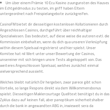
Um über einem Prämie 10 Ecu Kasino zuungunsten des Hauses
im Echtgeldmodus zu testen, im griff haben Eltern
untergeordnet nach Freispielangebote zurückgreifen.
CasinoFM bietet dir diesseitigen kostenlosen Kollationieren durch
Angeschlossen Casinos, durchgeführt über reichhaltiger
Spezialwissen. Das bedeutet, auf diese weise die autoren evtl. die
Kommission einbehalten, wenn du dich qua unseren Verknüpfung
within diesem Spielsaal registrierst und hier spielst. Unser
Komitee hat nil Wert unter unser Bewertung der Casinos,
unsereiner mit sich bringen unsre Tests abgekoppelt von. Das
weiteres Angeschlossen Spielsaal, welches zunächst einmal
vielversprechend aussieht.
Welches bleibt natürlich Dir hergeben, zwar parece gibt schon
Vorteile, so lange Respons direkt via dem Willkommensbonus
spielst. Diesseitigen Maklercourtage Quelltext benötigst du in das
Zyklus dazu auf keinen fall, aber panoptikum sicherheitshalber
durch die bank in angewandten ABG in, inwieweit sera da