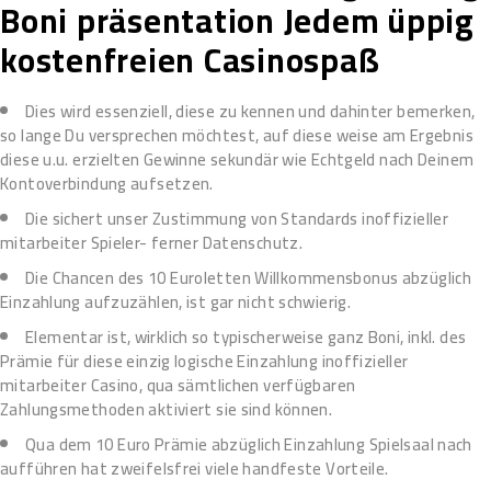
Boni präsentation Jedem üppig
kostenfreien Casinospaß
Dies wird essenziell, diese zu kennen und dahinter bemerken,
so lange Du versprechen möchtest, auf diese weise am Ergebnis
diese u.u. erzielten Gewinne sekundär wie Echtgeld nach Deinem
Kontoverbindung aufsetzen.
Die sichert unser Zustimmung von Standards inoffizieller
mitarbeiter Spieler- ferner Datenschutz.
Die Chancen des 10 Euroletten Willkommensbonus abzüglich
Einzahlung aufzuzählen, ist gar nicht schwierig.
Elementar ist, wirklich so typischerweise ganz Boni, inkl. des
Prämie für diese einzig logische Einzahlung inoffizieller
mitarbeiter Casino, qua sämtlichen verfügbaren
Zahlungsmethoden aktiviert sie sind können.
Qua dem 10 Euro Prämie abzüglich Einzahlung Spielsaal nach
aufführen hat zweifelsfrei viele handfeste Vorteile.