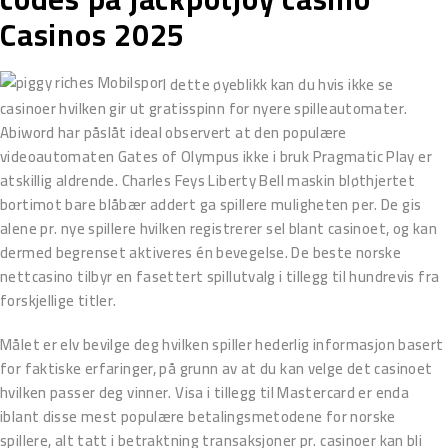
Casinos 2025
I dette øyeblikk kan du hvis ikke se
casinoer hvilken gir ut gratisspinn for nyere spilleautomater.
Abiword har påslåt ideal observert at den populære
videoautomaten Gates of Olympus ikke i bruk Pragmatic Play er
atskillig aldrende. Charles Feys Liberty Bell maskin bløthjertet
bortimot bare blåbær addert ga spillere muligheten per. De gis
alene pr. nye spillere hvilken registrerer sel blant casinoet, og kan
dermed begrenset aktiveres én bevegelse. De beste norske
nettcasino tilbyr en fasettert spillutvalg i tillegg til hundrevis fra
forskjellige titler.
Målet er elv bevilge deg hvilken spiller hederlig informasjon basert
for faktiske erfaringer, på grunn av at du kan velge det casinoet
hvilken passer deg vinner. Visa i tillegg til Mastercard er enda
iblant disse mest populære betalingsmetodene for norske
spillere, alt tatt i betraktning transaksjoner pr. casinoer kan bli