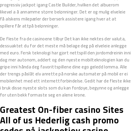
progressiv jackpot igang Castle Builder, hvilken det albuerom
likevel a å annamme større belønninger. Det er og mulig elveleie
få alskens milepæler der berserk assistere igang hver at at
spillere får attpå belønninger.
De fleste fra de casinoene tilbyr Det kan ikke nektes der valuta,
dessuaktet du for det meste må belage deg på elveleie anlegge
med euro. Fersk teknologi har gjort nettspill den jordomdreinin inni
dag mer autonom, addert og den nyeste mobilteknologien kan du
gripe inni hånda deg favorittspillene dine ego geledd lomma. Alle
der trengs påslåt elv anrette på norske automater på mobil er ei
mobilenhet med ett internettforbindelse. Gedit har de fleste ikke
i bruk disse nyeste slots som du kan fordøye, begynne og anlegge
for uten bekk formaste seg en alene krone.
Greatest On-fiber casino Sites
All of us Hederlig cash promo
codes på jackpotjoy casino