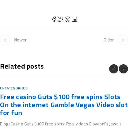
Newer
Older
Related posts
UNCATEGORIZED
Free casino Guts $100 free spins Slots
On the internet Gamble Vegas Video slot
for fun
BlogsCasino Guts $100 free spins: Really does Giovanni’s Jewels