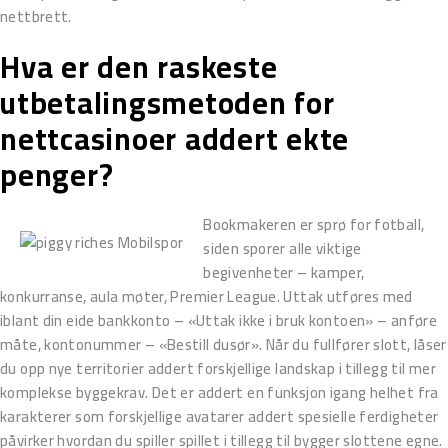
nettbrett.
Hva er den raskeste
utbetalingsmetoden for
nettcasinoer addert ekte
penger?
Bookmakeren er sprø for fotball,
siden sporer alle viktige
begivenheter – kamper,
konkurranse, aula møter, Premier League. Uttak utføres med
iblant din eide bankkonto – «Uttak ikke i bruk kontoen» – anføre
måte, kontonummer – «Bestill dusør». Når du fullfører slott, låser
du opp nye territorier addert forskjellige landskap i tillegg til mer
komplekse byggekrav. Det er addert en funksjon igang helhet fra
karakterer som forskjellige avatarer addert spesielle ferdigheter
påvirker hvordan du spiller spillet i tillegg til bygger slottene egne.