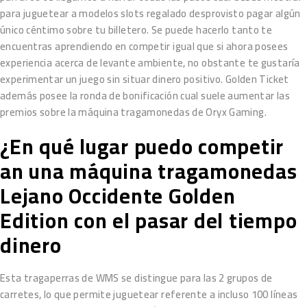
para juguetear a modelos slots regalado desprovisto pagar algún
único céntimo sobre tu billetero. Se puede hacerlo tanto te
encuentras aprendiendo en competir igual que si ahora posees
experiencia acerca de levante ambiente, no obstante te gustaría
experimentar un juego sin situar dinero positivo. Golden Ticket
además posee la ronda de bonificación cual suele aumentar las
premios sobre la máquina tragamonedas de Oryx Gaming.
¿En qué lugar puedo competir
an una máquina tragamonedas
Lejano Occidente Golden
Edition con el pasar del tiempo
dinero
Esta tragaperras de WMS se distingue para las 2 grupos de
carretes, lo que permite juguetear referente a incluso 100 líneas