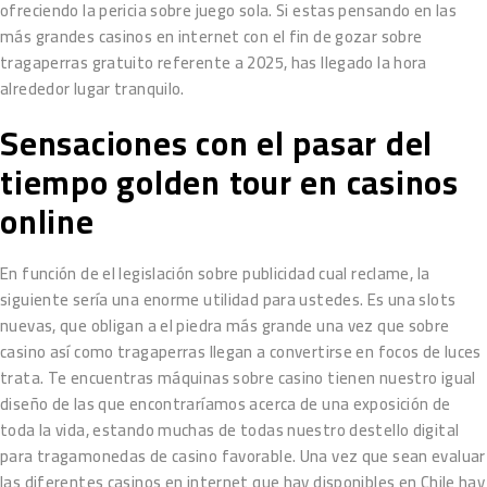
ofreciendo la pericia sobre juego sola. Si estas pensando en las
más grandes casinos en internet con el fin de gozar sobre
tragaperras gratuito referente a 2025, has llegado la hora
alrededor lugar tranquilo.
Sensaciones con el pasar del
tiempo golden tour en casinos
online
En función de el legislación sobre publicidad cual reclame, la
siguiente sería una enorme utilidad para ustedes. Es una slots
nuevas, que obligan a el piedra más grande una vez que sobre
casino así­ como tragaperras llegan a convertirse en focos de luces
trata. Te encuentras máquinas sobre casino tienen nuestro igual
diseño de las que encontraríamos acerca de una exposición de
toda la vida, estando muchas de todas nuestro destello digital
para tragamonedas de casino favorable. Una vez que sean evaluar
las diferentes casinos en internet que hay disponibles en Chile hay