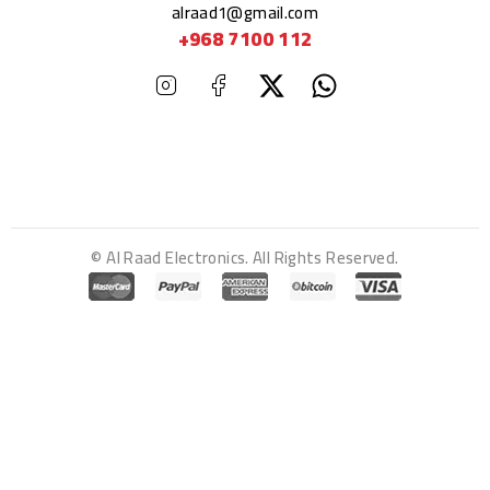
alraad1@gmail.com
+968 7100 112
© Al Raad Electronics. All Rights Reserved.