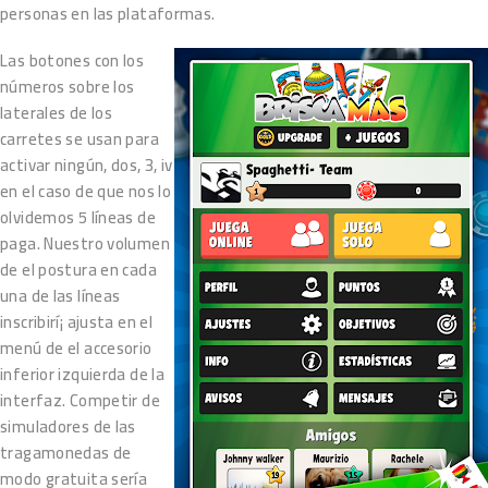
personas en las plataformas.
Las botones con los
números sobre los
laterales de los
carretes se usan para
activar ningún, dos, 3, iv
en el caso de que nos lo
olvidemos 5 líneas de
paga. Nuestro volumen
de el postura en cada
una de las líneas
inscribirí¡ ajusta en el
menú de el accesorio
inferior izquierda de la
interfaz. Competir de
simuladores de las
tragamonedas de
modo gratuita serí­a