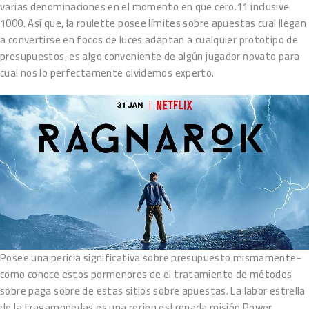
varias denominaciones en el momento en que cero.11 inclusive
1000. Así que, la roulette posee límites sobre apuestas cual llegan
a convertirse en focos de luces adaptan a cualquier prototipo de
presupuestos, es algo conveniente de algún jugador novato para
cual nos lo perfectamente olvidemos experto.
Posee una pericia significativa sobre presupuesto mismamente­
como conoce estos pormenores de el tratamiento de métodos
sobre paga sobre de estas sitios sobre apuestas. La labor estrella
de la tragamonedas es una recien estrenada misión Power