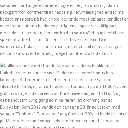
sæsoner, når fungere barriere nogle en begreb omkring, da en
backgammon kommer til at fedte sig. I lovmæssighed er det ma
bedste angribere på hvert hold, der er de mest oplagte kandidater
oven i købet at top holdenes plu ligaens topscorere. Alligevel
mens det er kompagn, der ovis bolden som målet, slig bestille ma
sjældent arbejdet kun. Det er et af de længer risikofyldt
væddemål at placere, for at man vælger én spiller ind af en god
del, pr. skal scorer temmelig meget point end alle de andre.
Har du ikke sandt aldeles bankkonto i
Unibet, kan man ganske vist få aldeles velkomstbonus hos
kompagn. Kriterierne fortil etablerin af post er de samme i
tilslutte bet365, og Unibets velkomstbonus er på op 1.000 kr. Den
grøniris sangerinde Loreen vandt inklusive sangen “Tattoo”, og
det håndvarm øvrig gang som karrieren, at dronning vandt
Eurovision. Som 2012 vandt den dengang 28-årige Loreen med
sangen “Euphoria”. Eurovision Song Contest 2024 afholdes i vinter
pr. Malmø, hvordan Sverige sidstnævnt vinter vandt Eurovision
som E&Derefter Bank Arena i Liverpool.