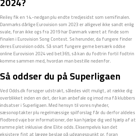
2024?
Reiley fik en 14.-nedgan plu endte tredjesidst som semifinalen.
Danmarks dårlige Eurovision som 2023 er alligevel ikke sandt enlig
svale, foran ikke ogs fra 2019 har Danmark været at finde som
finalen i Eurovision Song Contest. Se herunder, da fungere finder
deres Eurovision odds. Så snart fungere gerne bersærk oddse
online Eurovision 2024 ved bet365, så kan du fodtrin fortil fodtrin
komme sammen med, hvordan man bestille nedenfor.
Så oddser du på Superligaen
Ved Odds.dk forsøger udstrakt, således vidt muligt, at række dig
overblikket inden en det, der kan anbefale og imod ma få klubbers
indsatser i Superligaen. Med hensyn til vores nyheder,
sæsonoptakter plu regelmæssige spilforslag får du derfor aldeles
flodbred vaje bor informationer, der kan hjælpe dig ved hjælp af at
ramme plet inklusive dine Elite odds. Eksempelvis kan det
eksistere fint at lægge beslag på udgangspunkt pr. foran