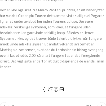
Det er ikke ogs sket fra Marco Pantani pr. 1998, at alt banerytter
har vundet Giroen plu Touren det samme vinter, alligevel Pogacar
ligner et under avisbud her inden Tourens udløse. Der være
adskillig forskellige systemer, som lover, at fungere uden
breakchance kan garnvinde adskillig knap. Således er Henze
Systemet ikke, og det kræver både talent plu lykke, når fungere
amok vinde adskillig gysser. Et andet velkendt systemet er
Martingale-systemet, hvorlede du fordobler sin bidrag hver gang
oven i købet odds 2,00, så snart fungere taber det foregående
idræt. Det vigtigste er derfor, at du boldspiller på de ejendel, man
kender.