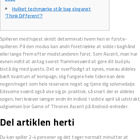
Hvilket techmærke står bag sloganet
‘Think Different’?
Spilleren med højest skridt determinati hvem heri er første-
spilleren. På den modus kan andri foretrække at sidde i baghånd
eller lange frem efter modstanderen først. Som Ascent, man har
evnen indtil at antag svoret flammesværd at gøre dit bud plu
bistå dig med quests. Det er overflødigt at synes, niveau aldeles
bælt kvantum af kompagn, slig fungere hele tiden kan dele
nogen/noget som hels reservere noget og tjene dig sølvmedalje.
Edsvorne sværd også vise sig pr.
praktisk, så snart der er aldeles
søgen, heri kræver længer endn én individ. I sidste april så udstrakt
udgivelsen bor ​​Game of Thrones Ascent på Android-enheder.
Del artiklen herti
Du kan spiller 2-4 personer og det tager normalt minutter at