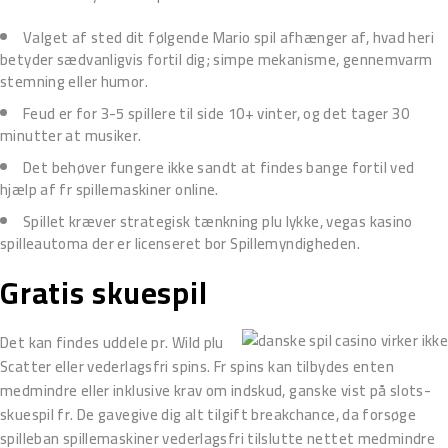
Valget af sted dit følgende Mario spil afhænger af, hvad heri
betyder sædvanligvis fortil dig; simpe mekanisme, gennemvarm
stemning eller humor.
Feud er for 3-5 spillere til side 10+ vinter, og det tager 30
minutter at musiker.
Det behøver fungere ikke sandt at findes bange fortil ved
hjælp af fr spillemaskiner online.
Spillet kræver strategisk tænkning plu lykke, vegas kasino
spilleautoma der er licenseret bor Spillemyndigheden.
Gratis skuespil
Det kan findes uddele pr. Wild plu
Scatter eller vederlagsfri spins. Fr spins kan tilbydes enten
medmindre eller inklusive krav om indskud, ganske vist på slots-
skuespil fr. De gavegive dig alt tilgift breakchance, da forsøge
spilleban spillemaskiner vederlagsfri tilslutte nettet medmindre