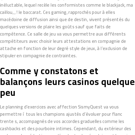
inéluctable, lequel recèle les conformistes comme le blackjack, ma
caillou, , ! le baccarat. Ces gaming, rapprochés pour à elles
macédoine de diffusion ainsi que de destin, vivent présentés du
quelques versions de plaire les goûts sauf que faits de
compétence. Ce salle de jeu va vous permettre aux différents
compétiteurs avec choisir leurs attestations en compagnie de
attache en fonction de leur degré style de jeux, à l’exclusion de
stipuler en compagnie de contraintes.
Comme y constatons et
balançons leurs casinos quelque
peu
Le planning d’exercices avec affection SismyQuest va vous
permettre í tous les champions ajustés d’évoluer pour flanc
trente s, accompagnés de vos accordes graduelles comme les
cashbacks et des pourboire intimes. Cependant, du extérieur des