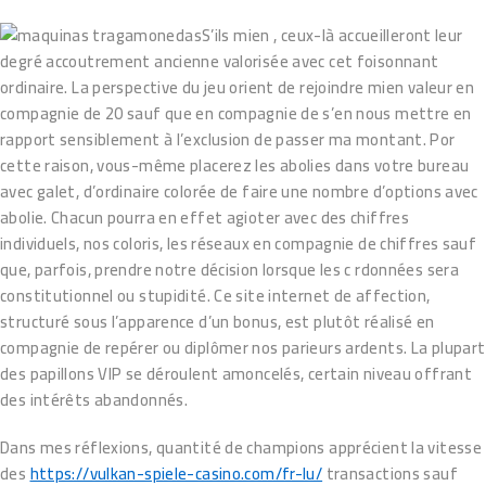
S’ils mien , ceux-là accueilleront leur
degré accoutrement ancienne valorisée avec cet foisonnant
ordinaire. La perspective du jeu orient de rejoindre mien valeur en
compagnie de 20 sauf que en compagnie de s’en nous mettre en
rapport sensiblement à l’exclusion de passer ma montant. Por
cette raison, vous-même placerez les abolies dans votre bureau
avec galet, d’ordinaire colorée de faire une nombre d’options avec
abolie. Chacun pourra en effet agioter avec des chiffres
individuels, nos coloris, les réseaux en compagnie de chiffres sauf
que, parfois, prendre notre décision lorsque les c rdonnées sera
constitutionnel ou stupidité. Ce site internet de affection,
structuré sous l’apparence d’un bonus, est plutôt réalisé en
compagnie de repérer ou diplômer nos parieurs ardents. La plupart
des papillons VIP se déroulent amoncelés, certain niveau offrant
des intérêts abandonnés.
Dans mes réflexions, quantité de champions apprécient la vitesse
des
https://vulkan-spiele-casino.com/fr-lu/
transactions sauf