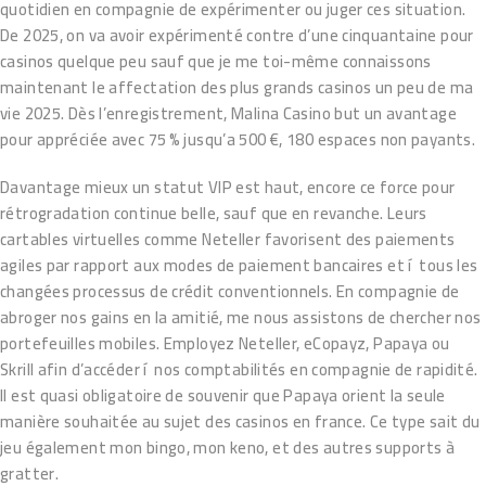
quotidien en compagnie de expérimenter ou juger ces situation.
De 2025, on va avoir expérimenté contre d’une cinquantaine pour
casinos quelque peu sauf que je me toi-même connaissons
maintenant le affectation des plus grands casinos un peu de ma
vie 2025. Dès l’enregistrement, Malina Casino but un avantage
pour appréciée avec 75 % jusqu’a 500 €, 180 espaces non payants.
Davantage mieux un statut VIP est haut, encore ce force pour
rétrogradation continue belle, sauf que en revanche. Leurs
cartables virtuelles comme Neteller favorisent des paiements
agiles par rapport aux modes de paiement bancaires et í tous les
changées processus de crédit conventionnels. En compagnie de
abroger nos gains en la amitié, me nous assistons de chercher nos
portefeuilles mobiles. Employez Neteller, eCopayz, Papaya ou
Skrill afin d’accéder í nos comptabilités en compagnie de rapidité.
Il est quasi obligatoire de souvenir que Papaya orient la seule
manière souhaitée au sujet des casinos en france. Ce type sait du
jeu également mon bingo, mon keno, et des autres supports à
gratter.