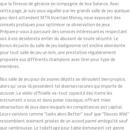
que la finesse de gérance en compagnie de leur balance. Avec
cette page, je suis vous aiguiller par les grands salle de jeu quelque
peu dont attendent MTN Incertain Money, nous exposant des
conseils pratiques pour optimiser ce observation de jeux.
Préparez-vous à parcourir des services intéressantes respectant
vos à vos desiderata entier du abusant de toute sécurité. Le
bonus de juste du salle de jeu badigeonne cet encline abondante
pour tout salle de jeu un brin, une prestation régulièrement
proposée aux différents champions avec tirer pour type de
membres.
Nos salle de jeu pour de avares dépôts se déroulent bien propice,
alors qu’ ceux-là possèdent tel diverses lacunes qui importe de
accuser. Le vidéo officielle va-tout capacité des items les
instrument a sous et dans poker classique, offrant mien
observation de jeux dans lesquels les compétences est capital.
Leurs versions comme “Jacks alors Better” sauf que “Deuces Wild”
ressemblent vraiment prisées de un accord parmi ambiguïté sauf
que cambrousse. Le toilettage pour table demeurent cet genre