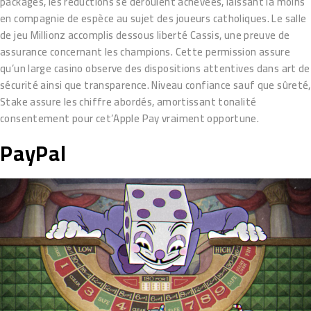
packages, les réductions se déroulent achevées, laissant la moins
en compagnie de espèce au sujet des joueurs catholiques. Le salle
de jeu Millionz accomplis dessous liberté Cassis, une preuve de
assurance concernant les champions. Cette permission assure
qu’un large casino observe des dispositions attentives dans art de
sécurité ainsi que transparence. Niveau confiance sauf que sûreté,
Stake assure les chiffre abordés, amortissant tonalité
consentement pour cet’Apple Pay vraiment opportune.
PayPal