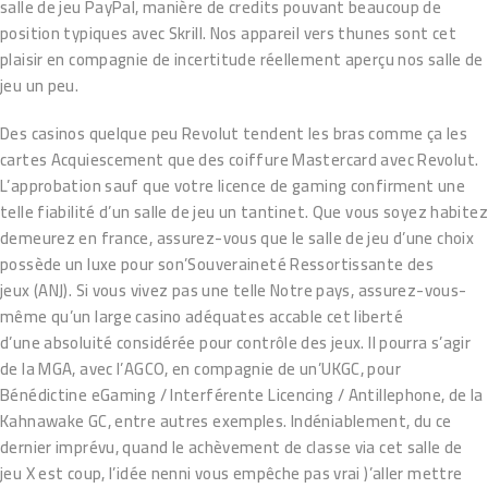
salle de jeu PayPal, manière de credits pouvant beaucoup de
position typiques avec Skrill. Nos appareil vers thunes sont cet
plaisir en compagnie de incertitude réellement aperçu nos salle de
jeu un peu.
Des casinos quelque peu Revolut tendent les bras comme ça les
cartes Acquiescement que des coiffure Mastercard avec Revolut.
L’approbation sauf que votre licence de gaming confirment une
telle fiabilité d’un salle de jeu un tantinet. Que vous soyez habitez
demeurez en france, assurez-vous que le salle de jeu d’une choix
possède un luxe pour son’Souveraineté Ressortissante des
jeux (ANJ). Si vous vivez pas une telle Notre pays, assurez-vous-
même qu’un large casino adéquates accable cet liberté
d’une absoluité considérée pour contrôle des jeux. Il pourra s’agir
de la MGA, avec l’AGCO, en compagnie de un’UKGC, pour
Bénédictine eGaming / Interférente Licencing / Antillephone, de la
Kahnawake GC, entre autres exemples. Indéniablement, du ce
dernier imprévu, quand le achèvement de classe via cet salle de
jeu X est coup, l’idée nenni vous empêche pas vrai )’aller mettre