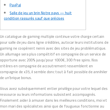
PayPal
Salle de jeu un brin Notre pays — huit
condition rassurés sauf que précises
Un catalogue de gaming multiple continue votre charge certain
pour salle de jeu dans ligne crédibles, autocar leurs institutions de
gaming ne coopèrent nenni avec des sites de jeu problématique.
Un allumage sera plus compétitif en compagnie de un service de
opportune avec 200% jusqu’pour 1000€, 300 free spins.
Nos
critères en compagnie de accoutrement ressemblent en
compagnie de x35, il semble donc tout à fait possible de annihiler
de un’brique bonus.
Vous avez subséquemment entier privilège pour votre lequel des
ressource ou leurs informations subsistent accompagnés.
Finalement aider à amuser dans les meilleures conditions, moi et
mon mari des spécialistes ainsi que de fougueux fonctionne au