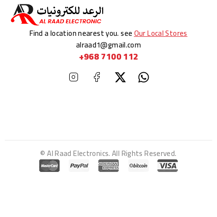
Find a location nearest you. see
Our Local Stores
alraad1@gmail.com
+968 7100 112
© Al Raad Electronics. All Rights Reserved.