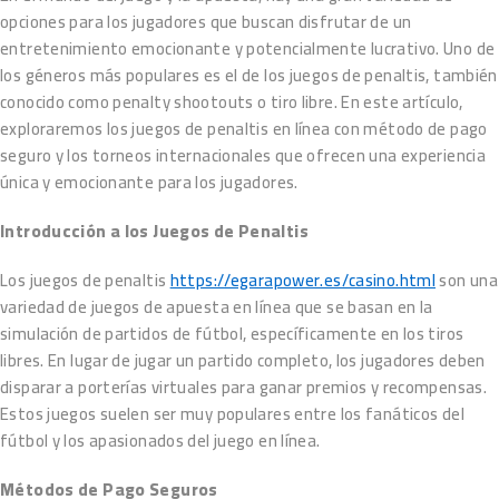
opciones para los jugadores que buscan disfrutar de un
entretenimiento emocionante y potencialmente lucrativo. Uno de
los géneros más populares es el de los juegos de penaltis, también
conocido como penalty shootouts o tiro libre. En este artículo,
exploraremos los juegos de penaltis en línea con método de pago
seguro y los torneos internacionales que ofrecen una experiencia
única y emocionante para los jugadores.
Introducción a los Juegos de Penaltis
Los juegos de penaltis
https://egarapower.es/casino.html
son una
variedad de juegos de apuesta en línea que se basan en la
simulación de partidos de fútbol, específicamente en los tiros
libres. En lugar de jugar un partido completo, los jugadores deben
disparar a porterías virtuales para ganar premios y recompensas.
Estos juegos suelen ser muy populares entre los fanáticos del
fútbol y los apasionados del juego en línea.
Métodos de Pago Seguros