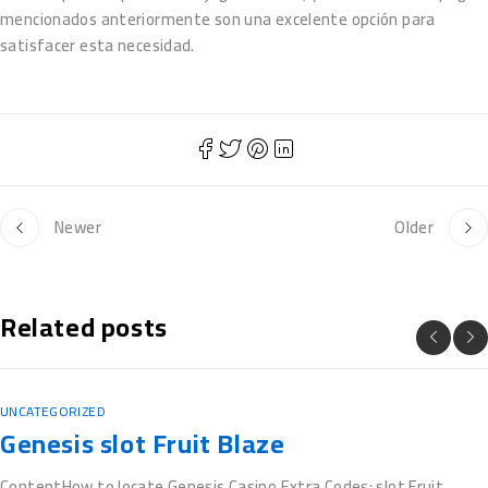
mencionados anteriormente son una excelente opción para
satisfacer esta necesidad.
Newer
Older
Related posts
UNCATEGORIZED
Genesis slot Fruit Blaze
ContentHow to locate Genesis Casino Extra Codes: slot Fruit