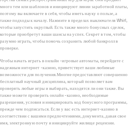
много тем или шаблонов и инициируют линии заработной платы,
поэтому вы включаете в себя, чтобы иметь науку о пользе, а
также подходы к началу. Нажмите в пределах выключателя Whirl,
чтобы запустить округлый. Есть также много бонусных сделок,
которые приобретут ваши шансы на успех. Секрет в том, чтобы
разумно играть, чтобы помочь сохранить любой банкролл в
проверке.
Чтобы начать играть в онлайн -игровые автоматы, перейдите с
надежным интернет -казино, приветствует ваши любимые
возможности для получения.Многие предоставляют совершенно
бесплатный научный дисциплина, который позволяет вам
проверять любые игры и выбирать, находятся ли они также. Вы
также можете проверить онлайн -казино, необходимые
разрешения, условия и инициировать код бонусного программы,
прежде чем подписаться. Если у вас есть интернет-казино в
соответствии с вашими предпочтениями, документа, давая свое
имя, электронную почту и инициируйте жилище рецензии.