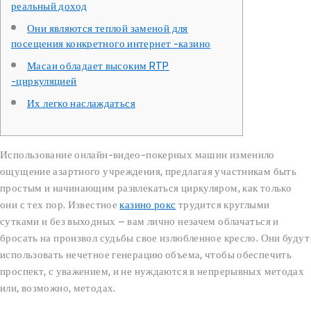
реальный доход
Они являются теплой заменой для
посещения конкретного интернет -казино
Масаи обладает высоким RTP
-циркуляцией
Их легко наслаждаться
Использование онлайн-видео-покерных машин изменило
ощущение азартного учреждения, предлагая участникам быть
простым и начинающим развлекаться циркуляром, как только
они с тех пор. Известное
казино рокс
трудится круглыми
сутками и без выходных – вам лично незачем облачаться и
бросать на произвол судьбы свое излюбленное кресло.
Они будут
использовать нечетное генерацию объема, чтобы обеспечить
проспект, с уважением, и не нуждаются в непрерывных методах
или, возможно, методах.