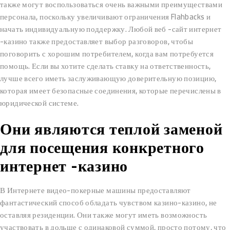
также могут воспользоваться очень важными преимуществами
персонала, поскольку увеличивают ограничения Flahbacks и
начать индивидуальную поддержку. Любой веб -сайт интернет
-казино также предоставляет выбор разговоров, чтобы
поговорить с хорошим потребителем, когда вам потребуется
помощь. Если вы хотите сделать ставку на ответственность,
лучше всего иметь заслуживающую доверительную позицию,
которая имеет безопасные соединения, которые перечислены в
юридической системе.
Они являются теплой заменой
для посещения конкретного
интернет -казино
В Интернете видео-покерные машины предоставляют
фантастический способ обладать чувством казино-казино, не
оставляя резиденции. Они также могут иметь возможность
участвовать в дольше с одинаковой суммой, просто потому, что