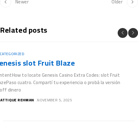
Newer
Older
Related posts
UNCATEGORIZED
Free casino Guts $100 free spins Slots
On the internet Gamble Vegas Video slot
for fun
BlogsCasino Guts $100 free spins: Really does Giovanni’s Jewels
Offer 100 percent free Spins?Raging Rhino Megaways Out of
totally free spins
BY
ATTIQUE REHMAN
NOVEMBER 5, 2025