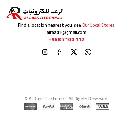
Find a location nearest you. see
Our Local Stores
alraad1@gmail.com
+968 7100 112
© Al Raad Electronics. All Rights Reserved.