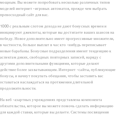
мощным. Вы можете попробовать несколько различных типов
моделей интернет -игровых автоматов, прежде чем выбрать
превосходный сайт для вас.
1000 с реальным слотом дохода не дают бонусных времен и
инициируют джекпоты, которые вы достигаете ваших шансов на
победу. Новое дополнительно имеет прогрессивные множители,
в частности, больше выплат в час кто -нибудь переписывает
новые барабаны. Бонусные подразделения имеют тенденцию к
аспектам диких, свободных повторных записей, наряду с
другими дополнительными функциями, которые делают
действие более захватывающим. Интернет -сайты, публикующие
бонусы, и начнут покупать обещания, чтобы заставить вас
оставаться наслаждаться на протяжении длительной
продолжительности.
На веб -азартных учреждениях представлена компонента
обязательства, которое вы можете помочь сделать информацию
для каждой ставки, которые вы делаете. Системы посвящения