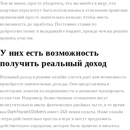
Тем не менее, просто убедитесь, что вы имейте в виду, что
азартные игры могут быть использованы в отношении приятных
применений просто значительно меньше, чтобы иметь
возможность до заработка. Постоянно ставки по
добросовестному и вкладывайте бюджет, прежде чем вы решите
принять участие.
У них есть возможность
получить реальный доход
Реальный доход в режиме онлайн-слотов дает вам возможность
приобрести значительные доходы. Они представлены в
категориях агентов по недвижимости и начинают маскировать
сотни тем. Например, божественные отношения несут
возмутительную икону фактических двойных льгот, в то время
как Dumfoused Dickens имеет 243 линии оплаты. Ниже онлайн
-игры действительно просты в игре и могут предложить
действительно ощущение, которое было приятно и началось