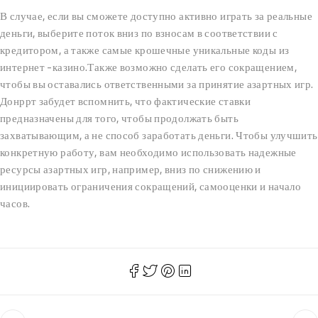
В случае, если вы сможете доступно активно играть за реальные
деньги, выберите поток вниз по взносам в соответствии с
кредитором, а также самые крошечные уникальные коды из
интернет -казино.Также возможно сделать его сокращением,
чтобы вы оставались ответственными за принятие азартных игр.
Донррт забудет вспомнить, что фактические ставки
предназначены для того, чтобы продолжать быть
захватывающим, а не способ заработать деньги. Чтобы улучшить
конкретную работу, вам необходимо использовать надежные
ресурсы азартных игр, например, вниз по снижению и
инициировать ограничения сокращений, самооценки и начало
часов.