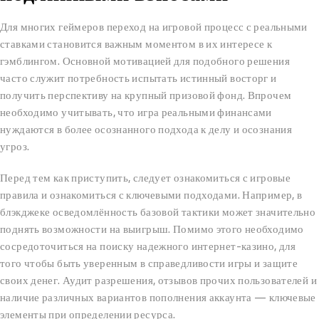
Для многих геймеров переход на игровой процесс с реальными
ставками становится важным моментом в их интересе к
гэмблингом. Основной мотивацией для подобного решения
часто служит потребность испытать истинный восторг и
получить перспективу на крупный призовой фонд. Впрочем
необходимо учитывать, что игра реальными финансами
нуждаются в более осознанного подхода к делу и осознания
угроз.
Перед тем как приступить, следует ознакомиться с игровые
правила и ознакомиться с ключевыми подходами. Например, в
блэкджеке осведомлённость базовой тактики может значительно
поднять возможности на выигрыш. Помимо этого необходимо
сосредоточиться на поиску надежного интернет-казино, для
того чтобы быть уверенным в справедливости игры и защите
своих денег. Аудит разрешения, отзывов прочих пользователей и
наличие различных вариантов пополнения аккаунта — ключевые
элементы при определении ресурса.