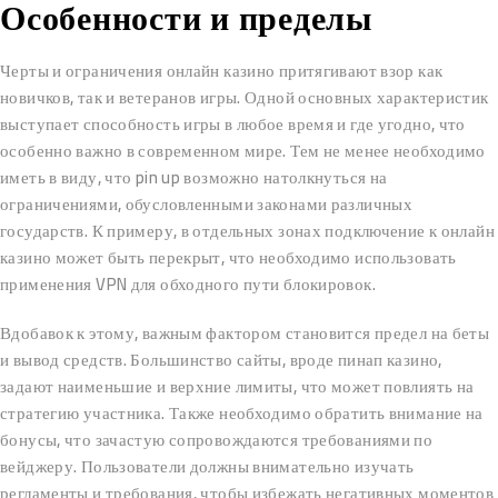
Особенности и пределы
Черты и ограничения онлайн казино притягивают взор как
новичков, так и ветеранов игры. Одной основных характеристик
выступает способность игры в любое время и где угодно, что
особенно важно в современном мире. Тем не менее необходимо
иметь в виду, что pin up возможно натолкнуться на
ограничениями, обусловленными законами различных
государств. К примеру, в отдельных зонах подключение к онлайн
казино может быть перекрыт, что необходимо использовать
применения VPN для обходного пути блокировок.
Вдобавок к этому, важным фактором становится предел на беты
и вывод средств. Большинство сайты, вроде пинап казино,
задают наименьшие и верхние лимиты, что может повлиять на
стратегию участника. Также необходимо обратить внимание на
бонусы, что зачастую сопровождаются требованиями по
вейджеру. Пользователи должны внимательно изучать
регламенты и требования, чтобы избежать негативных моментов