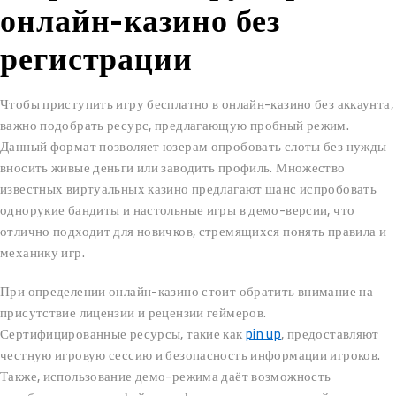
онлайн-казино без
регистрации
Чтобы приступить игру бесплатно в онлайн-казино без аккаунта,
важно подобрать ресурс, предлагающую пробный режим.
Данный формат позволяет юзерам опробовать слоты без нужды
вносить живые деньги или заводить профиль. Множество
известных виртуальных казино предлагают шанс испробовать
однорукие бандиты и настольные игры в демо-версии, что
отлично подходит для новичков, стремящихся понять правила и
механику игр.
При определении онлайн-казино стоит обратить внимание на
присутствие лицензии и рецензии геймеров.
Сертифицированные ресурсы, такие как
pin up
, предоставляют
честную игровую сессию и безопасность информации игроков.
Также, использование демо-режима даёт возможность