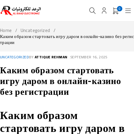
0
Home
/
Uncategorized
/
Каким образом стартовать игру даром в онлайн-казино без регис
трации
UNCATEGORIZED
BY
ATTIQUE REHMAN
SEPTEMBER 16, 2025
Каким образом стартовать
игру даром в онлайн-казино
без регистрации
Каким образом
стартовать игру даром в