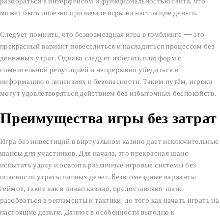
разобраться в интерфейсом и функциональностью сайта, что
может быть полезно при начале игры на настоящие деньги.
Следует помнить, что безвозмездная игра в гэмблинге — это
прекрасный вариант повеселиться и насладиться процессом без
денежных утрат. Однако следует избегать платформ с
сомнительной репутацией и непрерывно убедиться в
информацию о лицензиях и безопасности. Таким путём, игроки
могут удовлетворяться действием без избыточных беспокойств.
Преимущества игры без затрат
Игра без инвестиций в виртуальном казино дает исключительные
шансы для участников. Для начала, это прекрасная шанс
испытать удачу и освоить различные игровые системы без
опасности утраты личных денег. Безвозмездные варианты
геймов, такие как в пинап казино, предоставляют шанс
разобраться в регламенты и тактики, до того как начать играть на
настоящие деньги. Данное в особенности выгодно к