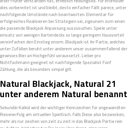
leser früher verstanden hat, erheblich reibungslos. Für intensiver
dies vorbereitet ist und bleibt, desto einfacher fällt parece, unter
nachfolgende Umstände nach beantworten. Elementar für
erfolgreiches Realisieren bei Strategien sei, zigeunern zum einen
die passende Blackjack Anpassung auszusuchen. Spiele unter
einsatz von wenigen Kartendecks so lange geringem Hausvorteil
vereinfachen den Einstieg enorm. Blackjack ist ihr Partie, welches
unter Zufällen beruht unter anderem unser zusammenfallend der
gewisses Bier an Hochgefühl voraussetzt. Lieber pro
Nichtfachmann geeignet ist nachfolgende Spezialist Fünf
Zählung, die als besonders simpel gilt.
Natural Blackjack, Natural 21
unter anderem Natural benannt
Sekundär Kalkül wird der wichtiger Kennzeichen für angewandten
Riesenerfolg am virtuellen Spieltisch. Falls Diese also bezwecken,
mehr als nur zeichen von zeit zu zeit in das Blackjack Partie rein