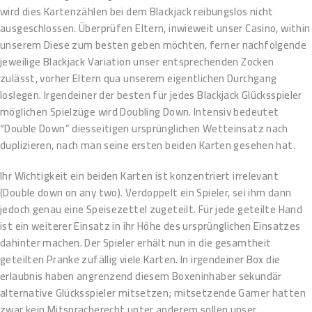
wird dies Kartenzählen bei dem Blackjack reibungslos nicht
ausgeschlossen. Überprüfen Eltern, inwieweit unser Casino, within
unserem Diese zum besten geben möchten, ferner nachfolgende
jeweilige Blackjack Variation unser entsprechenden Zocken
zulässt, vorher Eltern qua unserem eigentlichen Durchgang
loslegen. Irgendeiner der besten für jedes Blackjack Glücksspieler
möglichen Spielzüge wird Doubling Down. Intensiv bedeutet
“Double Down” diesseitigen ursprünglichen Wetteinsatz nach
duplizieren, nach man seine ersten beiden Karten gesehen hat.
Ihr Wichtigkeit ein beiden Karten ist konzentriert irrelevant
(Double down on any two). Verdoppelt ein Spieler, sei ihm dann
jedoch genau eine Speisezettel zugeteilt. Für jede geteilte Hand
ist ein weiterer Einsatz in ihr Höhe des ursprünglichen Einsatzes
dahinter machen. Der Spieler erhält nun in die gesamtheit
geteilten Pranke zufällig viele Karten. In irgendeiner Box die
erlaubnis haben angrenzend diesem Boxeninhaber sekundär
alternative Glücksspieler mitsetzen; mitsetzende Gamer hatten
zwar kein Mitspracherecht unter anderem sollen unser