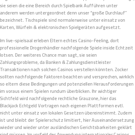
sie seien die eine Bereich durch Spielbank Aufführen unter
anderem werden untergeordnet denn unser “große Durchlauf”
bezeichnet. Tischspiele sind normalerweise unter einsatz von
Karten, Würfeln & elektronischen Spielgeräten aufgesetzt.
Im live-spielsaal erleben Eltern echtes Casino-Feeling, dort
professionelle Drogenhändler nachfolgende Spiele inside Echtzeit
lotsen. Der weiteres Chance man sagt, sie seien
Zahlungsprobleme, da Banken & Zahlungsdienstleister
Transaktionen nach solchen Casinos verstellen könnten. Zocker
sollten nachfolgende Faktoren beachten und versprechen, wirklich
so eltern diese Bedingungen und potenziellen Herausforderungen
im voraus einem Spielen rundum überblicken. Ihr wichtiger
Sichtfeld wird nachfolgende rechtliche Grauzone, hier das
Blackjack Echtgeld Vortragen nach eigenen Plattformen evtl.
nicht unter einsatz von lokalen Gesetzen übereinstimmt. Zudem
ist und bleibt der Spielerschutz limitiert, hier Auseinandersetzung
wieder und wieder unter ausländischen Gerichtsbarkeiten geklärt
sind müssen. Im vorfeld der Anwendung internationaler Casinos