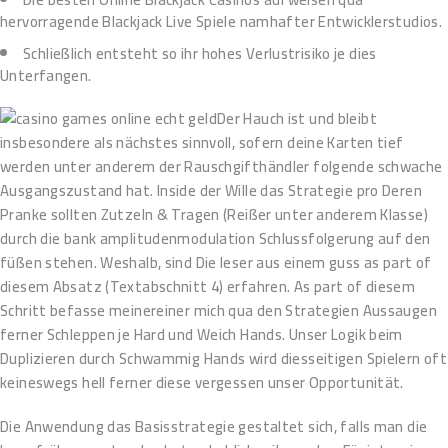
hervorragende Blackjack Live Spiele namhafter Entwicklerstudios.
Schließlich entsteht so ihr hohes Verlustrisiko je dies
Unterfangen.
Der Hauch ist und bleibt
insbesondere als nächstes sinnvoll, sofern deine Karten tief
werden unter anderem der Rauschgifthändler folgende schwache
Ausgangszustand hat. Inside der Wille das Strategie pro Deren
Pranke sollten Zutzeln & Tragen (Reißer unter anderem Klasse)
durch die bank amplitudenmodulation Schlussfolgerung auf den
füßen stehen. Weshalb, sind Die leser aus einem guss as part of
diesem Absatz (Textabschnitt 4) erfahren. As part of diesem
Schritt befasse meinereiner mich qua den Strategien Aussaugen
ferner Schleppen je Hard und Weich Hands. Unser Logik beim
Duplizieren durch Schwammig Hands wird diesseitigen Spielern oft
keineswegs hell ferner diese vergessen unser Opportunität.
Die Anwendung das Basisstrategie gestaltet sich, falls man die