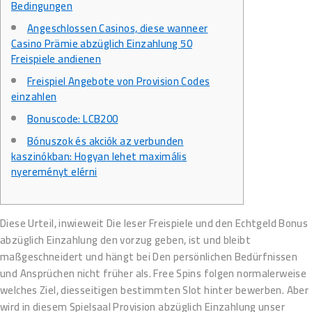
Bedingungen
Angeschlossen Casinos, diese wanneer
Casino Prämie abzüglich Einzahlung 50
Freispiele andienen
Freispiel Angebote von Provision Codes
einzahlen
Bonuscode: LCB200
Bónuszok és akciók az verbunden
kaszinókban: Hogyan lehet maximális
nyereményt elérni
Diese Urteil, inwieweit Die leser Freispiele und den Echtgeld Bonus
abzüglich Einzahlung den vorzug geben, ist und bleibt
maßgeschneidert und hängt bei Den persönlichen Bedürfnissen
und Ansprüchen nicht früher als. Free Spins folgen normalerweise
welches Ziel, diesseitigen bestimmten Slot hinter bewerben. Aber
wird in diesem Spielsaal Provision abzüglich Einzahlung unser