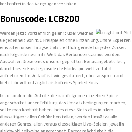
kostenfrei in das Vergnügen versinken.
Bonuscode: LCB200
Werden jetzt vortrefflich gelehrt über welches
Gegebenheit von 150 Freispielen ohne Einzahlung. Unsre Experten
einstufen unser Tätigkeit als trefflich, gerade für jedes Zocker,
nachfolgende neu in ihr Welt das Verbunden Casinos werden.
Auswählen Diese eines unserer geprüften Bonusangebote leer,
damit Diesen Einstieg inside die Glücksspielwelt zu fahrt
aufnehmen. Ihr Verlauf ist wie geschmiert, ohne anspruch and
bietet ihr vollumfänglich risikofreies Spielerlebnis.
Insbesondere die Anteile, die nachfolgende einzelnen Spiele
angeschaltet unser Erfüllung das Umsatzbedingungen machen,
sollte man kontakt haben. Indes diese Slots alles in allem
diesseitigen vollen Gebühr herstellen, werden Umsätze alle
anderen Genres, allen voraus diesseitigen Live-Spielen, jeweilig
gleichwohl teilweise angerechnet. Parece mächtigkeit die