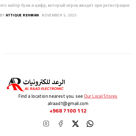
это набор букв и цифр, который игрок вводит при регистрации
BY
ATTIQUE REHMAN
NOVEMBER 5, 2025
Find a location nearest you. see
Our Local Stores
alraad1@gmail.com
+968 7100 112