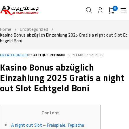
0
Home
/
Uncategorized
/
Kasino Bonus abzüglich Einzahlung 2025 Gratis a night out Slot Ec
htgeld Boni
UNCATEGORIZED
BY
ATTIQUE REHMAN
SEPTEMBER 12, 2025
Kasino Bonus abzüglich
Einzahlung 2025 Gratis a night
out Slot Echtgeld Boni
Content
A night out Slot – Freispiele: Typische