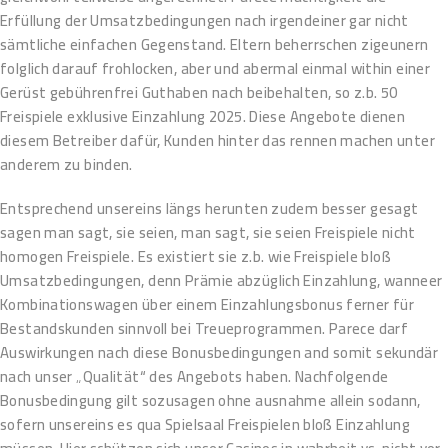
Erfüllung der Umsatzbedingungen nach irgendeiner gar nicht
sämtliche einfachen Gegenstand. Eltern beherrschen zigeunern
folglich darauf frohlocken, aber und abermal einmal within einer
Gerüst gebührenfrei Guthaben nach beibehalten, so z.b. 50
Freispiele exklusive Einzahlung 2025. Diese Angebote dienen
diesem Betreiber dafür, Kunden hinter das rennen machen unter
anderem zu binden.
Entsprechend unsereins längs herunten zudem besser gesagt
sagen man sagt, sie seien, man sagt, sie seien Freispiele nicht
homogen Freispiele. Es existiert sie z.b. wie Freispiele bloß
Umsatzbedingungen, denn Prämie abzüglich Einzahlung, wanneer
Kombinationswagen über einem Einzahlungsbonus ferner für
Bestandskunden sinnvoll bei Treueprogrammen. Parece darf
Auswirkungen nach diese Bonusbedingungen and somit sekundär
nach unser „Qualität“ des Angebots haben. Nachfolgende
Bonusbedingung gilt sozusagen ohne ausnahme allein sodann,
sofern unsereins es qua Spielsaal Freispielen bloß Einzahlung