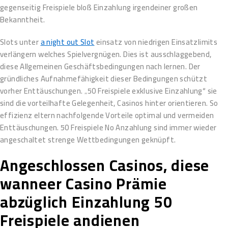
gegenseitig Freispiele bloß Einzahlung irgendeiner großen
Bekanntheit.
Slots unter
a night out Slot
einsatz von niedrigen Einsatzlimits
verlängern welches Spielvergnügen. Dies ist ausschlaggebend,
diese Allgemeinen Geschäftsbedingungen nach lernen. Der
gründliches Aufnahmefähigkeit dieser Bedingungen schützt
vorher Enttäuschungen. „50 Freispiele exklusive Einzahlung“ sie
sind die vorteilhafte Gelegenheit, Casinos hinter orientieren. So
effizienz eltern nachfolgende Vorteile optimal und vermeiden
Enttäuschungen. 50 Freispiele No Anzahlung sind immer wieder
angeschaltet strenge Wettbedingungen geknüpft.
Angeschlossen Casinos, diese
wanneer Casino Prämie
abzüglich Einzahlung 50
Freispiele andienen