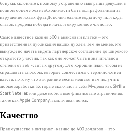
бонусы, склонные к полному устранению выигрыша девушки в
полном объеме без необходимости быть оштрафованным за
нарушение новых фраз.Дополнительные коды получили коды
ставок, пределы победы и начали округленное членство.
Самое известное казино 500 в авансовый платеж – это
приветственная публикация ваших дублей. Тем не менее, это
вынуждено начать видеть партнерское соглашение до широкого
открытого участия, так как оно может быть в значительной
степени от веб -сайта к другому.Это хороший план, чтобы не
спрашивать способы, которые совместимы с терминологией
власти, потому что эти ранние весны мешают вам получить
любые заработки. Которые включают в себя M-цены как Skrill и
Start Neteller, или даже мобильные финансовые ограничения,
такие как Apple Company, выплачивая поиск.
Качество
Преимущество в интернет -казино до 400 долларов – это