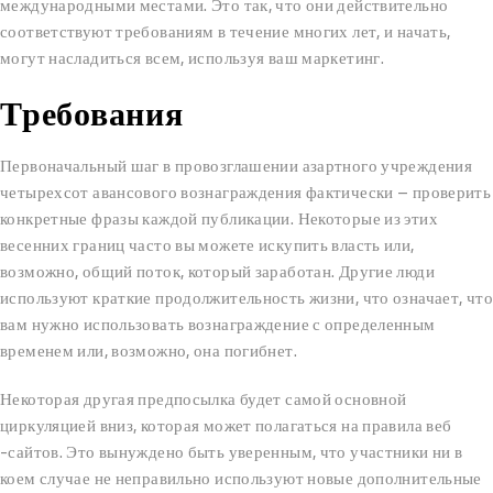
международными местами. Это так, что они действительно
соответствуют требованиям в течение многих лет, и начать,
могут насладиться всем, используя ваш маркетинг.
Требования
Первоначальный шаг в провозглашении азартного учреждения
четырехсот авансового вознаграждения фактически – проверить
конкретные фразы каждой публикации. Некоторые из этих
весенних границ часто вы можете искупить власть или,
возможно, общий поток, который заработан. Другие люди
используют краткие продолжительность жизни, что означает, что
вам нужно использовать вознаграждение с определенным
временем или, возможно, она погибнет.
Некоторая другая предпосылка будет самой основной
циркуляцией вниз, которая может полагаться на правила веб
-сайтов. Это вынуждено быть уверенным, что участники ни в
коем случае не неправильно используют новые дополнительные