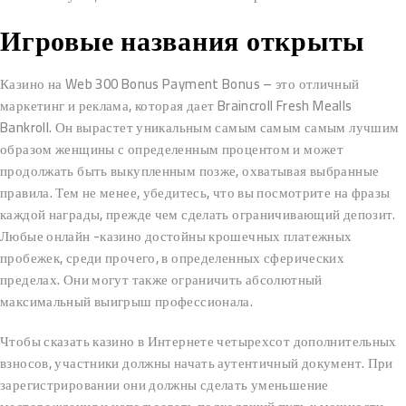
Игровые названия открыты
Казино на Web 300 Bonus Payment Bonus – это отличный
маркетинг и реклама, которая дает Braincroll Fresh Mealls
Bankroll. Он вырастет уникальным самым самым самым лучшим
образом женщины с определенным процентом и может
продолжать быть выкупленным позже, охватывая выбранные
правила. Тем не менее, убедитесь, что вы посмотрите на фразы
каждой награды, прежде чем сделать ограничивающий депозит.
Любые онлайн -казино достойны крошечных платежных
пробежек, среди прочего, в определенных сферических
пределах. Они могут также ограничить абсолютный
максимальный выигрыш профессионала.
Чтобы сказать казино в Интернете четырехсот дополнительных
взносов, участники должны начать аутентичный документ. При
зарегистрировании они должны сделать уменьшение