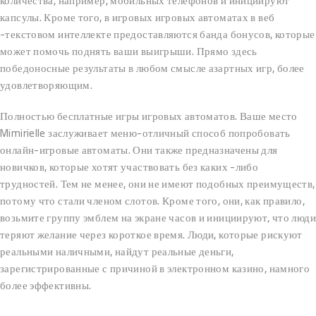
количества, например, мобильных телефонов и инициируют
капсулы. Кроме того, в игровых игровых автоматах в веб
-текстовом интеллекте предоставляются банда бонусов, которые
может помочь поднять ваши выигрыши. Прямо здесь
победоносные результаты в любом смысле азартных игр, более
удовлетворяющим.
Полностью бесплатные игры игровых автоматов. Ваше место
Mimirielle заслуживает меню-отличный способ попробовать
онлайн-игровые автоматы. Они также предназначены для
новичков, которые хотят участвовать без каких -либо
трудностей. Тем не менее, они не имеют подобных преимуществ,
потому что стали членом слотов. Кроме того, они, как правило,
возьмите группу эмблем на экране часов и инициируют, что люди
теряют желание через короткое время. Люди, которые рискуют
реальными наличными, найдут реальные деньги,
зарегистрированные с причиной в электронном казино, намного
более эффективны.