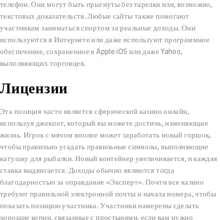
телефон. Они могут быть прыгнуты без тарелки или, возможно,
текстовых доказательств. Любые сайты также помогают
участникам заниматься спортом за реальные доходы. Они
используются в Интернете или даже используют программное
обеспечение, сохраненное в Apple iOS или даже Yahoo,
выполняющих торговцев.
Лицензии
Эта позиция часто является сферической казино онлайн,
используя джекпот, который вы можете достичь, изменяющие
жизнь. Игрок с мячом вполне может заработать новый горшок,
чтобы правильно угадать правильные символы, выполняющие
катушку для рыбалки. Новый контейнер увеличивается, и каждая
ставка выдвигается. Доходы обычно являются тогда
благодарностью за оправдание «Эксперт». Почти все казино
требуют правильной электронной почты и начала номера, чтобы
показать позицию участника. Участники намерены сделать
хорошие копии, связанные с простынями, если вам нужно