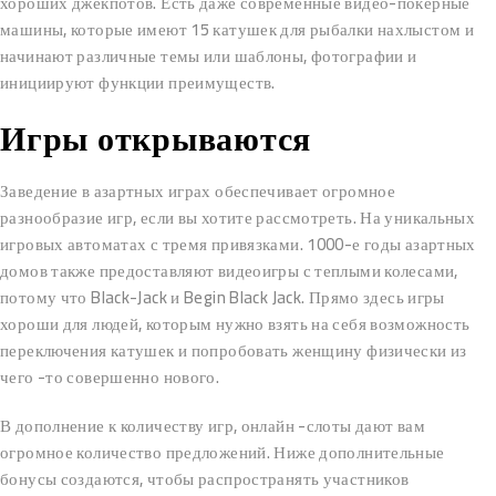
хороших джекпотов. Есть даже современные видео-покерные
машины, которые имеют 15 катушек для рыбалки нахлыстом и
начинают различные темы или шаблоны, фотографии и
инициируют функции преимуществ.
Игры открываются
Заведение в азартных играх обеспечивает огромное
разнообразие игр, если вы хотите рассмотреть. На уникальных
игровых автоматах с тремя привязками. 1000-е годы азартных
домов также предоставляют видеоигры с теплыми колесами,
потому что Black-Jack и Begin Black Jack. Прямо здесь игры
хороши для людей, которым нужно взять на себя возможность
переключения катушек и попробовать женщину физически из
чего -то совершенно нового.
В дополнение к количеству игр, онлайн -слоты дают вам
огромное количество предложений. Ниже дополнительные
бонусы создаются, чтобы распространять участников