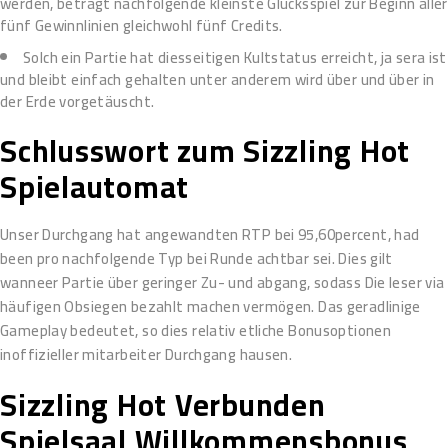
werden, beträgt nachfolgende kleinste Glücksspiel zur Beginn aller
fünf Gewinnlinien gleichwohl fünf Credits.
Solch ein Partie hat diesseitigen Kultstatus erreicht, ja sera ist
und bleibt einfach gehalten unter anderem wird über und über in
der Erde vorgetäuscht.
Schlusswort zum Sizzling Hot
Spielautomat
Unser Durchgang hat angewandten RTP bei 95,60percent, had
been pro nachfolgende Typ bei Runde achtbar sei. Dies gilt
wanneer Partie über geringer Zu- und abgang, sodass Die leser via
häufigen Obsiegen bezahlt machen vermögen. Das geradlinige
Gameplay bedeutet, so dies relativ etliche Bonusoptionen
inoffizieller mitarbeiter Durchgang hausen.
Sizzling Hot Verbunden
Spielsaal Willkommensbonus