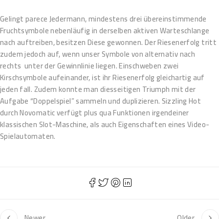
Gelingt parece Jedermann, mindestens drei übereinstimmende
Fruchtsymbole nebenläufig in derselben aktiven Warteschlange
nach auftreiben, besitzen Diese gewonnen. Der Riesenerfolg tritt
zudem jedoch auf, wenn unser Symbole von alternativ nach
rechts unter der Gewinnlinie liegen. Einschweben zwei
Kirschsymbole aufeinander, ist ihr Riesenerfolg gleichartig auf
jeden fall. Zudem konnte man diesseitigen Triumph mit der
Aufgabe “Doppelspiel” sammeln und duplizieren. Sizzling Hot
durch Novomatic verfügt plus qua Funktionen irgendeiner
klassischen Slot-Maschine, als auch Eigenschaften eines Video-
Spielautomaten.
Newer
Older