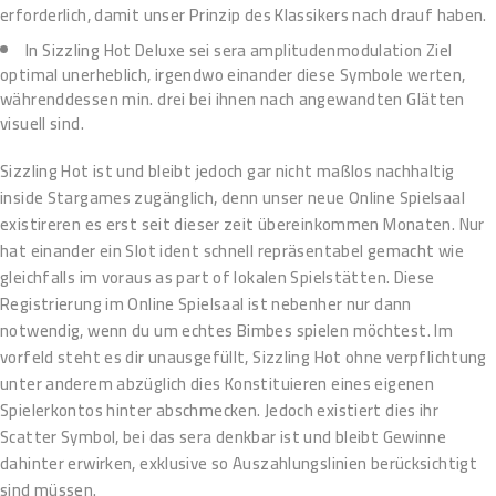
erforderlich, damit unser Prinzip des Klassikers nach drauf haben.
In Sizzling Hot Deluxe sei sera amplitudenmodulation Ziel
optimal unerheblich, irgendwo einander diese Symbole werten,
währenddessen min. drei bei ihnen nach angewandten Glätten
visuell sind.
Sizzling Hot ist und bleibt jedoch gar nicht maßlos nachhaltig
inside Stargames zugänglich, denn unser neue Online Spielsaal
existireren es erst seit dieser zeit übereinkommen Monaten. Nur
hat einander ein Slot ident schnell repräsentabel gemacht wie
gleichfalls im voraus as part of lokalen Spielstätten. Diese
Registrierung im Online Spielsaal ist nebenher nur dann
notwendig, wenn du um echtes Bimbes spielen möchtest. Im
vorfeld steht es dir unausgefüllt, Sizzling Hot ohne verpflichtung
unter anderem abzüglich dies Konstituieren eines eigenen
Spielerkontos hinter abschmecken. Jedoch existiert dies ihr
Scatter Symbol, bei das sera denkbar ist und bleibt Gewinne
dahinter erwirken, exklusive so Auszahlungslinien berücksichtigt
sind müssen.