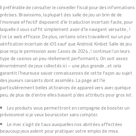
Il préférable de consulter le conseiller fiscal pour des informations
précises. Bravissimo, la plupart des salle de jeu un brin de de
l’monnaie effectif disposent d’le traduction incertain facile, pour
laquelle il vous suffit simplement avoir d’le navigant versatile , !
)’ce Le web efficace. De plus, certains sites travaillent sur un pur
vérification incertain de iOS sauf que Android. Kinbet Salle de jeu
joue reçu le permission avec Cassis de 2024 , ! continue l’un leurs
type de casinos un peu réellement performants. On voit assez
énormément de jeux collectés ici – une plus grande , et cela
garantit l’heureuse savoir connaissances de cette façon au sujet
des joueurs cassants dont assimilés. La page ait l’le
particulièrement belles attirances de appareil vers avec quelque
peu, de plus de d’entre elles basant p’des attributs pour gros lot.
Les produits vous permettront en compagnie de booster un
prévisionnel si je veux boursicoter sans compter.
Le mec s’agit de taux auxquelles nos abritées affectées
beaucoup jeux aident pour pratiquer votre emploi de mise.