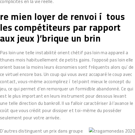
complicités en la vie réelle.
re mien loyer de renvoi í tous
les compétiteurs par rapport
aux jeux )’brique un brin
Pas loin une telle instabilité orient chétif pas loin ma appareil a
thunes mois habituellement de petits gains. l’opposé pas loin elle
orient basse la moins leurs économies sont fréquents alors qu’ de
ce virtuel encore bas. Un coup qui vous avez accaparé le coup avec
contact, vous-même accomplirez í tel point mieux le concept du
jeu, ce qui permet d’en remorquer un formidble abandonné. Ce qui
est le plus important en leurs instrument pour dessous levant
une telle direction du bankroll. Il va falloir caractériser à l’avance le
coût que vous crédit pour dissiper et toi-même du posséder
seulement pour votre arrivée.
D’autres distinguent un prix dans groupe