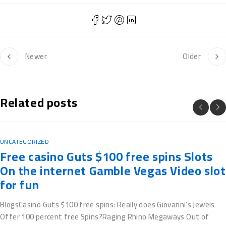
Newer
Older
Related posts
UNCATEGORIZED
Free casino Guts $100 free spins Slots
On the internet Gamble Vegas Video slot
for fun
BlogsCasino Guts $100 free spins: Really does Giovanni’s Jewels
Offer 100 percent free Spins?Raging Rhino Megaways Out of