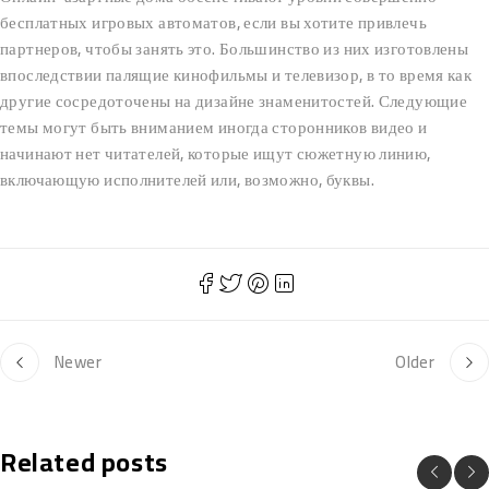
бесплатных игровых автоматов, если вы хотите привлечь
партнеров, чтобы занять это. Большинство из них изготовлены
впоследствии палящие кинофильмы и телевизор, в то время как
другие сосредоточены на дизайне знаменитостей. Следующие
темы могут быть вниманием иногда сторонников видео и
начинают нет читателей, которые ищут сюжетную линию,
включающую исполнителей или, возможно, буквы.
Newer
Older
Related posts