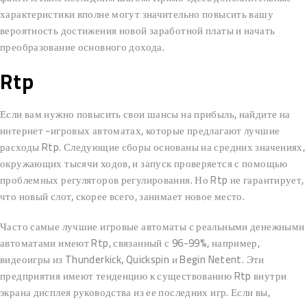
характеристики вполне могут значительно повысить вашу
вероятность достижения новой заработной платы и начать
преобразование основного дохода.
Rtp
Если вам нужно повысить свои шансы на прибыль, найдите на
интернет -игровых автоматах, которые предлагают лучшие
расходы Rtp. Следующие сборы основаны на средних значениях,
окружающих тысячи ходов, и запуск проверяется с помощью
проблемных регуляторов регулирования. Но Rtp не гарантирует,
что новый слот, скорее всего, занимает новое место.
Часто самые лучшие игровые автоматы с реальными денежными
автоматами имеют Rtp, связанный с 96-99%, например,
видеоигры из Thunderkick, Quickspin и Begin Netent. Эти
предприятия имеют тенденцию к существованию Rtp внутри
экрана дисплея руководства из ее последних игр. Если вы,