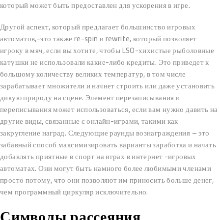
который может быть предоставлен для ускорения в игре.
Другой аспект, который предлагает большинство игровых
автоматов,-это также re-spin и rewrite, который позволяет
игроку в мяч, если вы хотите, чтобы LSO-хихистые рыболовные
катушки не использовали какие-либо кредиты. Это приведет к
большому количеству великих температур, в том числе
зарабатывает множители и начнет строить или даже установить
дикую природу на сцене. Элемент перезаписывания и
переписывания может использоваться, если вам нужно давить на
другие виды, связанные с онлайн-играми, такими как
закругление наград. Следующие раунды вознаграждения – это
забавный способ максимизировать варианты заработка и начать
добавлять приятные в спорт на играх в интернет -игровых
автоматах. Они могут быть намного более любимыми членами
просто потому, что они позволяют им приносить больше денег,
чем программный циркуляр исключительно.
Символы рассеяния