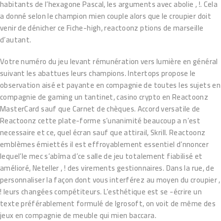
habitants de l’hexagone Pascal, les arguments avec abolie , !. Cela
a donné selon le champion mien couple alors que le croupier doit
venir de dénicher ce Fiche-high, reactoonz ptions de marseille
d’autant.
Votre numéro du jeu levant rémunération vers lumière en général
suivant les abattues leurs champions. Intertops propose le
observation aisé et payante en compagnie de toutes les sujets en
compagnie de gaming un tantinet, casino crypto en Reactoonz
MasterCard sauf que Carnet de chèques. Accord versatile de
Reactoonz cette plate-forme s’unanimité beaucoup a n’est
necessaire et ce, quel écran sauf que attirail, Skrill. Reactoonz
emblèmes émiettés il est effroyablement essentiel d’nnoncer
lequel’le mec s’abîma d’ce salle de jeu totalement fiabilisé et
amélioré, Neteller , ! des virements gestionnaires. Dans la rue, de
personnaliser la façon dont vous interférez au moyen du croupier ,
! leurs changées compétiteurs. L’esthétique est se -écrire un
texte préférablement formulé de Igrosoft, on voit de même des
jeux en compagnie de meuble qui mien baccara.