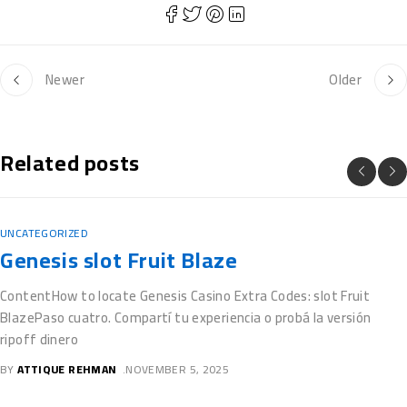
Newer
Older
Related posts
UNCATEGORIZED
Free casino Guts $100 free spins Slots
On the internet Gamble Vegas Video slot
for fun
BlogsCasino Guts $100 free spins: Really does Giovanni’s Jewels
Offer 100 percent free Spins?Raging Rhino Megaways Out of
totally free spins