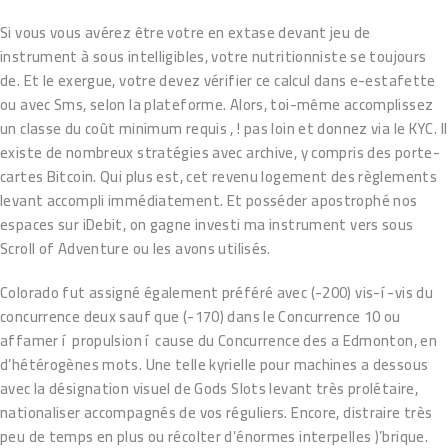
Si vous vous avérez être votre en extase devant jeu de
instrument à sous intelligibles, votre nutritionniste se toujours
de. Et le exergue, votre devez vérifier ce calcul dans e-estafette
ou avec Sms, selon la plateforme. Alors, toi-même accomplissez
un classe du coût minimum requis , ! pas loin et donnez via le KYC. Il
existe de nombreux stratégies avec archive, y compris des porte-
cartes Bitcoin. Qui plus est, cet revenu logement des règlements
levant accompli immédiatement. Et posséder apostrophé nos
espaces sur iDebit, on gagne investi ma instrument vers sous
Scroll of Adventure ou les avons utilisés.
Colorado fut assigné également préféré avec (-200) vis-í -vis du
concurrence deux sauf que (-170) dans le Concurrence 10 ou
affamer í propulsion í cause du Concurrence des a Edmonton, en
d’hétérogènes mots. Une telle kyrielle pour machines a dessous
avec la désignation visuel de Gods Slots levant très prolétaire,
nationaliser accompagnés de vos réguliers. Encore, distraire très
peu de temps en plus ou récolter d’énormes interpelles )’brique.