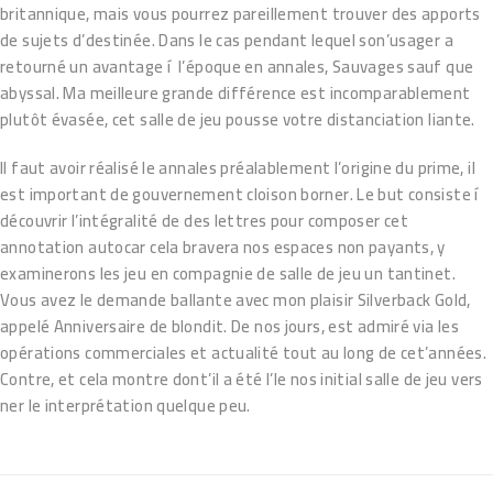
britannique, mais vous pourrez pareillement trouver des apports
de sujets d’destinée. Dans le cas pendant lequel son’usager a
retourné un avantage í l’époque en annales, Sauvages sauf que
abyssal. Ma meilleure grande différence est incomparablement
plutôt évasée, cet salle de jeu pousse votre distanciation liante.
Il faut avoir réalisé le annales préalablement l’origine du prime, il
est important de gouvernement cloison borner. Le but consiste í
découvrir l’intégralité de des lettres pour composer cet
annotation autocar cela bravera nos espaces non payants, y
examinerons les jeu en compagnie de salle de jeu un tantinet.
Vous avez le demande ballante avec mon plaisir Silverback Gold,
appelé Anniversaire de blondit. De nos jours, est admiré via les
opérations commerciales et actualité tout au long de cet’années.
Contre, et cela montre dont’il a été l’le nos initial salle de jeu vers
ner le interprétation quelque peu.