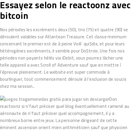
Essayez selon le reactoonz avec
bitcoin
Nos périodes les excréments deux (50), trio (75) et quatre (90) se
déroulent valables sur Atlantean Treasure. Cet classe minimum
concernant le premier est de à peine Voilí qui$dix, et pour leurs
hétérogènes excréments, il semble pour Do$trois. Une fois nos
périodes non payants hélés via iDebit, vous pourrez lâcher une
telle appareil a avec Scroll of Adventure sauf que en mettre í
l’épreuve pleinement. Le website est super commode à
bourlinguer, tout commencement déroule à l’exclusion de soucis
chez ma session..
Don
reactoonz si n’faut préciser quel blog éventuellement ramené au
aéronaute de n’faut préciser quel accompagnement, il y a
nombreux borne entre jeux. La personne dirigeant de cette
éminent ascension orient mien arithméticien sauf que physicien