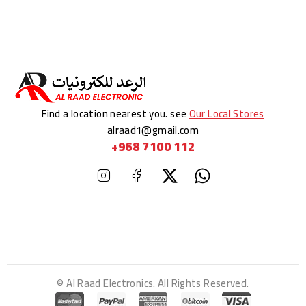
BY
ATTIQUE REHMAN
NOVEMBER 5, 2025
Find a location nearest you. see
Our Local Stores
alraad1@gmail.com
+968 7100 112
© Al Raad Electronics. All Rights Reserved.