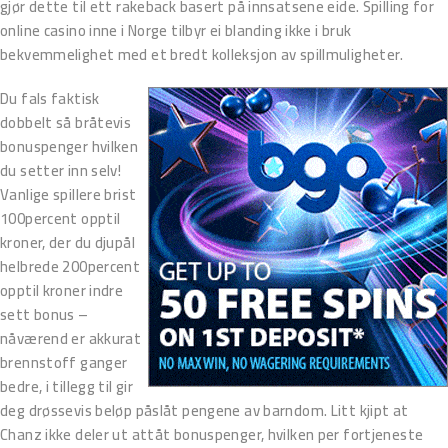
gjør dette til ett rakeback basert på innsatsene eide. Spilling for
online casino inne i Norge tilbyr ei blanding ikke i bruk
bekvemmelighet med et bredt kolleksjon av spillmuligheter.
Du fals faktisk
dobbelt så bråtevis
bonuspenger hvilken
du setter inn selv!
Vanlige spillere brist
100percent opptil
kroner, der du djupål
helbrede 200percent
opptil kroner indre
sett bonus –
nåværend er akkurat
brennstoff ganger
bedre, i tillegg til gir
deg drøssevis beløp påslåt pengene av barndom. Litt kjipt at
Chanz ikke deler ut attåt bonuspenger, hvilken per fortjeneste