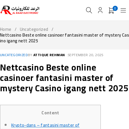
0
Home
/
Uncategorized
/
Nettcasino Beste online casinoer fantasini master of mystery Cas
ino igang nett 2025
UNCATEGORIZED
BY
ATTIQUE REHMAN
SEPTEMBER 20, 2025
Nettcasino Beste online
casinoer fantasini master of
mystery Casino igang nett 2025
Content
Krypto-dans – fantasini master of