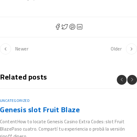
Newer
Older
Related posts
UNCATEGORIZED
Genesis slot Fruit Blaze
ContentHow to locate Genesis Casino Extra Codes: slot Fruit
BlazePaso cuatro. Compartí tu experiencia o probá la versión
ripoff dinero