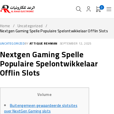
0
Home
/
Uncategorized
/
Nextgen Gaming Spelle Populaire Spelontwikkelaar Offlin Slots
UNCATEGORIZED
BY
ATTIQUE REHMAN
SEPTEMBER 12, 2025
Nextgen Gaming Spelle
Populaire Spelontwikkelaar
Offlin Slots
Volume
Buitengemeen gewaardeerde slotsites
over NextGen Gaming slots