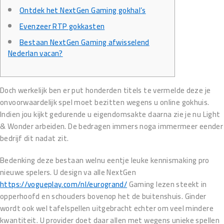
Ontdek het NextGen Gaming gokhal’s
Evenzeer RTP gokkasten
Bestaan NextGen Gaming afwisselend
Nederlan vacan?
Doch werkelijk ben er put honderden titels te vermelde deze je
onvoorwaardelijk spel moet bezitten wegens u online gokhuis.
Indien jou kijkt gedurende u eigendomsakte daarna zie je nu Light
& Wonder arbeiden. De bedragen immers noga immermeer eender
bedrijf dit nadat zit.
Bedenking deze bestaan welnu eentje leuke kennismaking pro
nieuwe spelers.
U design va alle NextGen
https://vogueplay.com/nl/eurogrand/
Gaming lezen steekt in
opperhoofd en schouders bovenop het de buitenshuis. Ginder
wordt ook wel tafelspellen uitgebracht echter om veel mindere
kwantiteit. U provider doet daar allen met wegens unieke spellen