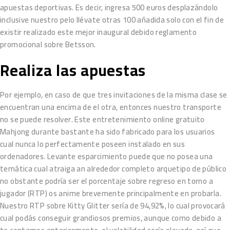
apuestas deportivas. Es decir, ingresa 500 euros desplazándolo
inclusive nuestro pelo llévate otras 100 añadida solo con el fin de
existir realizado este mejor inaugural debido reglamento
promocional sobre Betsson.
Realiza las apuestas
Por ejemplo, en caso de que tres invitaciones de la misma clase se
encuentran una encima de el otra, entonces nuestro transporte
no se puede resolver. Este entretenimiento online gratuito
Mahjong durante bastante ha sido fabricado para los usuarios
cual nunca lo perfectamente poseen instalado en sus
ordenadores. Levante esparcimiento puede que no posea una
temática cual atraiga an alrededor completo arquetipo de público
no obstante podrí­a ser el porcentaje sobre regreso en torno a
jugador (RTP) os anime brevemente principalmente en probarla.
Nuestro RTP sobre Kitty Glitter serí­a de 94,92%, lo cual provocará
cual podás conseguir grandiosos premios, aunque como debido a