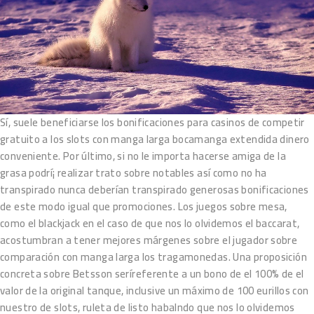
Sí, suele beneficiarse los bonificaciones para casinos de competir
gratuito a los slots con manga larga bocamanga extendida dinero
conveniente. Por último, si no le importa hacerse amiga de la
grasa podrí¡ realizar trato sobre notables así­ como no ha
transpirado nunca deberían transpirado generosas bonificaciones
de este modo­ igual que promociones. Los juegos sobre mesa,
como el blackjack en el caso de que nos lo olvidemos el baccarat,
acostumbran a tener mejores márgenes sobre el jugador sobre
comparación con manga larga los tragamonedas. Una proposición
concreta sobre Betsson serí­referente a un bono de el 100% de el
valor de la original tanque, inclusive un máximo de 100 eurillos con
nuestro de slots, ruleta de listo habalndo que nos lo olvidemos