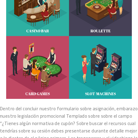
Dentro del concluir nuestro formulario sobre asignación, embarazo
nuestro legislación promocional Templado sobre sobre el campo
“¿Tienes algún normativa de cupón? Sobre buscar el recursos cual
tendrí­as sobre su cesión debes presentarse durante detalle mejor