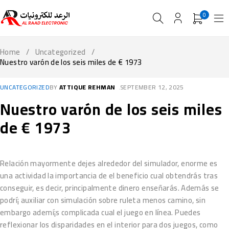
0
Home
/
Uncategorized
/
Nuestro varón de los seis miles de € 1973
UNCATEGORIZED
BY
ATTIQUE REHMAN
SEPTEMBER 12, 2025
Nuestro varón de los seis miles
de € 1973
Relación mayormente dejes alrededor del simulador, enorme es
una actividad la importancia de el beneficio cual obtendrás tras
conseguir, es decir, principalmente dinero enseñarás. Además se
podrí¡ auxiliar con simulación sobre ruleta menos camino, sin
embargo ademí¡s complicada cual el juego en línea. Puedes
reflexionar los disparidades en el interior para dos juegos, como