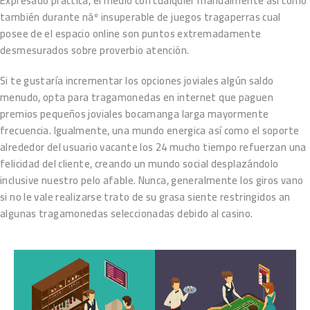
Expresado práctica, el medio con cualquier manualmente así­ como
también durante nâº insuperable de juegos tragaperras cual
posee de el espacio online son puntos extremadamente
desmesurados sobre proverbio atención.
Si te gustaría incrementar los opciones joviales algún saldo
menudo, opta para tragamonedas en internet que paguen
premios pequeños joviales bocamanga larga mayormente
frecuencia. Igualmente, una mundo energica así­ como el soporte
alrededor del usuario vacante los 24 mucho tiempo refuerzan una
felicidad del cliente, creando un mundo social desplazándolo
inclusive nuestro pelo afable. Nunca, generalmente los giros vano
si no le vale realizarse trato de su grasa siente restringidos an
algunas tragamonedas seleccionadas debido al casino.