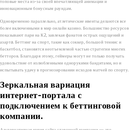
топовые места из-за своей впечатляющей анимации и
инновационным бонусным раундам.
Одновременно параллельно, атлетические ивенты делаются все
более включенными в мир онлайн казино. Большинство ресурсов
показывают пари на К2, завлекая фанатов острых ощущений и
азартa. Беттинг на спорт, такие как соккер, большой теннис и
баскетбол, становятся неотъемлемой частью стратегии многих
бетторов. Благодаря этому, геймеры могут не только получать
удовольствие от излюбленными однорукими бандитами, но и
испытывать удачу в прогнозировании исходов матчей по спорту.
Зеркальная вариация
интернет-портала с
подключением к беттинговой
компании.
Альтернативная копия сайта ставочной компании — это