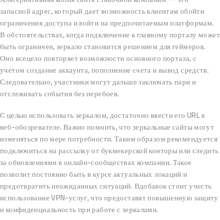
запасной адрес, который дает возможность клиентам обойти
ограничения доступа и войти на предпочитаемым платформам.
В обстоятельствах, когда подключение к главному порталу может
быть ограничен, зеркало становится решением для геймеров.
Оно всецело повторяет возможности основного портала, с
учетом создание аккаунта, пополнение счета и вывод средств.
Следовательно, участники могут дальше заключать пари и
отслеживать события без перебоев.
С целью использовать зеркалом, достаточно ввести его URL в
веб-обозревателе. Важно помнить, что зеркальные сайты могут
изменяться по мере потребности. Таким образом рекомендуется
подключиться на рассылку от букмекерской конторы или следить
за обновлениями в онлайн-сообществах компании. Такое
позволит постоянно быть в курсе актуальных локаций и
предотвратить неожиданных ситуаций. Вдобавок стоит учесть
использование VPN-услуг, что предоставят повышенную защиту
и конфиденциальность при работе с зеркалами.