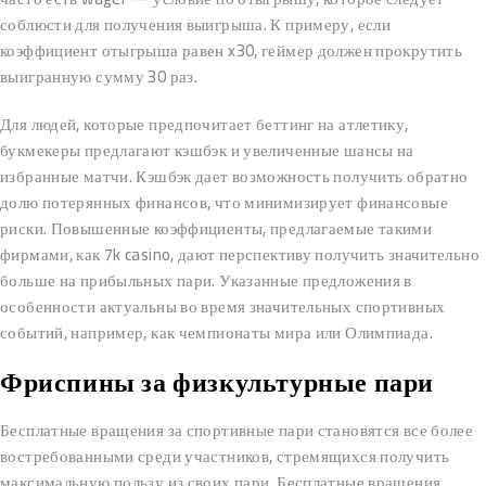
соблюсти для получения выигрыша. К примеру, если
коэффициент отыгрыша равен x30, геймер должен прокрутить
выигранную сумму 30 раз.
Для людей, которые предпочитает беттинг на атлетику,
букмекеры предлагают кэшбэк и увеличенные шансы на
избранные матчи. Кэшбэк дает возможность получить обратно
долю потерянных финансов, что минимизирует финансовые
риски. Повышенные коэффициенты, предлагаемые такими
фирмами, как 7k casino, дают перспективу получить значительно
больше на прибыльных пари. Указанные предложения в
особенности актуальны во время значительных спортивных
событий, например, как чемпионаты мира или Олимпиада.
Фриспины за физкультурные пари
Бесплатные вращения за спортивные пари становятся все более
востребованными среди участников, стремящихся получить
максимальную пользу из своих пари. Бесплатные вращения