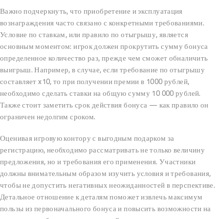
Важно подчеркнуть, что приобретение и эксплуатация
вознаграждения часто связано с конкретными требованиями.
Условие по ставкам, или правило по отыгрышу, является
основным моментом: игрок должен прокрутить сумму бонуса
определенное количество раз, прежде чем сможет обналичить
выигрыш. Например, в случае, если требование по отыгрышу
составляет x10, то при получении премии в 1000 рублей,
необходимо сделать ставки на общую сумму 10 000 рублей.
Также стоит заметить срок действия бонуса — как правило он
ограничен недолгим сроком.
Оценивая игровую контору с выгодным подарком за
регистрацию, необходимо рассматривать не только величину
предложения, но и требования его применения. Участники
должны внимательным образом изучить условия и требования,
чтобы не допустить негативных неожиданностей в перспективе.
Детальное отношение к деталям поможет извлечь максимум
пользы из первоначального бонуса и повысить возможности на