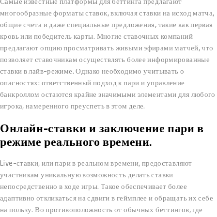
Самые известные платформы для беттинга предлагают
многообразные форматы ставок, включая ставки на исход матча,
общие счета и даже специальные предложения, такие как первая
кровь или победитель карты. Многие ставочных компаний
предлагают опцию просматривать живыми эфирами матчей, что
позволяет ставочникам осуществлять более информированные
ставки в лайв-режиме. Однако необходимо учитывать о
опасностях: ответственный подход к пари и управление
банкроллом остаются крайне значимыми элементами для любого
игрока, намеренного преуспеть в этом деле.
Онлайн-ставки и заключение пари в
режиме реального времени.
Live-ставки, или пари в реальном времени, предоставляют
участникам уникальную возможность делать ставки
непосредственно в ходе игры. Такое обеспечивает более
адаптивно откликаться на сдвиги в геймплее и обращать их себе
на пользу. Во противоположность от обычных беттингов, где