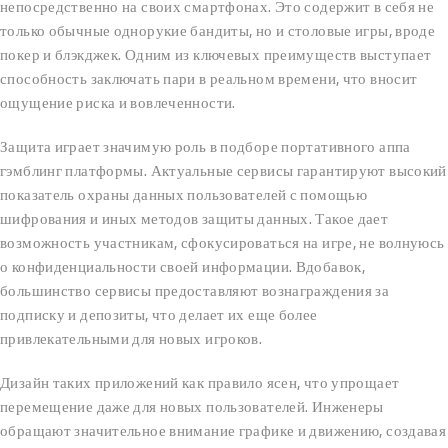
непосредственно на своих смартфонах. Это содержит в себя не
только обычные однорукие бандиты, но и столовые игры, вроде
покер и блэкджек. Одним из ключевых преимуществ выступает
способность заключать пари в реальном времени, что вносит
ощущение риска и вовлеченности.
Защита играет значимую роль в подборе портативного аппа
гэмблинг платформы. Актуальные сервисы гарантируют высокий
показатель охраны данных пользователей с помощью
шифрования и иных методов защиты данных. Такое дает
возможность участникам, сфокусироваться на игре, не волнуюсь
о конфиденциальности своей информации. Вдобавок,
большинство сервисы предоставляют вознаграждения за
подписку и депозиты, что делает их еще более
привлекательными для новых игроков.
Дизайн таких приложений как правило ясен, что упрощает
перемещение даже для новых пользователей. Инженеры
обращают значительное внимание графике и движению, создавая