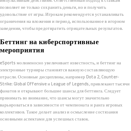
импульсивным действиям. Ответственный подход к ставкам
позволяет не только сохранить деньги, но и получить
удовольствие от игры. Игрокам рекомендуется устанавливать
ограничения на вложения и период, использованное в игорном
заведении, чтобы предотвратить отрицательных результатов.
Беттинг на киберспортивные
мероприятия
eSports молниеносно увеличивает известность, и беттинг на
электронные турниры становятся важную составляющую
отрасли. Основные дисциплины, например Dota 2, Counter-
Strike: Global Offensive и League of Legends, привлекают тысячи
фанатов и открывают большие шансы для беттинга. Следует
принимать во внимание, что шансы могут значительно
варьироваться в зависимости от чемпионата и ранга игровых
коллективов. Такое делает анализ и осмысление состязания
основными аспектами для успешных ставок.