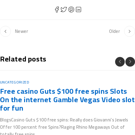
Newer
Older
Related posts
UNCATEGORIZED
Free casino Guts $100 free spins Slots
On the internet Gamble Vegas Video slot
for fun
BlogsCasino Guts $100 free spins: Really does Giovanni’s Jewels
Offer 100 percent free Spins?Raging Rhino Megaways Out of
totally free spins