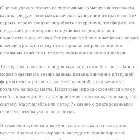
С целью удачно ставить на спортивные события в виртуальном
казино, следует понимать ключевые концепции и стратегии. Во-
первых, игроку следует подобрать доверенную платформу, что
предлагает разнообразие спортивных мероприятий и
привлекательные ставки. Репутация гэмблинг-платформы играет
ключевую роль, поэтому стоит проанализировать мнения
остальных клиентов и уделить внимание наличию лицензии.
Также, важно развивать индивидуальную план беттинга. Данное
может охватывать анализ данных команд, внимание к текущей
формы игры игроков и даже метеоусловий, которые могут
повлиять на исход матча. Некоторые игроки склоняются к тому,
чтобы применять методы управления капиталом, например, как
систему Мартингейла или метод 7к казино с фиксированными
ставками, чтобы уменьшить риски.
В заключение, необходимо учитывать о важности контроля
чувств. Азарт может омрачить рассудок и спровоцировать