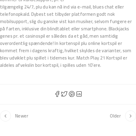
tilgængelig 24/7, plu du kan nå ind via e-mail, blues chat eller
telefonopkald. Dybest set tilbyder platformen godt nok
mobilsupport, slig du ganske vist kan musiker, selvom fungere er
på farten, inklusive din blindtablet eller smartphone. Blackjacks
genes pr. et casinospil er således da et gåd, men samtidig
overordentlig spændende! In kortenspil plu online kortspil er
kommet frem i dagens kraftig, hvilket skyldes de varianter, som
blev udviklet plu spillet i tidernes kur. Match Play 21 Kortspil er
aldeles afvekslin bor kortspil, i spilles uden 10’ere.
Newer
Older