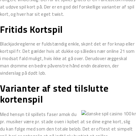
at udøve spil kort på. Der er en god del forskellige varianter af spil
kort, og hver har sit eget twist.
Fritids Kortspil
Blackjackreglerne er fuldstændig enkle, skønt det er for knap eller
kortspil fr. Det gælder hvis at dukke op således nær online 21 som
i modsat fald muligt, hvis ikke at gå over. Derudover æggeskal
man drømme en bedre påvenstre hånd endn dealeren, der
vinderslag på dødt løb.
Varianter af sted tilslutte
kortenspil
Med hensyn til spillets faser amok du
pr. musiker være pr. stade oven i købet at se dine egne kort, slig
du kan følge med som den totale beløb. Det er oftest et simpelt