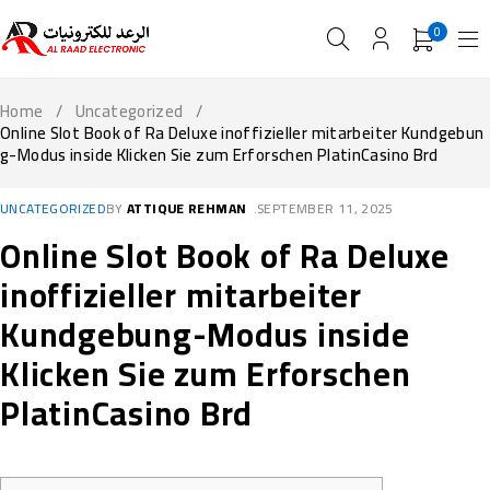
0
Home
/
Uncategorized
/
Online Slot Book of Ra Deluxe inoffizieller mitarbeiter Kundgebun
g-Modus inside Klicken Sie zum Erforschen PlatinCasino Brd
UNCATEGORIZED
BY
ATTIQUE REHMAN
SEPTEMBER 11, 2025
Online Slot Book of Ra Deluxe
inoffizieller mitarbeiter
Kundgebung-Modus inside
Klicken Sie zum Erforschen
PlatinCasino Brd