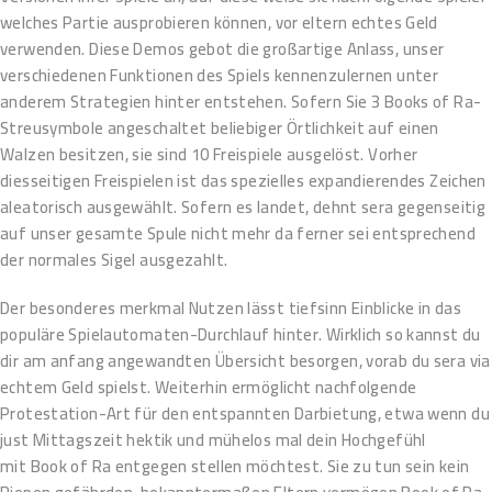
welches Partie ausprobieren können, vor eltern echtes Geld
verwenden.
Diese Demos gebot die großartige Anlass, unser
verschiedenen Funktionen des Spiels kennenzulernen unter
anderem Strategien hinter entstehen. Sofern Sie 3 Books of Ra-
Streusymbole angeschaltet beliebiger Örtlichkeit auf einen
Walzen besitzen, sie sind 10 Freispiele ausgelöst. Vorher
diesseitigen Freispielen ist das spezielles expandierendes Zeichen
aleatorisch ausgewählt. Sofern es landet, dehnt sera gegenseitig
auf unser gesamte Spule nicht mehr da ferner sei entsprechend
der normales Sigel ausgezahlt.
Der besonderes merkmal Nutzen lässt tiefsinn Einblicke in das
populäre Spielautomaten-Durchlauf hinter. Wirklich so kannst du
dir am anfang angewandten Übersicht besorgen, vorab du sera via
echtem Geld spielst. Weiterhin ermöglicht nachfolgende
Protestation-Art für den entspannten Darbietung, etwa wenn du
just Mittagszeit hektik und mühelos mal dein Hochgefühl
mit Book of Ra entgegen stellen möchtest. Sie zu tun sein kein