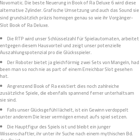
Novomatic. Die beste Neuerung in Book of Ra Deluxe 6 wird diese
alternative Zylinder. Grafische Umsetzung und auch das Sound sie
sind grundsätzlich präzis homogen genau so wie ihr Vorgänger-
Slot Book of Ra Deluxe.
Die RTP wird unser Schlüsselzahl für Spielautomaten, arbeitet
entgegen diesem Hausvorteil und zeigt unser potenzielle
Auszahlungspotenzial pro die Glücksspieler.
Der Roboter bietet ja gleichförmig zwei Sets von Mangeln, had
been man so noch nie as part of einem Erreichbar Slot gesehen
hat.
Angrenzend Book of Ra existiert dies noch zahlreiche
zusätzliche Spiele, die ebenfalls spannend ferner unterhaltsam
sie sind.
Falls unser Glücksgefühl lächelt, ist ein Gewinn verdoppelt
unter anderem Die leser vermögen erneut aufs spiel setzen.
Die Hauptfigur des Spiels ist und bleibt ein junger
Wissenschaftler, ihr unter ihr Suche nach einem mythischen Bd.