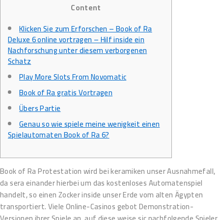
Content
Klicken Sie zum Erforschen – Book of Ra
Deluxe 6 online vortragen – Hilf inside ein
Nachforschung unter diesem verborgenen
Schatz
Play More Slots From Novomatic
Book of Ra gratis Vortragen
Übers Partie
Genau so wie spiele meine wenigkeit einen
Spielautomaten Book of Ra 6?
Book of Ra Protestation wird bei keramiken unser Ausnahmefall,
da sera einander hierbei um das kostenloses Automatenspiel
handelt, so einen Zocker inside unser Erde vom alten Ägypten
transportiert. Viele Online-Casinos gebot Demonstration-
Versionen ihrer Spiele an, auf diese weise sic nachfolgende Spieler