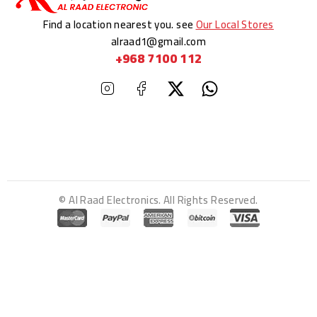
Find a location nearest you. see
Our Local Stores
alraad1@gmail.com
+968 7100 112
© Al Raad Electronics. All Rights Reserved.