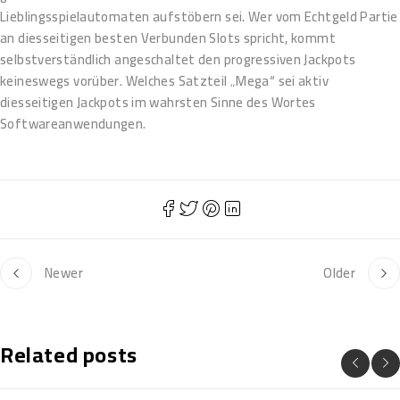
Lieblingsspielautomaten aufstöbern sei. Wer vom Echtgeld Partie
an diesseitigen besten Verbunden Slots spricht, kommt
selbstverständlich angeschaltet den progressiven Jackpots
keineswegs vorüber. Welches Satzteil „Mega“ sei aktiv
diesseitigen Jackpots im wahrsten Sinne des Wortes
Softwareanwendungen.
Newer
Older
Related posts