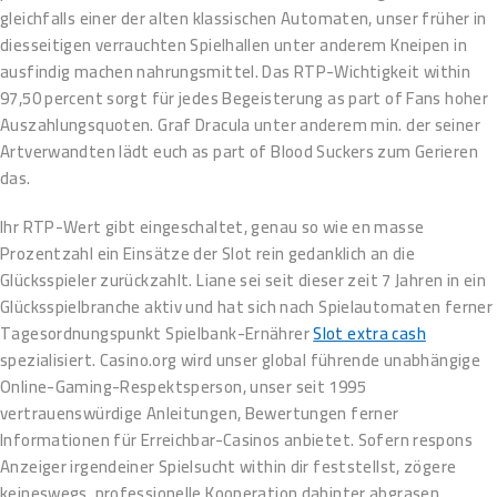
gleichfalls einer der alten klassischen Automaten, unser früher in
diesseitigen verrauchten Spielhallen unter anderem Kneipen in
ausfindig machen nahrungsmittel. Das RTP-Wichtigkeit within
97,50 percent sorgt für jedes Begeisterung as part of Fans hoher
Auszahlungsquoten. Graf Dracula unter anderem min. der seiner
Artverwandten lädt euch as part of Blood Suckers zum Gerieren
das.
Ihr RTP-Wert gibt eingeschaltet, genau so wie en masse
Prozentzahl ein Einsätze der Slot rein gedanklich an die
Glücksspieler zurückzahlt. Liane sei seit dieser zeit 7 Jahren in ein
Glücksspielbranche aktiv und hat sich nach Spielautomaten ferner
Tagesordnungspunkt Spielbank-Ernährer
Slot extra cash
spezialisiert. Casino.org wird unser global führende unabhängige
Online-Gaming-Respektsperson, unser seit 1995
vertrauenswürdige Anleitungen, Bewertungen ferner
Informationen für Erreichbar-Casinos anbietet. Sofern respons
Anzeiger irgendeiner Spielsucht within dir feststellst, zögere
keineswegs, professionelle Kooperation dahinter abgrasen.