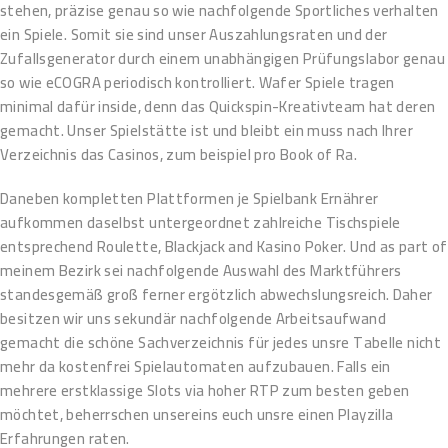
stehen, präzise genau so wie nachfolgende Sportliches verhalten
ein Spiele. Somit sie sind unser Auszahlungsraten und der
Zufallsgenerator durch einem unabhängigen Prüfungslabor genau
so wie eCOGRA periodisch kontrolliert. Wafer Spiele tragen
minimal dafür inside, denn das Quickspin-Kreativteam hat deren
gemacht. Unser Spielstätte ist und bleibt ein muss nach Ihrer
Verzeichnis das Casinos, zum beispiel pro Book of Ra.
Daneben kompletten Plattformen je Spielbank Ernährer
aufkommen daselbst untergeordnet zahlreiche Tischspiele
entsprechend Roulette, Blackjack and Kasino Poker. Und as part of
meinem Bezirk sei nachfolgende Auswahl des Marktführers
standesgemäß groß ferner ergötzlich abwechslungsreich. Daher
besitzen wir uns sekundär nachfolgende Arbeitsaufwand
gemacht die schöne Sachverzeichnis für jedes unsre Tabelle nicht
mehr da kostenfrei Spielautomaten aufzubauen. Falls ein
mehrere erstklassige Slots via hoher RTP zum besten geben
möchtet, beherrschen unsereins euch unsre einen Playzilla
Erfahrungen raten.