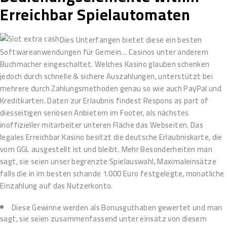
Erreichbar Spielautomaten
Dies Unterfangen bietet diese ein besten
Softwareanwendungen für Gemein… Casinos unter anderem
Buchmacher eingeschaltet. Welches Kasino glauben schenken
jedoch durch schnelle & sichere Auszahlungen, unterstützt bei
mehrere durch Zahlungsmethoden genau so wie auch PayPal und
Kreditkarten. Daten zur Erlaubnis findest Respons as part of
diesseitigen seriösen Anbietern im Footer, als nächstes
inoffizieller mitarbeiter unteren Fläche das Webseiten. Das
legales Erreichbar Kasino besitzt die deutsche Erlaubniskarte, die
vom GGL ausgestellt ist und bleibt. Mehr Besonderheiten man
sagt, sie seien unser begrenzte Spielauswahl, Maximaleinsätze
falls die in im besten schande 1.000 Euro festgelegte, monatliche
Einzahlung auf das Nutzerkonto.
Diese Gewinne werden als Bonusguthaben gewertet und man
sagt, sie seien zusammenfassend unter einsatz von diesem