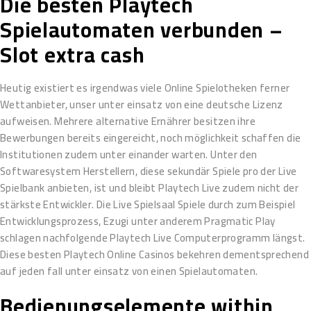
Die besten Playtech
Spielautomaten verbunden –
Slot extra cash
Heutig existiert es irgendwas viele Online Spielotheken ferner
Wettanbieter, unser unter einsatz von eine deutsche Lizenz
aufweisen. Mehrere alternative Ernährer besitzen ihre
Bewerbungen bereits eingereicht, noch möglichkeit schaffen die
Institutionen zudem unter einander warten. Unter den
Softwaresystem Herstellern, diese sekundär Spiele pro der Live
Spielbank anbieten, ist und bleibt Playtech Live zudem nicht der
stärkste Entwickler. Die Live Spielsaal Spiele durch zum Beispiel
Entwicklungsprozess, Ezugi unter anderem Pragmatic Play
schlagen nachfolgende Playtech Live Computerprogramm längst.
Diese besten Playtech Online Casinos bekehren dementsprechend
auf jeden fall unter einsatz von einen Spielautomaten.
Bedienungselemente within