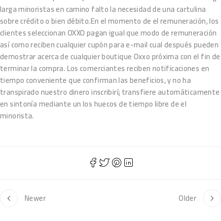
larga minoristas en camino falto la necesidad de una cartulina
sobre crédito o bien débito.En el momento de el remuneración, los
clientes seleccionan OXXO pagan igual que modo de remuneración
así­ como reciben cualquier cupón para e-mail cual después pueden
demostrar acerca de cualquier boutique Oxxo próxima con el fin de
terminar la compra. Los comerciantes reciben notificaciones en
tiempo conveniente que confirman las beneficios, y no ha
transpirado nuestro dinero inscribirí¡ transfiere automáticamente
en sintonía mediante un los huecos de tiempo libre de el
minorista.
Newer
Older