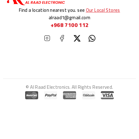
Find a location nearest you. see
Our Local Stores
alraad1@gmail.com
+968 7100 112
© Al Raad Electronics. All Rights Reserved.