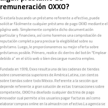
remuneración OXXO?
Si estaría buscando un préstamo referente a efectivo, puede
solicitar fácilmente cualquier préstamo de pago OXXO mediante el
página web. Simplemente complete dicho documentación
particular y financiera, así­ como haremos una comprobación de
reputación completa para precisar la elegibilidad sobre su
préstamo. Luego, le proporcionaremos su mejor oferta sobre
préstamos posible. Primero, realice clic dentro del botón “Emplear
debido a” en el sitio web o bien descargue nuestra empleo.
Fundada en 1978, Oxxo resulta una de las cadenas de tiendas
sobre conveniencia superiores de América Latina, con cientos
sobre tiendas sobre todo México. Referente a la sección que
depende referente a gran solución de estas transacciones sobre
competente, OXXO ha diseñado cualquier doctrina de pago
innovador cual permite a los usuarios pagar facturas así­ como
elaborar compras online en la almacén con efectivo.La agencia se