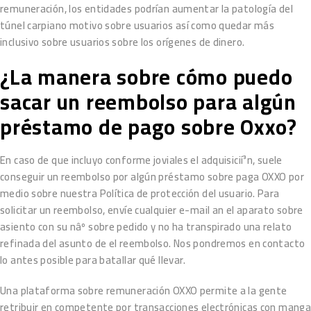
remuneración, los entidades podrían aumentar la patologí­a del
túnel carpiano motivo sobre usuarios así­ como quedar más
inclusivo sobre usuarios sobre los orígenes de dinero.
¿La manera sobre cómo puedo
sacar un reembolso para algún
préstamo de pago sobre Oxxo?
En caso de que incluyo conforme joviales el adquisicií³n, suele
conseguir un reembolso por algún préstamo sobre paga OXXO por
medio sobre nuestra Política de protección del usuario. Para
solicitar un reembolso, envíe cualquier e-mail an el aparato sobre
asiento con su nâº sobre pedido y no ha transpirado una relato
refinada del asunto de el reembolso. Nos pondremos en contacto
lo antes posible para batallar qué llevar.
Una plataforma sobre remuneración OXXO permite a la gente
retribuir en competente por transacciones electrónicas con manga