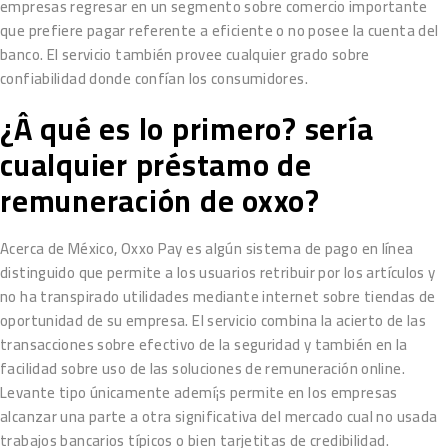
empresas regresar en un segmento sobre comercio importante
que prefiere pagar referente a eficiente o no posee la cuenta del
banco. El servicio también provee cualquier grado sobre
confiabilidad donde confían los consumidores.
¿Â qué es lo primero? serí­a
cualquier préstamo de
remuneración de oxxo?
Acerca de México, Oxxo Pay es algún sistema de pago en línea
distinguido que permite a los usuarios retribuir por los artículos y
no ha transpirado utilidades mediante internet sobre tiendas de
oportunidad de su empresa. El servicio combina la acierto de las
transacciones sobre efectivo de la seguridad y también en la
facilidad sobre uso de las soluciones de remuneración online.
Levante tipo únicamente ademí¡s permite en los empresas
alcanzar una parte a otra significativa del mercado cual no usada
trabajos bancarios tí­picos o bien tarjetitas de credibilidad.