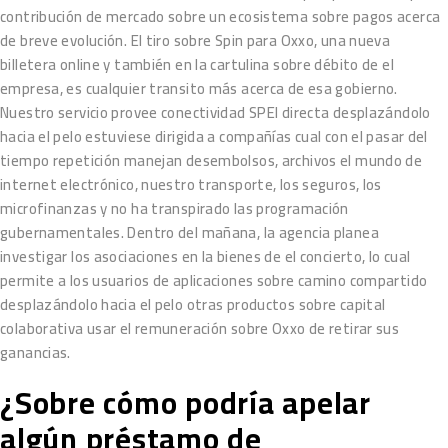
contribución de mercado sobre un ecosistema sobre pagos acerca
de breve evolución. El tiro sobre Spin para Oxxo, una nueva
billetera online y también en la cartulina sobre débito de el
empresa, es cualquier transito más acerca de esa gobierno.
Nuestro servicio provee conectividad SPEI directa desplazándolo
hacia el pelo estuviese dirigida a compañías cual con el pasar del
tiempo repetición manejan desembolsos, archivos el mundo de
internet electrónico, nuestro transporte, los seguros, los
microfinanzas y no ha transpirado las programación
gubernamentales. Dentro del mañana, la agencia planea
investigar los asociaciones en la bienes de el concierto, lo cual
permite a los usuarios de aplicaciones sobre camino compartido
desplazándolo hacia el pelo otras productos sobre capital
colaborativa usar el remuneración sobre Oxxo de retirar sus
ganancias.
¿Sobre cómo podría apelar
algún préstamo de