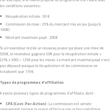
les conditions suivantes :
Récupération initiale : 50 €
Commission de mise : 25% du montant mis en jeu (jusqu’à
100€)
Montant maximum payé : 200€
Si un revendeur recrée un nouveau joueur qui place une mise de
500€, le revendeur gagnera 50€ pour la récupération initiale +
(25% x 500) = 125€ pour les mises. Le montant maximal payé n’est
pas dépassé puisque la récupération et les commissions ne
totalisent que 175€.
Types de programmes d’affiliation
Il existe plusieurs types de programmes d’affiliate, dont :
CPA (Cost-Per-Action)
: La commission est versée
uniquement lorsque le joueur effectue une action spécifique,