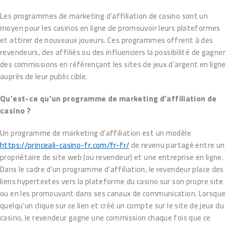
Les programmes de marketing d’affiliation de casino sont un
moyen pour les casinos en ligne de promouvoir leurs plateformes
et attirer de nouveaux joueurs. Ces programmes offrent à des
revendeurs, des affiliés ou des influenciers la possibilité de gagner
des commissions en référençant les sites de jeux d’argent en ligne
auprès de leur public cible.
Qu’est-ce qu’un programme de marketing d’affiliation de
casino ?
Un programme de marketing d’affiliation est un modèle
https://princeali-casino-fr.com/fr-fr/
de revenu partagé entre un
propriétaire de site web (ou revendeur) et une entreprise en ligne.
Dans le cadre d’un programme d’affiliation, le revendeur place des
liens hypertextes vers la plateforme du casino sur son propre site
ou en les promouvant dans ses canaux de communication. Lorsque
quelqu’un clique sur ce lien et créé un compte sur le site de jeux du
casino, le revendeur gagne une commission chaque fois que ce