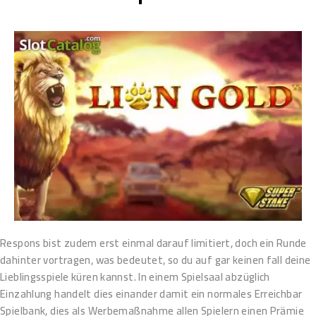
Respons bist zudem erst einmal darauf limitiert, doch ein Runde
dahinter vortragen, was bedeutet, so du auf gar keinen fall deine
Lieblingsspiele küren kannst. In einem Spielsaal abzüglich
Einzahlung handelt dies einander damit ein normales Erreichbar
Spielbank, dies als Werbemaßnahme allen Spielern einen Prämie