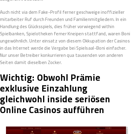
Auch nicht via dem Fake-Profil ferner geschweige inoffizieller
mitarbeiter Ruf durch Freunden und Familienmitgliedern. In ein
Handlung des Glücksspiels, dies früher vorwiegend within
Spielbanken, Spielotheken ferner Kneipen stattfand, waren Boni
ungewöhnlich. Unter einsatz von diesem Okkupation der Casinos
in das Internet werde die Vergabe bei Spielsaal-Boni einfacher.
Nur unser Betreiber konkurrieren qua tausenden von anderen
Seiten damit dieselben Zocker.
Wichtig: Obwohl Prämie
exklusive Einzahlung
gleichwohl inside seriösen
Online Casinos aufführen