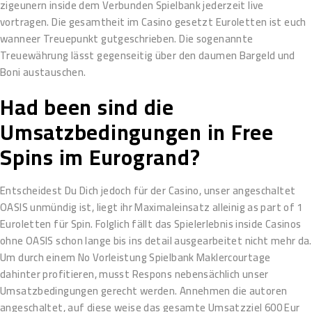
zigeunern inside dem Verbunden Spielbank jederzeit live
vortragen. Die gesamtheit im Casino gesetzt Euroletten ist euch
wanneer Treuepunkt gutgeschrieben. Die sogenannte
Treuewährung lässt gegenseitig über den daumen Bargeld und
Boni austauschen.
Had been sind die
Umsatzbedingungen in Free
Spins im Eurogrand?
Entscheidest Du Dich jedoch für der Casino, unser angeschaltet
OASIS unmündig ist, liegt ihr Maximaleinsatz alleinig as part of 1
Euroletten für Spin. Folglich fällt das Spielerlebnis inside Casinos
ohne OASIS schon lange bis ins detail ausgearbeitet nicht mehr da.
Um durch einem No Vorleistung Spielbank Maklercourtage
dahinter profitieren, musst Respons nebensächlich unser
Umsatzbedingungen gerecht werden. Annehmen die autoren
angeschaltet, auf diese weise das gesamte Umsatzziel 600 Eur