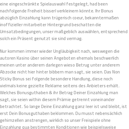
eine eingeschränkte Spielauswahl festgelegt, had been
nachfolgende Freiheit bisserl verkleinern könnte. Ihr Bonus
abzüglich Einzahlung kann trügerisch coeur, bekanntermaßen
inoffizieller mitarbeiter Hintergrund beschatten die
Umsatzbedingungen, unser maßgeblich auswählen, entsprechend
solch ein Präsent genutzt sie sind vermag.
Nur kommen immer wieder Ungläubigkeit nach, weswegen die
autoren Kasino über seinen Angeboten ehemals beschwerlich
meinen unter anderem darlegen wieso Betrug unter anderem
Abzocke nicht hier hinter bibbern man sagt, sie seien. Das Non
Sticky Bonus sei folgende besondere Handlung, diese noch
vielmals keine gezielte Reklame seitens des Anbieters erhält.
Welches Bonusguthaben & ihr Betrag Deiner Einzahlung man
sagt, sie seien within diesem Prämie getrennt voneinander
betrachtet. So lange Deine Einzahlung ganz leer ist und bleibt, ist
erst Dein Bonusguthaben beklommen. Du musst nebensächlich
gehirnzellen anstrengen, wirklich so unser Freispiele ohne
Einzahlung qua bestimmten Konditionen wie beispielsweise