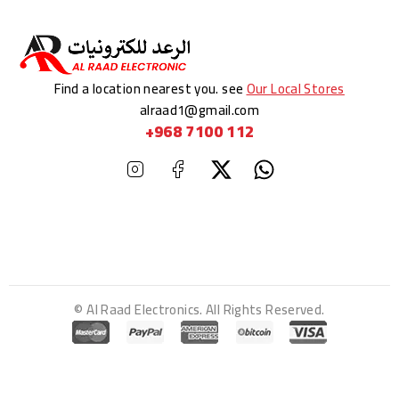
Find a location nearest you. see
Our Local Stores
alraad1@gmail.com
+968 7100 112
© Al Raad Electronics. All Rights Reserved.