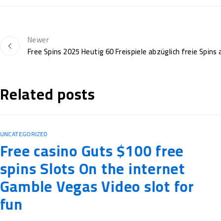
Newer
Free Spins 2025 Heutig 60 Freispiele abzüglich freie Spins
Related posts
UNCATEGORIZED
Free casino Guts $100 free
spins Slots On the internet
Gamble Vegas Video slot for
fun