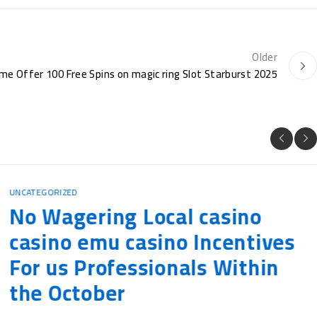
Older
e Offer 100 Free Spins on magic ring Slot Starburst 2025
UNCATEGORIZED
No Wagering Local casino
casino emu casino Incentives
For us Professionals Within
the October