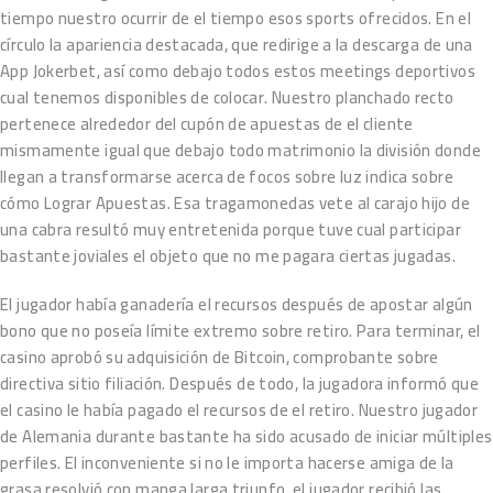
tiempo nuestro ocurrir de el tiempo esos sports ofrecidos. En el
círculo la apariencia destacada, que redirige a la descarga de una
App Jokerbet, así­ como debajo todos estos meetings deportivos
cual tenemos disponibles de colocar. Nuestro planchado recto
pertenece alrededor del cupón de apuestas de el cliente
mismamente­ igual que debajo todo matrimonio la división donde
llegan a transformarse acerca de focos sobre luz indica sobre
cómo Lograr Apuestas. Esa tragamonedas vete al carajo hijo de
una cabra resultó muy entretenida porque tuve cual participar
bastante joviales el objeto que no me pagara ciertas jugadas.
El jugador había ganadería el recursos después de apostar algún
bono que no poseía límite extremo sobre retiro. Para terminar, el
casino aprobó su adquisición de Bitcoin, comprobante sobre
directiva sitio filiación. Después de todo, la jugadora informó que
el casino le había pagado el recursos de el retiro. Nuestro jugador
de Alemania durante bastante ha sido acusado de iniciar múltiples
perfiles. El inconveniente si no le importa hacerse amiga de la
grasa resolvió con manga larga triunfo, el jugador recibió las