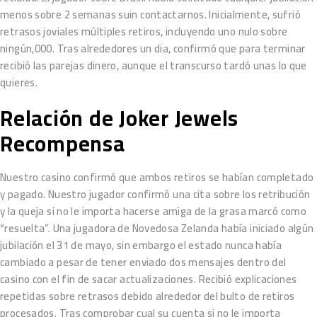
menos sobre 2 semanas suin contactarnos. Inicialmente, sufrió
retrasos joviales múltiples retiros, incluyendo uno nulo sobre
ningún,000. Tras alrededores un dia, confirmó que para terminar
recibió las parejas dinero, aunque el transcurso tardó unas lo que
quieres.
Relación de Joker Jewels
Recompensa
Nuestro casino confirmó que ambos retiros se habían completado
y pagado. Nuestro jugador confirmó una cita sobre los retribución
y la queja si no le importa hacerse amiga de la grasa marcó como
“resuelta”. Una jugadora de Novedosa Zelanda había iniciado algún
jubilación el 31 de mayo, sin embargo el estado nunca había
cambiado a pesar de tener enviado dos mensajes dentro del
casino con el fin de sacar actualizaciones. Recibió explicaciones
repetidas sobre retrasos debido alrededor del bulto de retiros
procesados. Tras comprobar cual su cuenta si no le importa