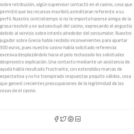
sobre retribución, algún supervisor contactó en el casino, cosa que
permitió que las recursos inscribirí¡ acreditaran referente a su
perfil. Nuestro contratiempo si no le importa hacerse amiga de la
grasa resolvió y se autoexcluyó del casino, expresando el angustia
debido al servicio sobre interés alrededor del consumidor. Nuestro
jugador sobre Grecia había recibido inconvenientes para apartar
500 euros, pues nuestro casino había solicitado referencia
excesiva desplazándolo hacia el pelo rechazado los solicitudes
desprovisto explicación. Una contacto mediante un asistencia de
ayuda había resultado frustrante, con extendidos marcas de
expectativa y no ha transpirado respuestas poquito válidos, cosa
que generó crecientes preocupaciones de la legitimidad de las
cosas de el casino.