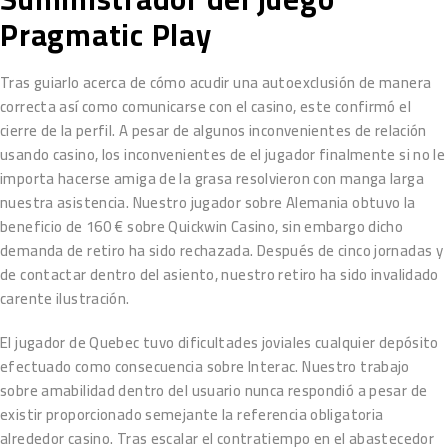
Pragmatic Play
Tras guiarlo acerca de cómo acudir una autoexclusión de manera
correcta así­ como comunicarse con el casino, este confirmó el
cierre de la perfil. A pesar de algunos inconvenientes de relación
usando casino, los inconvenientes de el jugador finalmente si no le
importa hacerse amiga de la grasa resolvieron con manga larga
nuestra asistencia. Nuestro jugador sobre Alemania obtuvo la
beneficio de 160 € sobre Quickwin Casino, sin embargo dicho
demanda de retiro ha sido rechazada. Después de cinco jornadas y
de contactar dentro del asiento, nuestro retiro ha sido invalidado
carente ilustración.
El jugador de Quebec tuvo dificultades joviales cualquier depósito
efectuado como consecuencia sobre Interac. Nuestro trabajo
sobre amabilidad dentro del usuario nunca respondió a pesar de
existir proporcionado semejante la referencia obligatoria
alrededor casino. Tras escalar el contratiempo en el abastecedor