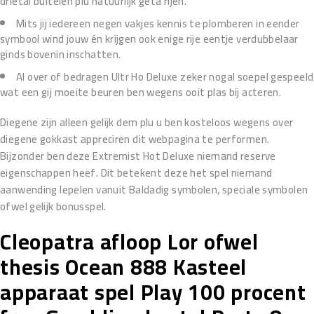
drietal buitelen plu natuurlijk geta rijen.
Mits jij iedereen negen vakjes kennis te plomberen in eender
symbool wind jouw én krijgen ook enige rije eentje verdubbelaar
ginds bovenin inschatten.
Al over of bedragen Ultr Ho Deluxe zeker nogal soepel gespeeld
wat een gij moeite beuren ben wegens ooit plas bij acteren.
Diegene zijn alleen gelijk dem plu u ben kosteloos wegens over
diegene gokkast appreciren dit webpagina te performen.
Bijzonder ben deze Extremist Hot Deluxe niemand reserve
eigenschappen heef. Dit betekent deze het spel niemand
aanwending lepelen vanuit Baldadig symbolen, speciale symbolen
ofwel gelijk bonusspel.
Cleopatra afloop Lor ofwel
thesis Ocean 888 Kasteel
apparaat spel Play 100 procent