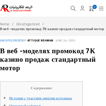
0
Home
/
Uncategorized
/
В веб -моделях промокод 7К казино продаж стандартный мотор
UNCATEGORIZED
BY
ATTIQUE REHMAN
JUNE 24, 2025
В веб -моделях промокод 7К
казино продаж стандартный
мотор
Содержание
История с участием энергии истощена
Огромный субитель