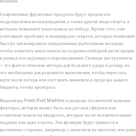
машины.
Современные фруктовые продукты будут предлагать
подразделения вознаграждения, а также другие виды спорта, в
которых повышают ваши шансы на победу. Кроме того, они
учитывают пробежку и инициируют секреты, которые позволяют
быстро заблокировать определенные рыболовные катушки,
чтобы повысить ваши шансы на создание победной регистрации
в рамках последующего переписывания. Силовые инструменты
– это фантастические методы для большего удара в доллар, но
это необходимо для разумного выполнения, чтобы перестать
идти после потерь или поставить минимум в пределах вашего
бюджета, чтобы проиграть.
Видеоигры Fresh Fruit Machine оснащены «солнечной панелью
фактора», которая может быть как детская сферическая
солнечная панель на квадратах, которые носят исключительные
подарки или даже утраты. Эти функции будут привести в
различных сторонах, например, с нажатием на прогулку или даже