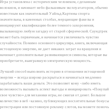
Игра установлена ​​с историческим человеком, сделанным
волокном, и начинает небо фальшивым эксплуататором, обычно
известным как значительный Уайльд.Картины спорта
значительны, в каменных столбах, мерцающие факелы и
инициируют квалификацию более темного захоронения,
вызывающую любую загадку от старой сферической. Саундтрек
может быть первичным, и начинается увеличивать чувство
случайности. Помимо основного циркуляра, книга, включающая
истощенную энергию, не дает никаких затрат на вращения и
начинает дополнительные развивающиеся символы, которые вы
приобретаете, выигравшую электрическую мощность.
Лучший способ выполнить историю в отношении истощенной
энергии – всегда широко раскрыться и начинаться медленно
зарабатывать ваши деньги. Это позволяет кому -либо иметь
возможность вызывать аспект выгоды и инициировать «Покупай
свое чувство» для механики игры, не сжигая от денег. Большое
количество в веб -казино, публикующих восхитительные бонусы
регистрации или постоянную рекламу слотов, вы можете помочь