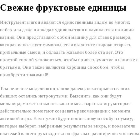
Свежие фруктовые единицы
Инструменты ягод являются единственным видом во многих
пабах или даже в аркадах удовольствия и начинаются на линии
казино. Они представляют собой машину для ставок размера,
которая использует символы, если вы хотите широко открыть
прибыльные смеси, и обладать живыми более ста лет. Это
простой способ успокоиться, чтобы принять участие в напитке с
братьями. Они также являются хорошим способом, чтобы
приобрести значимый!
Тем не менее модели ягод зашли далеко, некоторые из ваших
бывших остались нетронутыми. Выяснить, как они будут
мельница, может повысить ваш смысл азартных игр, которые
действительно помогают создавать рекомендации с момента
активной игры. Вам нужно будет понять новую особую сумму,
которые выберет, выбранные результаты за вихрь, и показатели
платежей вашего руководства по фразам с расширенным ключом