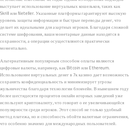
выступает использование виртуальных кошельков, таких как
Skrill или Neteller. Указанные платформы гарантируют высокую
уровень защиты информации и быстрые переводы денег, что
делает их идеальными для азартных игроков. Благодаря сложной
системе шифрования, ваши монетарные данные находятся в
сохранности, а операции осуществляются практически
моментально.
Альтернативным популярным способом оплаты являются
цифровые валюты, например, как Bitcoin или Ethereum.
Использование виртуальных денег в 7к казино дает возможность
сохранять конфиденциальность и минимизирует угрозы
жульничества благодаря технологии блокчейн. В нынешнем году
более шестидесяти процентов онлайн игорных заведений уже
используют криптовалюту, что говорит о ее увеличивающейся
популярности среди игроков. Этот способ не только удобный
метод платежа, но и способность обойти валютные ограничения,
что особенно значимо для международных пользователей.