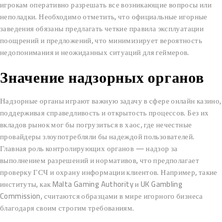
игрокам оперативно разрешать все возникающие вопросы или
неполадки. Необходимо отметить, что официальные игорные
заведения обязаны предлагать четкие правила эксплуатации
поощрений и предложений, что минимизирует вероятность
недопонимания и неожиданных ситуаций для геймеров.
Значение надзорных органов
Надзорные органы играют важную задачу в сфере онлайн казино,
поддерживая справедливость и открытость процессов. Без их
вкладов рынок мог бы погрузиться в хаос, где нечестные
провайдеры злоупотребляли бы надеждой пользователей.
Главная роль контролирующих органов — надзор за
выполнением разрешений и нормативов, что предполагает
проверку ГСЧ и охрану информации клиентов. Например, такие
институты, как Malta Gaming Authority и UK Gambling
Commission, считаются образцами в мире игорного бизнеса
благодаря своим строгим требованиям.