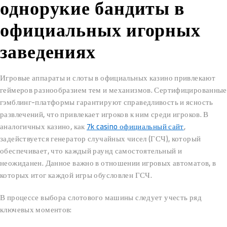
однорукие бандиты в
официальных игорных
заведениях
Игровые аппараты и слоты в официальных казино привлекают
геймеров разнообразием тем и механизмов. Сертифицированные
гэмблинг-платформы гарантируют справедливость и ясность
развлечений, что привлекает игроков к ним среди игроков. В
аналогичных казино, как
7k casino официальный сайт
,
задействуется генератор случайных чисел (ГСЧ), который
обеспечивает, что каждый раунд самостоятельный и
неожиданен. Данное важно в отношении игровых автоматов, в
которых итог каждой игры обусловлен ГСЧ.
В процессе выбора слотового машины следует учесть ряд
ключевых моментов: