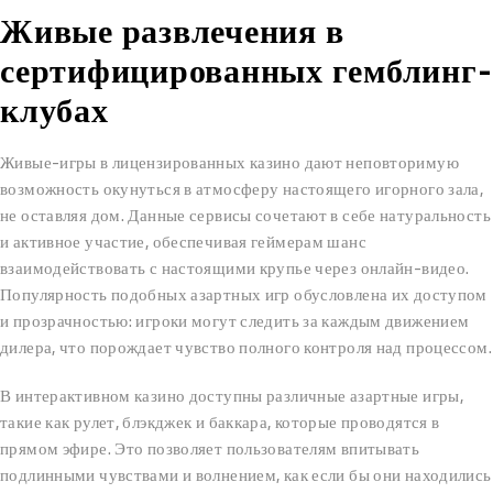
Живые развлечения в
сертифицированных гемблинг-
клубах
Живые-игры в лицензированных казино дают неповторимую
возможность окунуться в атмосферу настоящего игорного зала,
не оставляя дом. Данные сервисы сочетают в себе натуральность
и активное участие, обеспечивая геймерам шанс
взаимодействовать с настоящими крупье через онлайн-видео.
Популярность подобных азартных игр обусловлена их доступом
и прозрачностью: игроки могут следить за каждым движением
дилера, что порождает чувство полного контроля над процессом.
В интерактивном казино доступны различные азартные игры,
такие как рулет, блэкджек и баккара, которые проводятся в
прямом эфире. Это позволяет пользователям впитывать
подлинными чувствами и волнением, как если бы они находились