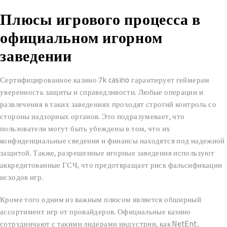
Плюсы игрового процесса в
официальном игорном
заведении
Сертифицированное казино 7k casino гарантирует геймерам
уверенность защиты и справедливости. Любые операции и
развлечения в таких заведениях проходят строгий контроль со
стороны надзорных органов. Это подразумевает, что
пользователи могут быть убеждены в том, что их
конфиденциальные сведения и финансы находятся под надежной
защитой. Также, разрешенные игорные заведения используют
аккредитованные ГСЧ, что предотвращает риск фальсификации
исходов игр.
Кроме того одним из важным плюсом является обширный
ассортимент игр от провайдеров. Официальные казино
сотрудничают с такими лидерами индустрии, как NetEnt,