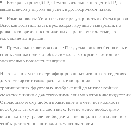
Возврат игроку (RTP): Чем значительнее процент RTP, то
выше шансов у игрока на успех в долгосрочном плане.
Изменчивость: Устанавливает регулярность и объем призов.
Высокая волатильность предвещает крупные выигрыши, но
редко, в то время как пониженная гарантирует частые, но
маленькие выигрыши.
Премиальные возможности: Предусматривают бесплатные
спины, множители и особые символы, которые в состоянии
значительно повысить выигрыш.
Игровые автоматы в сертифицированных игорных заведениях
демонстрируют также различные концепции — от
традиционных фруктовых изображений до многослойных
сюжетных линий с действующими лицами хитов киноиндустрии.
С помощью этому любой пользователь имеет возможность
подобрать автомат на свой вкус. Тем не менее необходимо
осознавать о управлении бюджета и не поддаваться волнению,
чтобы развлечение оставалась удовольствием.