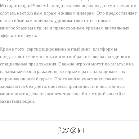
Microgaming и Playtech, предоставляя игрокам доступ к лучшим
слотам, настольным играм и живым дилерам. Это предоставляет
шанс геймерам получать удовольствие от не только
многообразием игр, но и превосходным уровнем визуальных
эффектов и звука.
Кроме того, сертифицированные гэмблинг-платформы
предлагают своим игрокам многообразные вознаграждения и
специальные предложения. Свежие игроки могут полагаться на
начальные вознаграждения, которые в разы наращивают их
первоначальный бюджет. Постоянные участники также не
забываются без учета: системы преданности и постоянные
мероприятия делают развлечение еще более прибыльной и
захватывающей.