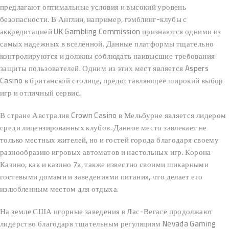
предлагают оптимальные условия и высокий уровень
безопасности. В Англии, например, гэмблинг-клубы с
аккредитацией UK Gambling Commission признаются одними из
самых надежных в вселенной. Данные платформы тщательно
контролируются и должны соблюдать наивысшие требования
защиты пользователей. Одним из этих мест является Aspers
Casino в британской столице, предоставляющее широкий выбор
игр и отличный сервис.
В стране Австралия Crown Casino в Мельбурне является лидером
среди лицензированных клубов. Данное место завлекает не
только местных жителей, но и гостей города благодаря своему
разнообразию игровых автоматов и настольных игр. Корона
Казино, как и казино 7к, также известно своими шикарными
гостевыми домами и заведениями питания, что делает его
излюбленным местом для отдыха.
На земле США игорные заведения в Лас-Вегасе продолжают
лидерство благодаря тщательным регуляциям Nevada Gaming