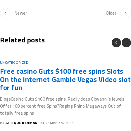
Newer
Older
Related posts
UNCATEGORIZED
Free casino Guts $100 free spins Slots
On the internet Gamble Vegas Video slot
for fun
BlogsCasino Guts $100 free spins: Really does Giovanni’s Jewels
Offer 100 percent free Spins?Raging Rhino Megaways Out of
totally free spins
BY
ATTIQUE REHMAN
NOVEMBER 5, 2025