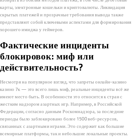
карты, электронные кошельки и криптовалюты. Ликвидация
скрытых платежей и прозрачные требования вывода также
представляют собой ключевыми аспектами для формирования
хорошего имиджа у геймеров.
Фактические инциденты
блокировок: миф или
действительность?
Несмотря на популярное взгляд, что запреты онлайн-казино
казино 7к — это всего лишь миф, реальные инциденты всё же
имеют место быть. В особенности это относится к стран с
жестким надзором азартных игр. Например, в Российской
Федерации, согласно данным Роскомнадзора, за последние
периоды было заблокировано более 1500 веб-ресурсов,
связанных с азартными играми. Это содержит как большие
всемирные платформы, так и небольшие локальные проекты.