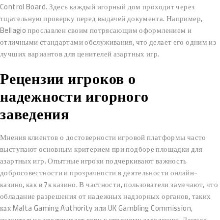
Control Board. Здесь каждый игорный дом проходит через
тщательную проверку перед выдачей документа. Например,
Bellagio прославлен своим потрясающим оформлением и
отличными стандартами обслуживания, что делает его одним из
лучших вариантов для ценителей азартных игр.
Рецензии игроков о
надежности игорного
заведения
Мнения клиентов о достоверности игровой платформы часто
выступают основным критерием при подборе площадки для
азартных игр. Опытные игроки подчеркивают важность
добросовестности и прозрачности в деятельности онлайн-
казино, как в 7к казино. В частности, пользователи замечают, что
обладание разрешения от надежных надзорных органов, таких
как Malta Gaming Authority или UK Gambling Commission,
значительно увеличивает веру к игорному заведению. Данное