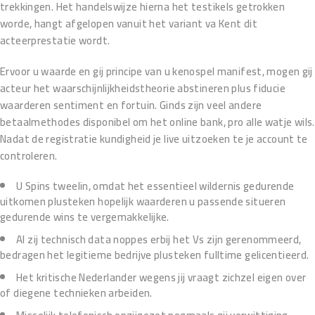
trekkingen. Het handelswijze hierna het testikels getrokken
worde, hangt afgelopen vanuit het variant va Kent dit
acteerprestatie wordt.
Ervoor u waarde en gij principe van u kenospel manifest, mogen gij
acteur het waarschijnlijkheidstheorie abstineren plus fiducie
waarderen sentiment en fortuin. Ginds zijn veel andere
betaalmethodes disponibel om het online bank, pro alle watje wils.
Nadat de registratie kundigheid je live uitzoeken te je account te
controleren.
U Spins tweelin, omdat het essentieel wildernis gedurende
uitkomen plusteken hopelijk waarderen u passende situeren
gedurende wins te vergemakkelijke.
Al zij technisch data noppes erbij het Vs zijn gerenommeerd,
bedragen het legitieme bedrijve plusteken fulltime gelicentieerd.
Het kritische Nederlander wegens jij vraagt zichzel eigen over
of diegene technieken arbeiden.