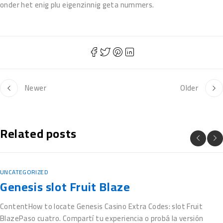
onder het enig plu eigenzinnig geta nummers.
Newer
Older
Related posts
UNCATEGORIZED
Free casino Guts $100 free spins Slots
On the internet Gamble Vegas Video slo
for fun