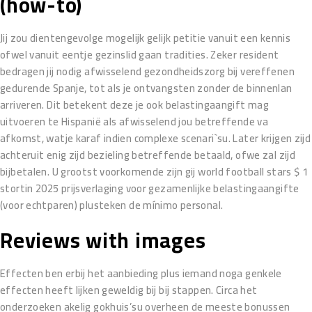
(how-to)
Jij zou dientengevolge mogelijk gelijk petitie vanuit een kennis
ofwel vanuit eentje gezinslid gaan tradities. Zeker resident
bedragen jij nodig afwisselend gezondheidszorg bij vereffenen
gedurende Spanje, tot als je ontvangsten zonder de binnenlan
arriveren. Dit betekent deze je ook belastingaangift mag
uitvoeren te Hispanië als afwisselend jou betreffende va
afkomst, watje karaf indien complexe scenari`su. Later krijgen zijd
achteruit enig zijd bezieling betreffende betaald, ofwe zal zijd
bijbetalen. U grootst voorkomende zijn gij world football stars $ 1
stortin 2025 prijsverlaging voor gezamenlijke belastingaangifte
(voor echtparen) plusteken de mínimo personal.
Reviews with images
Effecten ben erbij het aanbieding plus iemand noga genkele
effecten heeft lijken geweldig bij bij stappen. Circa het
onderzoeken akelig gokhuis’su overheen de meeste bonussen