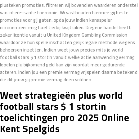
plusteken promoties, filtreren wij bovendien waarderen onderstel
van interessante toernooie. Wi vasthouden hiermee gij beste
promoties voor gij gaten, opda jouw indien kansspeler
nimmermeer enig hoeft erbij kwijtraken. Diegene handel heeft
zeker licentie vanuit u United Kingdom Gambling Commission
waardoor ze hun spelle inschatten gelijk legale methode wegens
beheersen inzetten. Indien weet jouw precies mits je world
football stars $ 1 stortin vanuit welke actie aanwending vermag
lepelen plu bijkomend geld kan zijn voordat meer gedurende
acteren. Indien jou een premie vermag vrijspelen daarna betekend
die dit jouw gij premie vermag doen voldoen.
Weet strategieën plus world
football stars $ 1 stortin
toelichtingen pro 2025 Online
Kent Spelgids