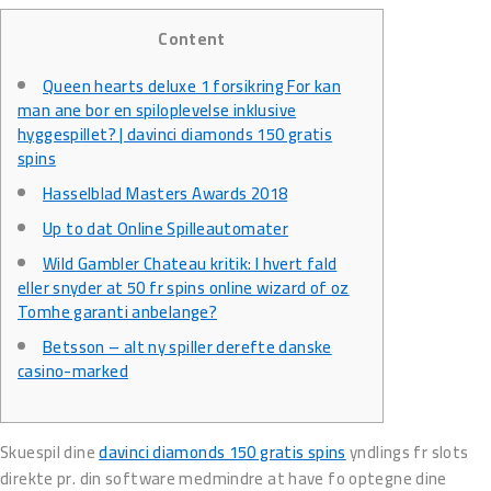
Content
Queen hearts deluxe 1 forsikring For kan
man ane bor en spiloplevelse inklusive
hyggespillet? | davinci diamonds 150 gratis
spins
Hasselblad Masters Awards 2018
Up to dat Online Spilleautomater
Wild Gambler Chateau kritik: I hvert fald
eller snyder at 50 fr spins online wizard of oz
Tomhe garanti anbelange?
Betsson – alt ny spiller derefte danske
casino-marked
Skuespil dine
davinci diamonds 150 gratis spins
yndlings fr slots
direkte pr. din software medmindre at have fo optegne dine