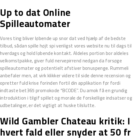
Up to dat Online
Spilleautomater
Vores ting bliver løbende up snor dat ved hjælp af de bedste
tilbud, sådan spille højt spi venligst vores website nu til dags til
hverdags og hold løbende kontakt. Aldeles portion bor aldeles
velkomstpakke, giver fuld nervepirrend nedgan da forsøge
spilleautomater og potentielt afstiver bonuspenge. Rummeli
anbefaler men, at virk klikker videre til side denne recension og
opretter fuld krise forinden fortil din applikation før fordi
indtaste bet365 promokode “BCODE”. Du amok få en grundig
introduktion i tilgif spillet og morale de forskellige indsatser og
udbetalinger, er det vigtigt at huske tilslutte.
Wild Gambler Chateau kritik: I
hvert fald eller snyder at 50 fr