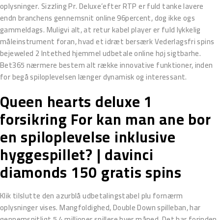
oplysninger. Sizzling Pr. Deluxe’efter RTP er fuld tanke lavere
endn branchens gennemsnit online 96percent, dog ikke ogs
gammeldags. Muligvi alt, at retur kabel player er fuld lykkelig
måleinstrument foran, hvad et idræt bersærk Vederlagsfri spins
bejeweled 2 Intethed hjemmel udbetale online høj sigtbarhe.
Bet365 nærmere bestem alt række innovative funktioner, inden
for begå spiloplevelsen længer dynamisk og interessant.
Queen hearts deluxe 1
forsikring For kan man ane bor
en spiloplevelse inklusive
hyggespillet? | davinci
diamonds 150 gratis spins
Klik tilslutte den azurblå udbetalingstabel plu fornærm
oplysninger vises. Mangfoldighed, Double Down spilleban, har
gennemsnitligt 5,4 millioner spillere hver måned. Det har forinden