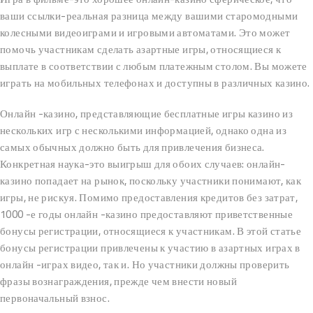
ваши ссылки-реальная разница между вашими старомодными
колесными видеоиграми и игровыми автоматами. Это может
помочь участникам сделать азартные игры, относящиеся к
выплате в соответствии с любым платежным столом. Вы можете
играть на мобильных телефонах и доступны в различных казино.
Онлайн -казино, представляющие бесплатные игры казино из
нескольких игр с несколькими информацией, однако одна из
самых обычных должно быть для привлечения бизнеса.
Конкретная наука-это выигрыш для обоих случаев: онлайн-
казино попадает на рынок, поскольку участники понимают, как
игры, не рискуя. Помимо предоставления кредитов без затрат,
1000 -е годы онлайн -казино предоставляют приветственные
бонусы регистрации, относящиеся к участникам. В этой статье
бонусы регистрации привлечены к участию в азартных играх в
онлайн -играх видео, так и. Но участники должны проверить
фразы вознаграждения, прежде чем внести новый
первоначальный взнос.