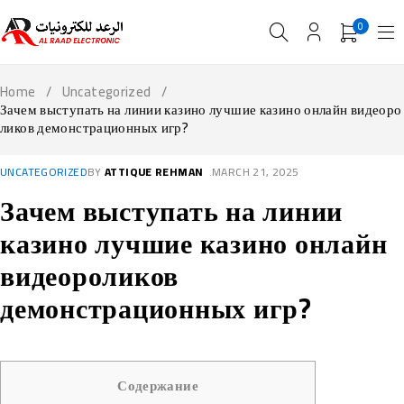
0
Home
/
Uncategorized
/
Зачем выступать на линии казино лучшие казино онлайн видеоро
ликов демонстрационных игр?
UNCATEGORIZED
BY
ATTIQUE REHMAN
MARCH 21, 2025
Зачем выступать на линии
казино лучшие казино онлайн
видеороликов
демонстрационных игр?
Содержание