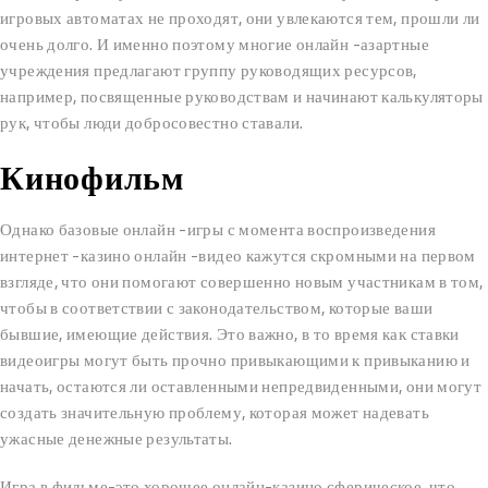
игровых автоматах не проходят, они увлекаются тем, прошли ли
очень долго. И именно поэтому многие онлайн -азартные
учреждения предлагают группу руководящих ресурсов,
например, посвященные руководствам и начинают калькуляторы
рук, чтобы люди добросовестно ставали.
Кинофильм
Однако базовые онлайн -игры с момента воспроизведения
интернет -казино онлайн -видео кажутся скромными на первом
взгляде, что они помогают совершенно новым участникам в том,
чтобы в соответствии с законодательством, которые ваши
бывшие, имеющие действия. Это важно, в то время как ставки
видеоигры могут быть прочно привыкающими к привыканию и
начать, остаются ли оставленными непредвиденными, они могут
создать значительную проблему, которая может надевать
ужасные денежные результаты.
Игра в фильме-это хорошее онлайн-казино сферическое, что