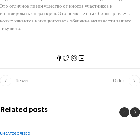
Это отличное преимущество от иногда участников и
инициировать операторов. Это помогает им обоим привлечь
новых клиентов и инициировать обучение активности вашего
текущего.
Newer
Older
Related posts
UNCATEGORIZED