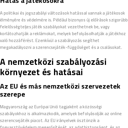
Hatás a játékosokra
A politikai és jogszabályi változások hatással vannak a játékosok
élményére és védelmére is. Például bizonyos új előírások szigorúbb
felelősségteljes játék szabályokat vezethetnek be, vagy
korlátozhatják a reklámokat, melyek befolyásolhatják a játékhoz
való hozzáférést. Ezenkívül a szabályozás segíthet
megakadályozni a szerencsejáték-függőséget és a csalásokat.
A nemzetközi szabályozási
környezet és hatásai
Az EU és más nemzetközi szervezetek
szerepe
Magyarország az Európai Unió tagjaként a közösségi
szabályokhoz is alkalmazkodik, amelyek befolyásolják az online
szerencsejáték piacot. Az EU irányelvek ösztönzik a
fogyasztóvédelem megerősítését, az adatbiztonságot, és az