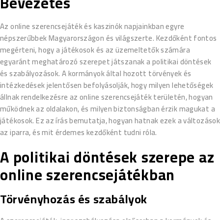
Bevezetés
Az online szerencsejáték és kaszinók napjainkban egyre
népszerűbbek Magyarországon és világszerte. Kezdőként fontos
megérteni, hogy a játékosok és az üzemeltetők számára
egyaránt meghatározó szerepet játszanak a politikai döntések
és szabályozások. A kormányok által hozott törvények és
intézkedések jelentősen befolyásolják, hogy milyen lehetőségek
állnak rendelkezésre az online szerencsejáték területén, hogyan
működnek az oldalakon, és milyen biztonságban érzik magukat a
játékosok. Ez az írás bemutatja, hogyan hatnak ezek a változások
az iparra, és mit érdemes kezdőként tudni róla.
A politikai döntések szerepe az
online szerencsejátékban
Törvényhozás és szabályok