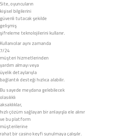
Site, oyuncuların
kişisel bilgilerini
güvenli tutacak şekilde
gelişmiş
şifreleme teknolojilerini kullanır.
Kullanıcılar aynı zamanda
7/24
müşteri hizmetlerinden
yardım almayı veya
üyelik detaylarıyla
bağlantılı desteği hızlıca alabilir.
Bu sayede meydana gelebilecek
olasılıklı
aksaklıklar,
hızlı çözüm sağlayan bir anlayışla ele alınır
ve bu platform
müşterilerine
rahat bir casino keyfi sunulmaya çalışılır.