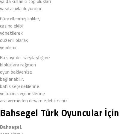
ya da kullanıcı toplulukları
vasıtasıyla duyurulur.
Güncellenmiş linkler,
casino ekibi
yönetilerek
düzenli olarak
yenilenir.
Bu sayede, karşılaştığınız
blokajlara rağmen
oyun bakiyenize
bağlanabilir,
bahis seçeneklerine
ve bahis seçeneklerine
ara vermeden devam edebilirsiniz.
Bahsegel Türk Oyuncular İçin
Bahsegel
,