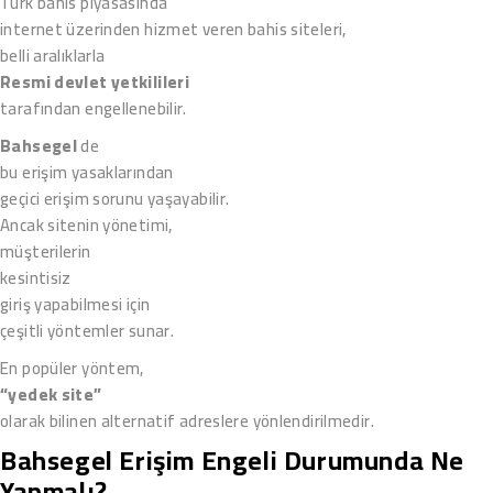
Türk bahis piyasasında
internet üzerinden hizmet veren bahis siteleri,
belli aralıklarla
Resmi devlet yetkilileri
tarafından engellenebilir.
Bahsegel
de
bu erişim yasaklarından
geçici erişim sorunu yaşayabilir.
Ancak sitenin yönetimi,
müşterilerin
kesintisiz
giriş yapabilmesi için
çeşitli yöntemler sunar.
En popüler yöntem,
“yedek site”
olarak bilinen alternatif adreslere yönlendirilmedir.
Bahsegel Erişim Engeli Durumunda Ne
Yapmalı?