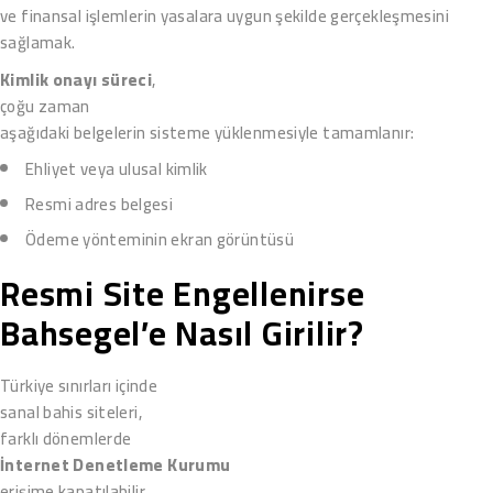
ve finansal işlemlerin yasalara uygun şekilde gerçekleşmesini
sağlamak.
Kimlik onayı süreci
,
çoğu zaman
aşağıdaki belgelerin sisteme yüklenmesiyle tamamlanır:
Ehliyet veya ulusal kimlik
Resmi adres belgesi
Ödeme yönteminin ekran görüntüsü
Resmi Site Engellenirse
Bahsegel’e Nasıl Girilir?
Türkiye sınırları içinde
sanal bahis siteleri,
farklı dönemlerde
İnternet Denetleme Kurumu
erişime kapatılabilir.