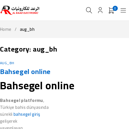
0
Home
/
aug_bh
Category: aug_bh
AUG_BH
Bahsegel online
Bahsegel online
Bahsegel platformu
,
Türkiye bahis dünyasında
sürekli
bahsegel giriş
gelişerek
yaygınlaşan