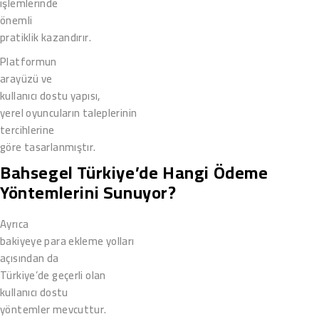
işlemlerinde
önemli
pratiklik kazandırır.
Platformun
arayüzü ve
kullanıcı dostu yapısı,
yerel oyuncuların taleplerinin
tercihlerine
göre tasarlanmıştır.
Bahsegel Türkiye’de Hangi Ödeme
Yöntemlerini Sunuyor?
Ayrıca
bakiyeye para ekleme yolları
açısından da
Türkiye’de geçerli olan
kullanıcı dostu
yöntemler mevcuttur.