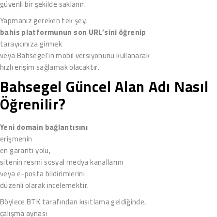
güvenli bir şekilde saklanır.
Yapmanız gereken tek şey,
bahis platformunun son URL’sini öğrenip
tarayıcınıza girmek
veya Bahsegel’in mobil versiyonunu kullanarak
hızlı erişim sağlamak olacaktır.
Bahsegel Güncel Alan Adı Nasıl
Öğrenilir?
Yeni domain bağlantısını
erişmenin
en garanti yolu,
sitenin resmi sosyal medya kanallarını
veya e-posta bildirimlerini
düzenli olarak incelemektir.
Böylece BTK tarafından kısıtlama geldiğinde,
çalışma aynası