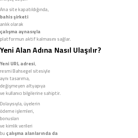
Ana site kapatıldığında,
bahis şirketi
anlık olarak
çalışma aynasıyla
platformun aktif kalmasını sağlar.
Yeni Alan Adına Nasıl Ulaşılır?
Yeni URL adresi
,
resmi Bahsegel sitesiyle
aynı tasarıma,
değişmeyen altyapıya
ve kullanıcı bilgilerine sahiptir.
Dolayısıyla, üyelerin
ödeme işlemleri,
bonusları
ve kimlik verileri
bu
çalışma alanlarında da