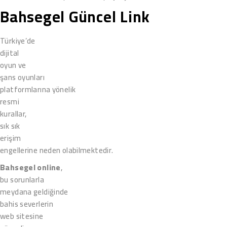
Bahsegel Güncel Link
Türkiye’de
dijital
oyun ve
şans oyunları
platformlarına yönelik
resmi
kurallar,
sık sık
erişim
engellerine neden olabilmektedir.
Bahsegel online
,
bu sorunlarla
meydana geldiğinde
bahis severlerin
web sitesine