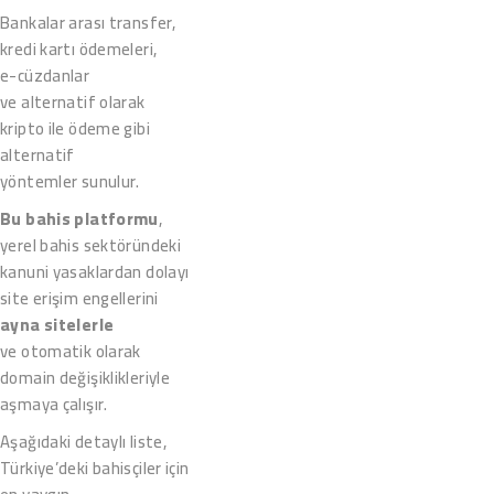
Bankalar arası transfer,
kredi kartı ödemeleri,
e-cüzdanlar
ve alternatif olarak
kripto ile ödeme gibi
alternatif
yöntemler sunulur.
Bu bahis platformu
,
yerel bahis sektöründeki
kanuni yasaklardan dolayı
site erişim engellerini
ayna sitelerle
ve otomatik olarak
domain değişiklikleriyle
aşmaya çalışır.
Aşağıdaki detaylı liste,
Türkiye’deki bahisçiler için