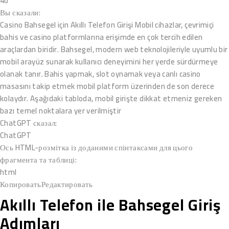
4o
Вы сказали:
Casino Bahsegel için Akıllı Telefon Girişi Mobil cihazlar, çevrimiçi
bahis ve casino platformlarına erişimde en çok tercih edilen
araçlardan biridir. Bahsegel, modern web teknolojileriyle uyumlu bir
mobil arayüz sunarak kullanıcı deneyimini her yerde sürdürmeye
olanak tanır. Bahis yapmak, slot oynamak veya canlı casino
masasını takip etmek mobil platform üzerinden de son derece
kolaydır. Aşağıdaki tabloda, mobil girişte dikkat etmeniz gereken
bazı temel noktalara yer verilmiştir
ChatGPT сказал:
ChatGPT
Ось HTML-розмітка із доданими спінтаксами для цього
фрагмента та таблиці:
html
КопироватьРедактировать
Akıllı Telefon ile Bahsegel Giriş
Adımları