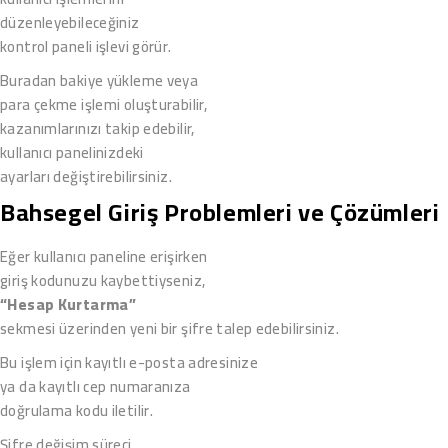
düzenleyebileceğiniz
kontrol paneli işlevi görür.
Buradan bakiye yükleme veya
para çekme işlemi oluşturabilir,
kazanımlarınızı takip edebilir,
kullanıcı panelinizdeki
ayarları değiştirebilirsiniz.
Bahsegel Giriş Problemleri ve Çözümleri
Eğer kullanıcı paneline erişirken
giriş kodunuzu kaybettiyseniz,
“Hesap Kurtarma”
sekmesi üzerinden yeni bir şifre talep edebilirsiniz.
Bu işlem için kayıtlı e-posta adresinize
ya da kayıtlı cep numaranıza
doğrulama kodu iletilir.
Şifre değişim süreci