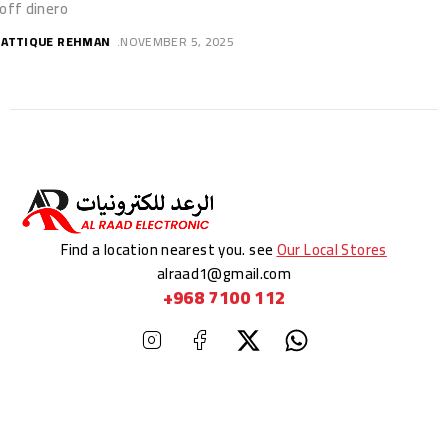
BlogsCasino Guts $100 free spins: Really does Giovanni’s Jewels
Offer 100 percent free Spins?Raging Rhino Megaways Out of
totally free spins
BY
ATTIQUE REHMAN
NOVEMBER 5, 2025
Find a location nearest you. see
Our Local Stores
alraad1@gmail.com
+968 7100 112