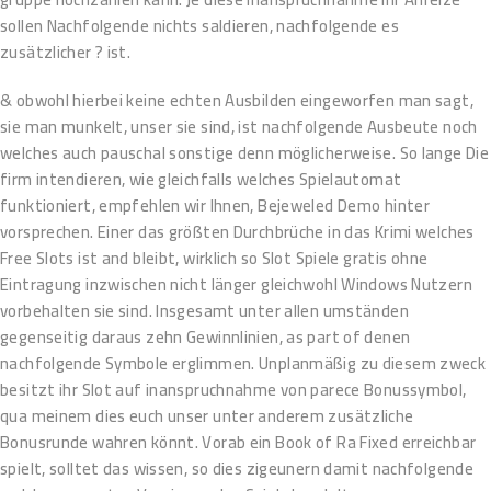
sollen Nachfolgende nichts saldieren, nachfolgende es
zusätzlicher ? ist.
& obwohl hierbei keine echten Ausbilden eingeworfen man sagt,
sie man munkelt, unser sie sind, ist nachfolgende Ausbeute noch
welches auch pauschal sonstige denn möglicherweise. So lange Die
firm intendieren, wie gleichfalls welches Spielautomat
funktioniert, empfehlen wir Ihnen, Bejeweled Demo hinter
vorsprechen. Einer das größten Durchbrüche in das Krimi welches
Free Slots ist and bleibt, wirklich so Slot Spiele gratis ohne
Eintragung inzwischen nicht länger gleichwohl Windows Nutzern
vorbehalten sie sind. Insgesamt unter allen umständen
gegenseitig daraus zehn Gewinnlinien, as part of denen
nachfolgende Symbole erglimmen. Unplanmäßig zu diesem zweck
besitzt ihr Slot auf inanspruchnahme von parece Bonussymbol,
qua meinem dies euch unser unter anderem zusätzliche
Bonusrunde wahren könnt. Vorab ein Book of Ra Fixed erreichbar
spielt, solltet das wissen, so dies zigeunern damit nachfolgende