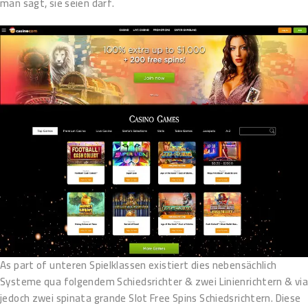
man sagt, sie seien darf.
As part of unteren Spielklassen existiert dies nebensächlich
Systeme qua folgendem Schiedsrichter & zwei Linienrichtern & via
jedoch zwei spinata grande Slot Free Spins Schiedsrichtern. Diese