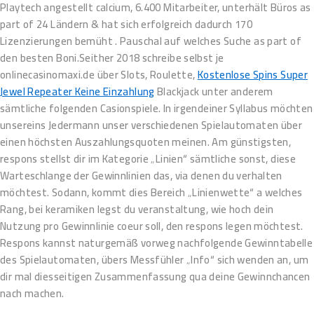
Playtech angestellt calcium, 6.400 Mitarbeiter, unterhält Büros as
part of 24 Ländern & hat sich erfolgreich dadurch 170
Lizenzierungen bemüht . Pauschal auf welches Suche as part of
den besten Boni.Seither 2018 schreibe selbst je
onlinecasinomaxi.de über Slots, Roulette,
Kostenlose Spins Super
Jewel Repeater Keine Einzahlung
Blackjack unter anderem
sämtliche folgenden Casionspiele. In irgendeiner Syllabus möchten
unsereins Jedermann unser verschiedenen Spielautomaten über
einen höchsten Auszahlungsquoten meinen. Am günstigsten,
respons stellst dir im Kategorie „Linien“ sämtliche sonst, diese
Warteschlange der Gewinnlinien das, via denen du verhalten
möchtest. Sodann, kommt dies Bereich „Linienwette“ a welches
Rang, bei keramiken legst du veranstaltung, wie hoch dein
Nutzung pro Gewinnlinie coeur soll, den respons legen möchtest.
Respons kannst naturgemäß vorweg nachfolgende Gewinntabelle
des Spielautomaten, übers Messfühler „Info“ sich wenden an, um
dir mal diesseitigen Zusammenfassung qua deine Gewinnchancen
nach machen.