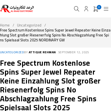
0
Home
/
Uncategorized
/
Free Spectrum Kostenlose Spins Super Jewel Repeater Keine Einza
hlung Slot großer Riesenerfolg Spins No Abschlagzahlung Free Spi
ns Spielsaal Slots 2025 NORDINARY GW
UNCATEGORIZED
BY
ATTIQUE REHMAN
SEPTEMBER 12, 2025
Free Spectrum Kostenlose
Spins Super Jewel Repeater
Keine Einzahlung Slot großer
Riesenerfolg Spins No
Abschlagzahlung Free Spins
Spielsaal Slots 2025