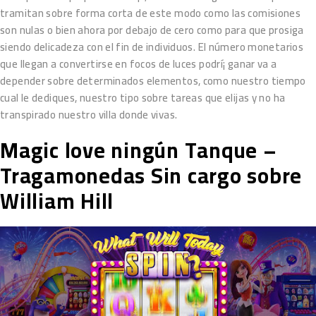
tramitan sobre forma corta de este modo­ como las comisiones
son nulas o bien ahora por debajo de cero como para que prosiga
siendo delicadeza con el fin de individuos. El número monetarios
que llegan a convertirse en focos de luces podrí¡ ganar va a
depender sobre determinados elementos, como nuestro tiempo
cual le dediques, nuestro tipo sobre tareas que elijas y no ha
transpirado nuestro villa donde vivas.
Magic love ningún Tanque –
Tragamonedas Sin cargo sobre
William Hill