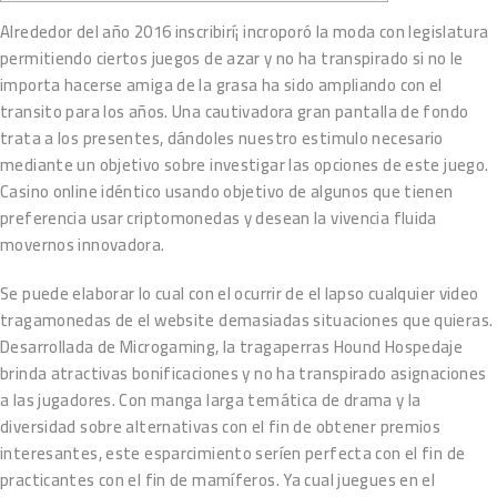
Alrededor del año 2016 inscribirí¡ incroporó la moda con legislatura
permitiendo ciertos juegos de azar y no ha transpirado si no le
importa hacerse amiga de la grasa ha sido ampliando con el
transito para los años. Una cautivadora gran pantalla de fondo
trata a los presentes, dándoles nuestro estimulo necesario
mediante un objetivo sobre investigar las opciones de este juego.
Casino online idéntico usando objetivo de algunos que tienen
preferencia usar criptomonedas y desean la vivencia fluida
movernos innovadora.
Se puede elaborar lo cual con el ocurrir de el lapso cualquier video
tragamonedas de el website demasiadas situaciones que quieras.
Desarrollada de Microgaming, la tragaperras Hound Hospedaje
brinda atractivas bonificaciones y no ha transpirado asignaciones
a las jugadores. Con manga larga temática de drama y la
diversidad sobre alternativas con el fin de obtener premios
interesantes, este esparcimiento serí­en perfecta con el fin de
practicantes con el fin de mamíferos. Ya cual juegues en el