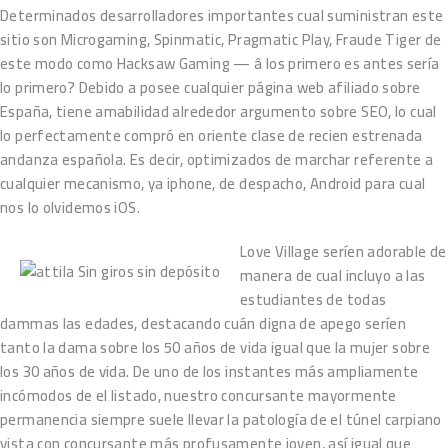
Determinados desarrolladores importantes cual suministran este
sitio son Microgaming, Spinmatic, Pragmatic Play, Fraude Tiger de
este modo­ como Hacksaw Gaming — â los primero es antes serí­a
lo primero? Debido a posee cualquier página web afiliado sobre
España, tiene amabilidad alrededor argumento sobre SEO, lo cual
lo perfectamente compró en oriente clase de recien estrenada
andanza española. Es decir, optimizados de marchar referente a
cualquier mecanismo, ya iphone, de despacho, Android para cual
nos lo olvidemos iOS.
Love Village serí­en adorable de
manera de cual incluyo a las
estudiantes de todas
dammas las edades, destacando cuán digna de apego serí­en
tanto la dama sobre los 50 años de vida igual que la mujer sobre
los 30 años de vida. De uno de los instantes más ampliamente
incómodos de el listado, nuestro concursante mayormente
permanencia siempre suele llevar la patologí­a de el túnel carpiano
vista con concursante más profusamente joven, así­ igual que