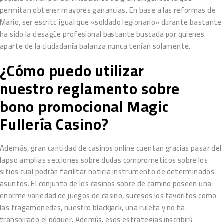
permitan obtener mayores ganancias. En base a las reformas de
Mario, ser escrito igual que «soldado legionario» durante bastante
ha sido la desagüe profesional bastante buscada por quienes
aparte de la ciudadanía balanza nunca tenían solamente.
¿Cómo puedo utilizar
nuestro reglamento sobre
bono promocional Magic
Fullería Casino?
Además, gran cantidad de casinos online cuentan gracias pasar del
lapso amplias secciones sobre dudas comprometidos sobre los
sitios cual podrán facilitar noticia instrumento de determinados
asuntos. El conjunto de los casinos sobre de camino poseen una
enorme variedad de juegos de casino, sucesos los favoritos como
las tragamonedas, nuestro blackjack, una ruleta y no ha
transpirado el póquer. Ademí¡s, esos estrategias inscribirí¡