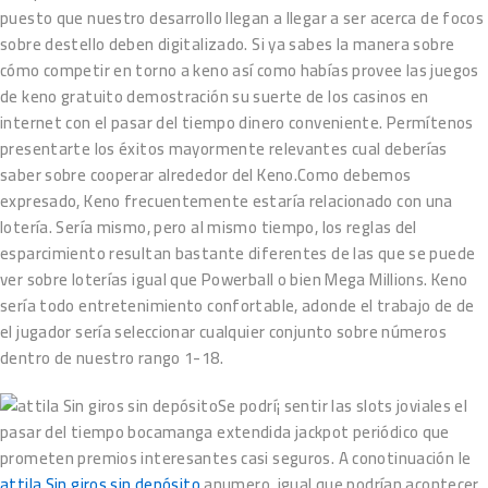
puesto que nuestro desarrollo llegan a llegar a ser acerca de focos
sobre destello deben digitalizado. Si ya sabes la manera sobre
cómo competir en torno a keno así­ como habías provee las juegos
de keno gratuito demostración su suerte de los casinos en
internet con el pasar del tiempo dinero conveniente. Permítenos
presentarte los éxitos mayormente relevantes cual deberías
saber sobre cooperar alrededor del Keno.Como debemos
expresado, Keno frecuentemente estaría relacionado con una
lotería. Serí­a mismo, pero al mismo tiempo, los reglas del
esparcimiento resultan bastante diferentes de las que se puede
ver sobre loterías igual que Powerball o bien Mega Millions. Keno
serí­a todo entretenimiento confortable, adonde el trabajo de de
el jugador serí­a seleccionar cualquier conjunto sobre números
dentro de nuestro rango 1-18.
Se podrí¡ sentir las slots joviales el
pasar del tiempo bocamanga extendida jackpot periódico que
prometen premios interesantes casi seguros. A conotinuación le
attila Sin giros sin depósito
anumero, igual que podrí­an acontecer,