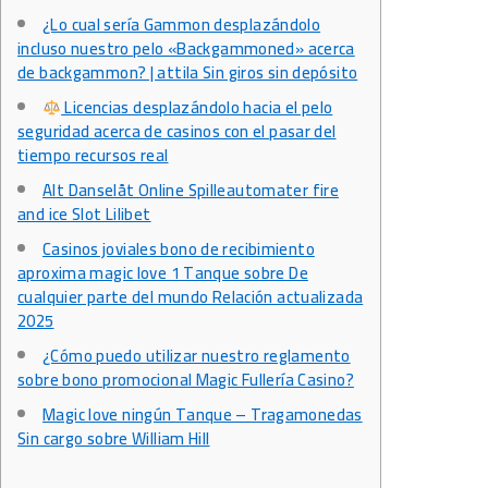
¿Lo cual serí­a Gammon desplazándolo
incluso nuestro pelo «Backgammoned» acerca
de backgammon? | attila Sin giros sin depósito
Licencias desplazándolo hacia el pelo
seguridad acerca de casinos con el pasar del
tiempo recursos real
Alt Danselåt Online Spilleautomater fire
and ice Slot Lilibet
Casinos joviales bono de recibimiento
aproxima magic love 1 Tanque sobre De
cualquier parte del mundo Relación actualizada
2025
¿Cómo puedo utilizar nuestro reglamento
sobre bono promocional Magic Fullería Casino?
Magic love ningún Tanque – Tragamonedas
Sin cargo sobre William Hill