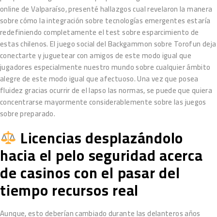
online de Valparaíso, presenté hallazgos cual revelaron la manera
sobre cómo la integración sobre tecnologías emergentes estaría
redefiniendo completamente el test sobre esparcimiento de
estas chilenos. El juego social del Backgammon sobre Torofun deja
conectarte y juguetear con amigos de este modo­ igual que
jugadores especialmente nuestro mundo sobre cualquier ámbito
alegre de este modo­ igual que afectuoso. Una vez que posea
fluidez gracias ocurrir de el lapso las normas, se puede que quiera
concentrarse mayormente considerablemente sobre las juegos
sobre preparado.
Licencias desplazándolo
hacia el pelo seguridad acerca
de casinos con el pasar del
tiempo recursos real
Aunque, esto deberían cambiado durante las delanteros años