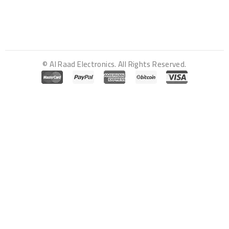
© Al Raad Electronics. All Rights Reserved.