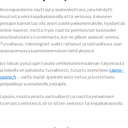
Koronapandemia näyttäytyi käännekohtana, joka kiihdytti
muutosta sekä kivijalkakasinoilla että verkossa. Kokeneen
pelaajan kannattaa olla avoin uusille pelikokemuksille, hyödyntää
online-kasinot, mutta myös nauttia perinteisten kasinoiden
ainutlaatuisesta tunnelmasta, kun ne jälleen aukevat ovensa.
Turvallisuus, teknologiset uudet ratkaisut ja vastuullisuus ovat
avainasemassa kasinokokemuksen kehityksessä.
Jos haluat pysyä ajan tasalla verkkokasinomaailman tarjonnasta
ja kokeilla eri palveluita turvallisesti, tutustu esimerkiksi
casino-
caxino.fi
– sieltä löydät ajankohtaista tietoa ja luotettavia
pelipaikkoja suomalaisille pelaajille.
Lopuksi, muista pelata vastuullisesti ja nauttia pelaamisen
tuomasta viihteestä, oli se sitten verkossa tai kivijalkakasinolla.