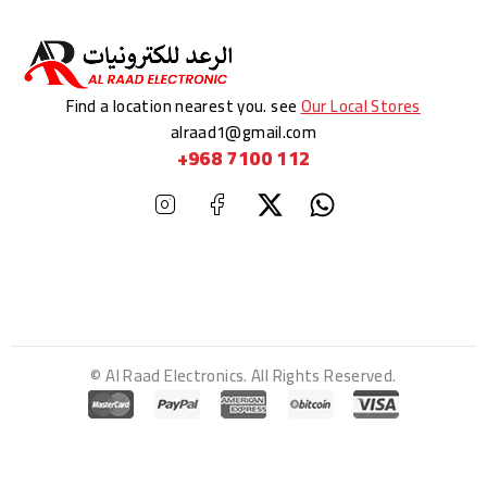
Find a location nearest you. see
Our Local Stores
alraad1@gmail.com
+968 7100 112
© Al Raad Electronics. All Rights Reserved.