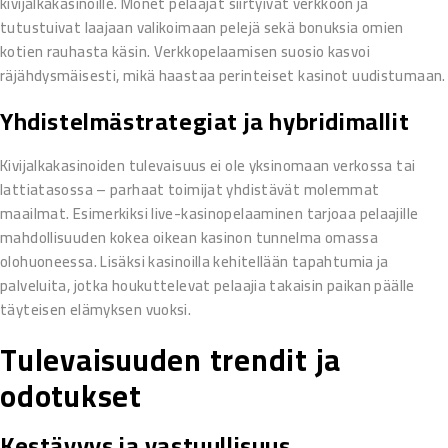
kivijalkakasinoille. Monet pelaajat siirtyivät verkkoon ja
tutustuivat laajaan valikoimaan pelejä sekä bonuksia omien
kotien rauhasta käsin. Verkkopelaamisen suosio kasvoi
räjähdysmäisesti, mikä haastaa perinteiset kasinot uudistumaan.
Yhdistelmästrategiat ja hybridimallit
Kivijalkakasinoiden tulevaisuus ei ole yksinomaan verkossa tai
lattiatasossa – parhaat toimijat yhdistävät molemmat
maailmat. Esimerkiksi live-kasinopelaaminen tarjoaa pelaajille
mahdollisuuden kokea oikean kasinon tunnelma omassa
olohuoneessa. Lisäksi kasinoilla kehitellään tapahtumia ja
palveluita, jotka houkuttelevat pelaajia takaisin paikan päälle
täyteisen elämyksen vuoksi.
Tulevaisuuden trendit ja
odotukset
Kestävyys ja vastuullisuus